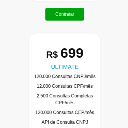
Contratar
699
R$
ULTIMATE
120.000 Consultas CNPJ/mês
12.000 Consultas CPF/mês
2.500 Consultas Completas
CPF/mês
120.000 Consultas CEP/mês
API de Consulta CNPJ