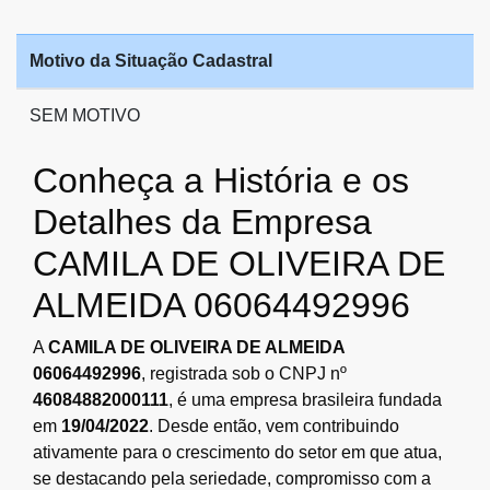
Motivo da Situação Cadastral
SEM MOTIVO
Conheça a História e os
Detalhes da Empresa
CAMILA DE OLIVEIRA DE
ALMEIDA 06064492996
A
CAMILA DE OLIVEIRA DE ALMEIDA
06064492996
, registrada sob o CNPJ nº
46084882000111
, é uma empresa brasileira fundada
em
19/04/2022
. Desde então, vem contribuindo
ativamente para o crescimento do setor em que atua,
se destacando pela seriedade, compromisso com a