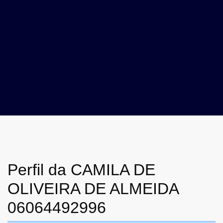
Perfil da CAMILA DE
OLIVEIRA DE ALMEIDA
06064492996