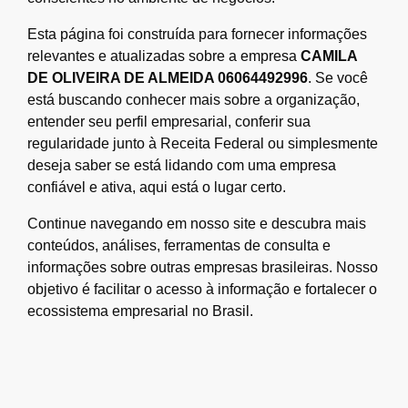
Esta página foi construída para fornecer informações
relevantes e atualizadas sobre a empresa
CAMILA
DE OLIVEIRA DE ALMEIDA 06064492996
. Se você
está buscando conhecer mais sobre a organização,
entender seu perfil empresarial, conferir sua
regularidade junto à Receita Federal ou simplesmente
deseja saber se está lidando com uma empresa
confiável e ativa, aqui está o lugar certo.
Continue navegando em nosso site e descubra mais
conteúdos, análises, ferramentas de consulta e
informações sobre outras empresas brasileiras. Nosso
objetivo é facilitar o acesso à informação e fortalecer o
ecossistema empresarial no Brasil.