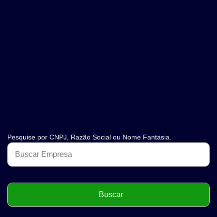
Pesquise por CNPJ, Razão Social ou Nome Fantasia.