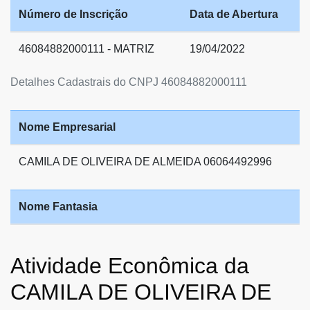
Número de Inscrição
Data de Abertura
46084882000111 - MATRIZ
19/04/2022
Detalhes Cadastrais do CNPJ 46084882000111
Nome Empresarial
CAMILA DE OLIVEIRA DE ALMEIDA 06064492996
Nome Fantasia
Atividade Econômica da
CAMILA DE OLIVEIRA DE