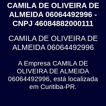
CAMILA DE OLIVEIRA DE
ALMEIDA 06064492996 -
CNPJ 46084882000111
CAMILA DE OLIVEIRA DE
ALMEIDA 06064492996
A Empresa CAMILA DE
OLIVEIRA DE ALMEIDA
06064492996, está localizada
em Curitiba-PR.