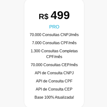
499
R$
PRO
70.000 Consultas CNPJ/mês
7.000 Consultas CPF/mês
1.300 Consultas Completas
CPF/mês
70.000 Consultas CEP/mês
API de Consulta CNPJ
API de Consulta CPF
API de Consulta CEP
Base 100% Atualizada!