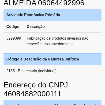
ALMEIDA 06064492996
Atividade Econômica Primária
Código
Descrição
3299099
Fabricação de produtos diversos não
especificados anteriormente
Código e Descrição da Natureza Jurídica
2135 - Empresário (Individual)
Endereço do CNPJ:
46084882000111