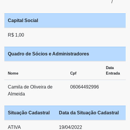
/
Capital Social
R$ 1,00
Quadro de Sócios e Administradores
Data
Nome
Cpf
Entrada
Camila de Oliveira de
06064492996
Almeida
Situação Cadastral
Data da Situação Cadastral
ATIVA
19/04/2022