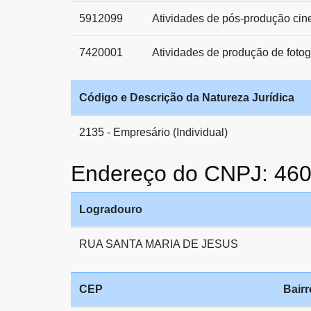
5912099
Atividades de pós-produção cine
7420001
Atividades de produção de fotog
Código e Descrição da Natureza Jurídica
2135 - Empresário (Individual)
Endereço do CNPJ: 46
Logradouro
RUA SANTA MARIA DE JESUS
CEP
Bairr