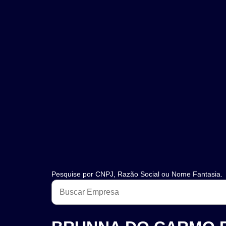
Pesquise por CNPJ, Razão Social ou Nome Fantasia.