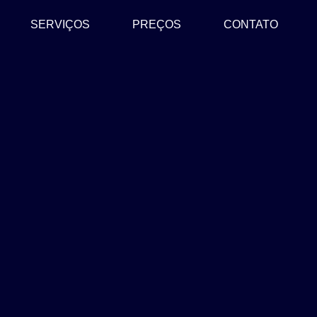
SERVIÇOS
PREÇOS
CONTATO