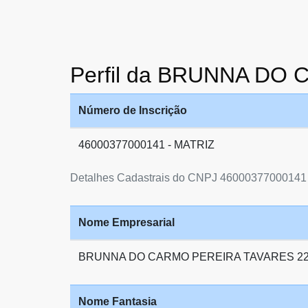
Perfil da BRUNNA DO
Número de Inscrição
46000377000141 - MATRIZ
Detalhes Cadastrais do CNPJ 46000377000141
Nome Empresarial
BRUNNA DO CARMO PEREIRA TAVARES 22
Nome Fantasia