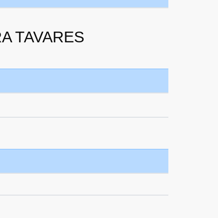
RA TAVARES