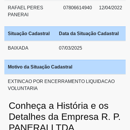
RAFAEL PERES
07806614940
12/04/2022
PANERAI
Situação Cadastral
Data da Situação Cadastral
BAIXADA
07/03/2025
Motivo da Situação Cadastral
EXTINCAO POR ENCERRAMENTO LIQUIDACAO
VOLUNTARIA
Conheça a História e os
Detalhes da Empresa R. P.
PANERAI LTDA