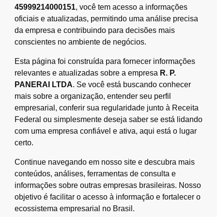
45999214000151
, você tem acesso a informações
oficiais e atualizadas, permitindo uma análise precisa
da empresa e contribuindo para decisões mais
conscientes no ambiente de negócios.
Esta página foi construída para fornecer informações
relevantes e atualizadas sobre a empresa
R. P.
PANERAI LTDA
. Se você está buscando conhecer
mais sobre a organização, entender seu perfil
empresarial, conferir sua regularidade junto à Receita
Federal ou simplesmente deseja saber se está lidando
com uma empresa confiável e ativa, aqui está o lugar
certo.
Continue navegando em nosso site e descubra mais
conteúdos, análises, ferramentas de consulta e
informações sobre outras empresas brasileiras. Nosso
objetivo é facilitar o acesso à informação e fortalecer o
ecossistema empresarial no Brasil.