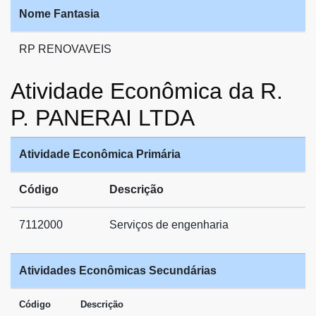
Nome Fantasia
RP RENOVAVEIS
Atividade Econômica da R.
P. PANERAI LTDA
Atividade Econômica Primária
Código
Descrição
7112000
Serviços de engenharia
Atividades Econômicas Secundárias
Código
Descrição