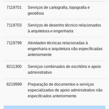
7119701
Serviços de cartografia, topografia e
geodésia
7119703
Serviços de desenho técnico relacionados
à arquitetura e engenharia
7119799
Atividades técnicas relacionadas à
engenharia e arquitetura não especificadas
anteriormente
8211300
Serviços combinados de escritório e apoio
administrativo
8219999
Preparação de documentos e serviços
especializados de apoio administrativo não
especificados anteriormente