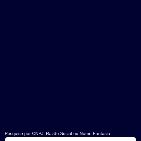
Pesquise por CNPJ, Razão Social ou Nome Fantasia.