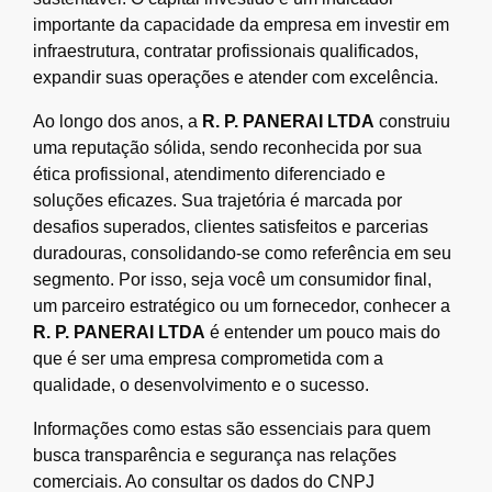
importante da capacidade da empresa em investir em
infraestrutura, contratar profissionais qualificados,
expandir suas operações e atender com excelência.
Ao longo dos anos, a
R. P. PANERAI LTDA
construiu
uma reputação sólida, sendo reconhecida por sua
ética profissional, atendimento diferenciado e
soluções eficazes. Sua trajetória é marcada por
desafios superados, clientes satisfeitos e parcerias
duradouras, consolidando-se como referência em seu
segmento. Por isso, seja você um consumidor final,
um parceiro estratégico ou um fornecedor, conhecer a
R. P. PANERAI LTDA
é entender um pouco mais do
que é ser uma empresa comprometida com a
qualidade, o desenvolvimento e o sucesso.
Informações como estas são essenciais para quem
busca transparência e segurança nas relações
comerciais. Ao consultar os dados do CNPJ