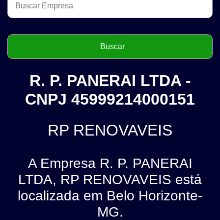
R. P. PANERAI LTDA -
CNPJ 45999214000151
RP RENOVAVEIS
A Empresa R. P. PANERAI
LTDA, RP RENOVAVEIS está
localizada em Belo Horizonte-
MG.