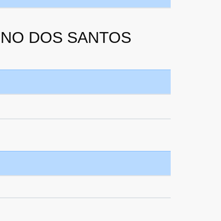
NTINO DOS SANTOS