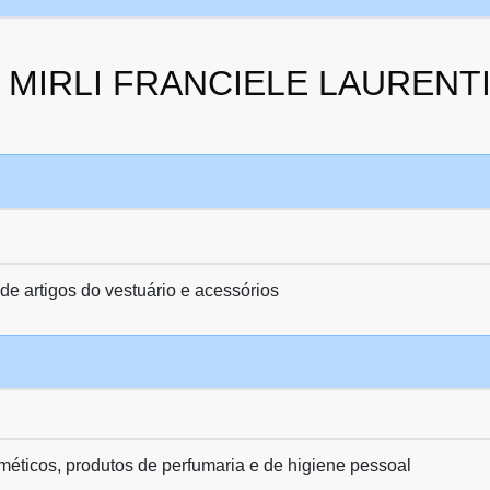
 da MIRLI FRANCIELE LAURE
de artigos do vestuário e acessórios
méticos, produtos de perfumaria e de higiene pessoal