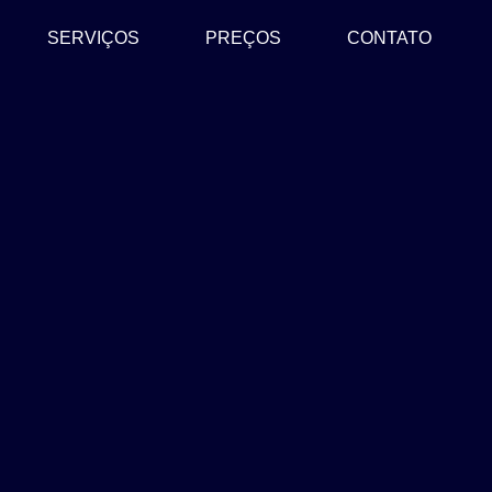
SERVIÇOS
PREÇOS
CONTATO