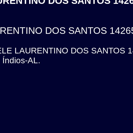
URENTINO DOS SANTOS 1426
URENTINO DOS SANTOS 1426
ELE LAURENTINO DOS SANTOS 14
 Índios-AL.