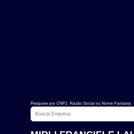
Pesquise por CNPJ, Razão Social ou Nome Fantasia.