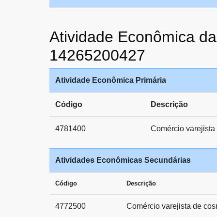
Atividade Econômica
14265200427
Atividade Econômica Primária
Código
Descrição
4781400
Comércio varejista 
Atividades Econômicas Secundárias
Código
Descrição
4772500
Comércio varejista de cos