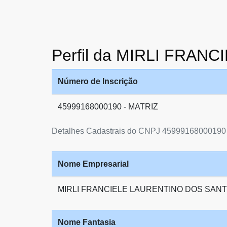
Perfil da MIRLI FRA
Número de Inscrição
45999168000190 - MATRIZ
Detalhes Cadastrais do CNPJ 45999168000190
Nome Empresarial
MIRLI FRANCIELE LAURENTINO DOS SANT
Nome Fantasia