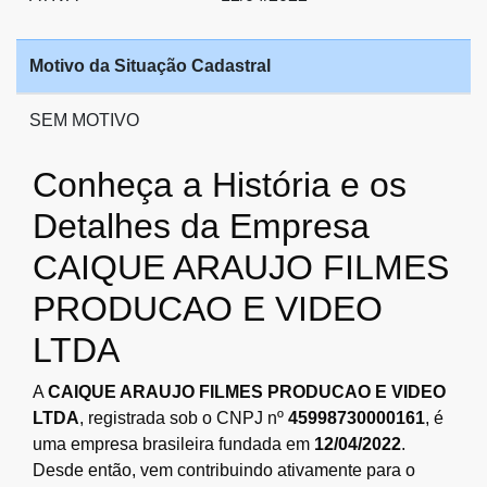
Motivo da Situação Cadastral
SEM MOTIVO
Conheça a História e os
Detalhes da Empresa
CAIQUE ARAUJO FILMES
PRODUCAO E VIDEO
LTDA
A
CAIQUE ARAUJO FILMES PRODUCAO E VIDEO
LTDA
, registrada sob o CNPJ nº
45998730000161
, é
uma empresa brasileira fundada em
12/04/2022
.
Desde então, vem contribuindo ativamente para o