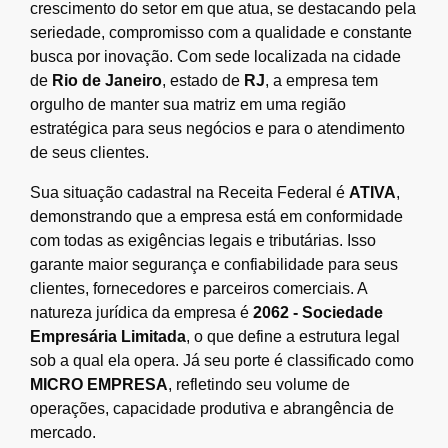
crescimento do setor em que atua, se destacando pela
seriedade, compromisso com a qualidade e constante
busca por inovação. Com sede localizada na cidade
de
Rio de Janeiro
, estado de
RJ
, a empresa tem
orgulho de manter sua matriz em uma região
estratégica para seus negócios e para o atendimento
de seus clientes.
Sua situação cadastral na Receita Federal é
ATIVA
,
demonstrando que a empresa está em conformidade
com todas as exigências legais e tributárias. Isso
garante maior segurança e confiabilidade para seus
clientes, fornecedores e parceiros comerciais. A
natureza jurídica da empresa é
2062 - Sociedade
Empresária Limitada
, o que define a estrutura legal
sob a qual ela opera. Já seu porte é classificado como
MICRO EMPRESA
, refletindo seu volume de
operações, capacidade produtiva e abrangência de
mercado.