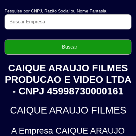
Pesquise por CNPJ, Razão Social ou Nome Fantasia.
CAIQUE ARAUJO FILMES
PRODUCAO E VIDEO LTDA
- CNPJ 45998730000161
CAIQUE ARAUJO FILMES
A Empresa CAIQUE ARAUJO