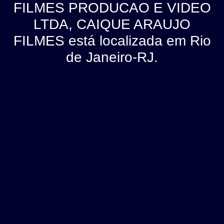
FILMES PRODUCAO E VIDEO
LTDA, CAIQUE ARAUJO
FILMES está localizada em Rio
de Janeiro-RJ.