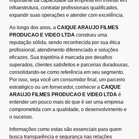
importante da capacidade da empresa em investir em
infraestrutura, contratar profissionais qualificados,
expandir suas operações e atender com excelência.
Ao longo dos anos, a
CAIQUE ARAUJO FILMES
PRODUCAO E VIDEO LTDA
construiu uma
reputação sólida, sendo reconhecida por sua ética
profissional, atendimento diferenciado e soluções
eficazes. Sua trajetória é marcada por desafios
superados, clientes satisfeitos e parcerias duradouras,
consolidando-se como referência em seu segmento.
Por isso, seja você um consumidor final, um parceiro
estratégico ou um fornecedor, conhecer a
CAIQUE
ARAUJO FILMES PRODUCAO E VIDEO LTDA
é
entender um pouco mais do que é ser uma empresa
comprometida com a qualidade, o desenvolvimento e
o sucesso.
Informações como estas são essenciais para quem
busca transparência e segurança nas relações