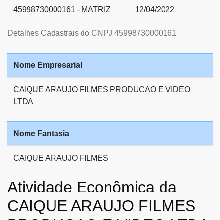
45998730000161 - MATRIZ
12/04/2022
Detalhes Cadastrais do CNPJ 45998730000161
Nome Empresarial
CAIQUE ARAUJO FILMES PRODUCAO E VIDEO
LTDA
Nome Fantasia
CAIQUE ARAUJO FILMES
Atividade Econômica da
CAIQUE ARAUJO FILMES