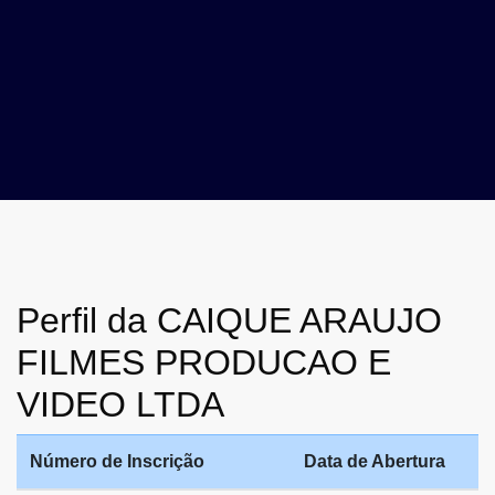
Perfil da CAIQUE ARAUJO
FILMES PRODUCAO E
VIDEO LTDA
Número de Inscrição
Data de Abertura