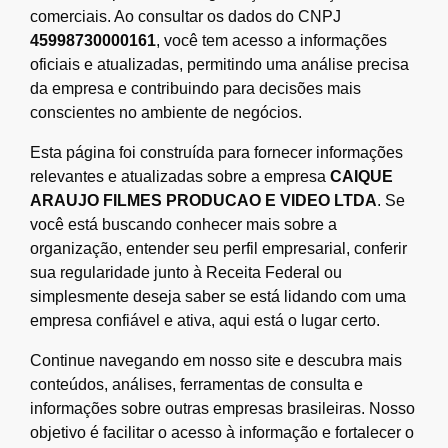
comerciais. Ao consultar os dados do CNPJ
45998730000161
, você tem acesso a informações
oficiais e atualizadas, permitindo uma análise precisa
da empresa e contribuindo para decisões mais
conscientes no ambiente de negócios.
Esta página foi construída para fornecer informações
relevantes e atualizadas sobre a empresa
CAIQUE
ARAUJO FILMES PRODUCAO E VIDEO LTDA
. Se
você está buscando conhecer mais sobre a
organização, entender seu perfil empresarial, conferir
sua regularidade junto à Receita Federal ou
simplesmente deseja saber se está lidando com uma
empresa confiável e ativa, aqui está o lugar certo.
Continue navegando em nosso site e descubra mais
conteúdos, análises, ferramentas de consulta e
informações sobre outras empresas brasileiras. Nosso
objetivo é facilitar o acesso à informação e fortalecer o