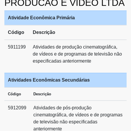
PRODUCAO E VIDEO LTDA
Atividade Econômica Primária
Código
Descrição
5911199
Atividades de produção cinematográfica,
de vídeos e de programas de televisão não
especificadas anteriormente
Atividades Econômicas Secundárias
Código
Descrição
5912099
Atividades de pós-produção
cinematográfica, de vídeos e de programas
de televisão não especificadas
anteriormente