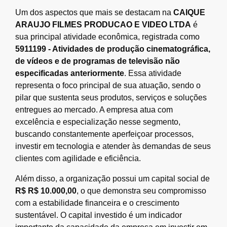
Um dos aspectos que mais se destacam na
CAIQUE
ARAUJO FILMES PRODUCAO E VIDEO LTDA
é
sua principal atividade econômica, registrada como
5911199 - Atividades de produção cinematográfica,
de vídeos e de programas de televisão não
especificadas anteriormente
. Essa atividade
representa o foco principal de sua atuação, sendo o
pilar que sustenta seus produtos, serviços e soluções
entregues ao mercado. A empresa atua com
excelência e especialização nesse segmento,
buscando constantemente aperfeiçoar processos,
investir em tecnologia e atender às demandas de seus
clientes com agilidade e eficiência.
Além disso, a organização possui um capital social de
R$ R$ 10.000,00
, o que demonstra seu compromisso
com a estabilidade financeira e o crescimento
sustentável. O capital investido é um indicador