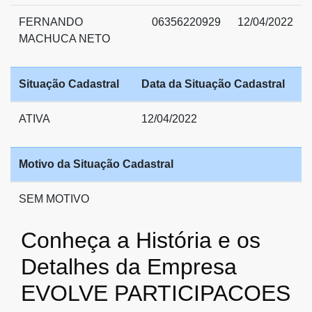
FERNANDO
06356220929
12/04/2022
MACHUCA NETO
Situação Cadastral
Data da Situação Cadastral
ATIVA
12/04/2022
Motivo da Situação Cadastral
SEM MOTIVO
Conheça a História e os
Detalhes da Empresa
EVOLVE PARTICIPACOES