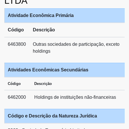
LTDA
Atividade Econômica Primária
Código
Descrição
6463800
Outras sociedades de participação, exceto
holdings
Atividades Econômicas Secundárias
Código
Descrição
6462000
Holdings de instituições não-financeiras
Código e Descrição da Natureza Jurídica