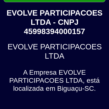
EVOLVE PARTICIPACOES
LTDA - CNPJ
45998394000157
EVOLVE PARTICIPACOES
LTDA
A Empresa EVOLVE
PARTICIPACOES LTDA, está
localizada em Biguaçu-SC.