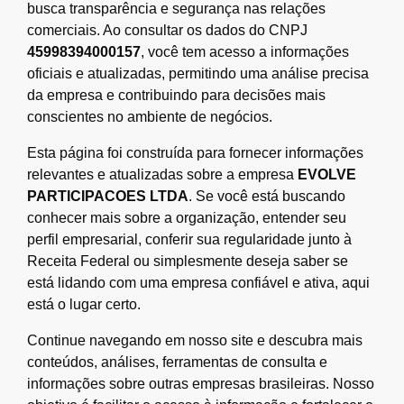
busca transparência e segurança nas relações
comerciais. Ao consultar os dados do CNPJ
45998394000157
, você tem acesso a informações
oficiais e atualizadas, permitindo uma análise precisa
da empresa e contribuindo para decisões mais
conscientes no ambiente de negócios.
Esta página foi construída para fornecer informações
relevantes e atualizadas sobre a empresa
EVOLVE
PARTICIPACOES LTDA
. Se você está buscando
conhecer mais sobre a organização, entender seu
perfil empresarial, conferir sua regularidade junto à
Receita Federal ou simplesmente deseja saber se
está lidando com uma empresa confiável e ativa, aqui
está o lugar certo.
Continue navegando em nosso site e descubra mais
conteúdos, análises, ferramentas de consulta e
informações sobre outras empresas brasileiras. Nosso