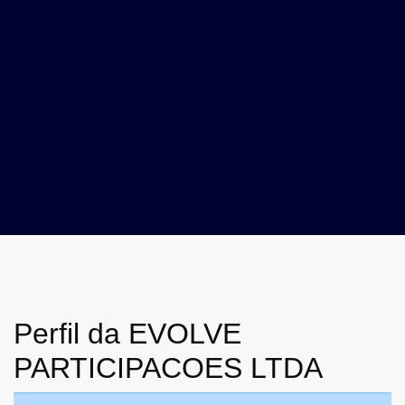
Perfil da EVOLVE
PARTICIPACOES LTDA