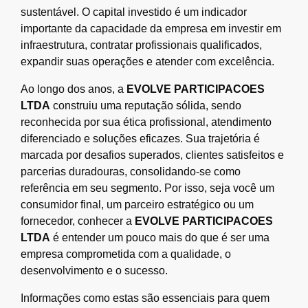
sustentável. O capital investido é um indicador
importante da capacidade da empresa em investir em
infraestrutura, contratar profissionais qualificados,
expandir suas operações e atender com excelência.
Ao longo dos anos, a
EVOLVE PARTICIPACOES
LTDA
construiu uma reputação sólida, sendo
reconhecida por sua ética profissional, atendimento
diferenciado e soluções eficazes. Sua trajetória é
marcada por desafios superados, clientes satisfeitos e
parcerias duradouras, consolidando-se como
referência em seu segmento. Por isso, seja você um
consumidor final, um parceiro estratégico ou um
fornecedor, conhecer a
EVOLVE PARTICIPACOES
LTDA
é entender um pouco mais do que é ser uma
empresa comprometida com a qualidade, o
desenvolvimento e o sucesso.
Informações como estas são essenciais para quem