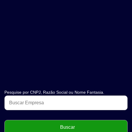
Pesquise por CNPJ, Razão Social ou Nome Fantasia.