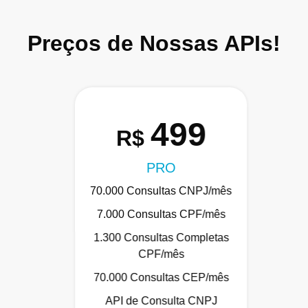
Preços de Nossas APIs!
499
R$
PRO
70.000 Consultas CNPJ/mês
7.000 Consultas CPF/mês
1.300 Consultas Completas
CPF/mês
70.000 Consultas CEP/mês
API de Consulta CNPJ