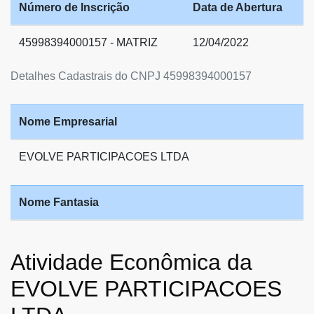
Número de Inscrição
Data de Abertura
45998394000157 - MATRIZ
12/04/2022
Detalhes Cadastrais do CNPJ 45998394000157
Nome Empresarial
EVOLVE PARTICIPACOES LTDA
Nome Fantasia
Atividade Econômica da
EVOLVE PARTICIPACOES