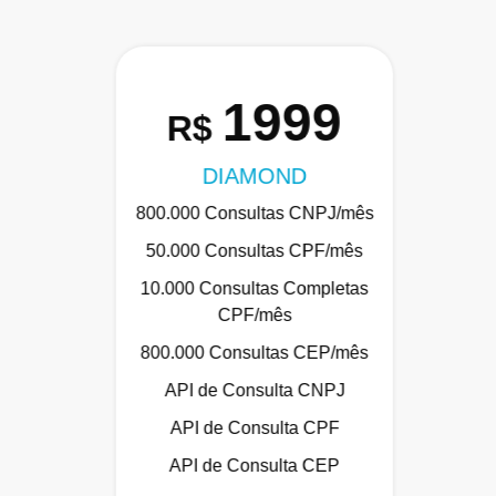
1999
R$
DIAMOND
800.000 Consultas CNPJ/mês
50.000 Consultas CPF/mês
10.000 Consultas Completas
CPF/mês
800.000 Consultas CEP/mês
API de Consulta CNPJ
API de Consulta CPF
API de Consulta CEP