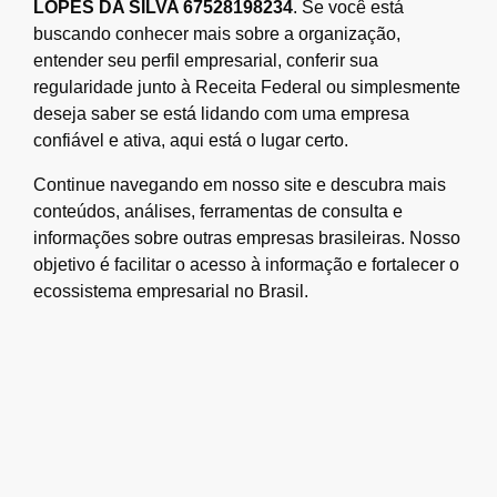
LOPES DA SILVA 67528198234
. Se você está
buscando conhecer mais sobre a organização,
entender seu perfil empresarial, conferir sua
regularidade junto à Receita Federal ou simplesmente
deseja saber se está lidando com uma empresa
confiável e ativa, aqui está o lugar certo.
Continue navegando em nosso site e descubra mais
conteúdos, análises, ferramentas de consulta e
informações sobre outras empresas brasileiras. Nosso
objetivo é facilitar o acesso à informação e fortalecer o
ecossistema empresarial no Brasil.