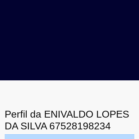
Perfil da ENIVALDO LOPES
DA SILVA 67528198234