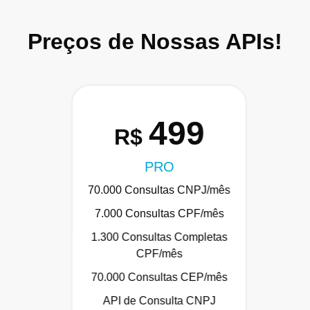
Preços de Nossas APIs!
499
R$
PRO
70.000 Consultas CNPJ/mês
7.000 Consultas CPF/mês
1.300 Consultas Completas
CPF/mês
70.000 Consultas CEP/mês
API de Consulta CNPJ