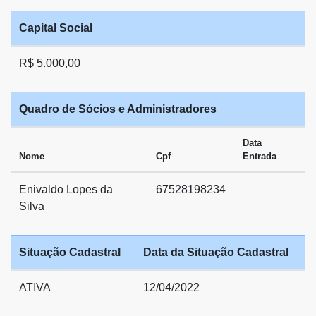
Capital Social
R$ 5.000,00
Quadro de Sócios e Administradores
Data
Nome
Cpf
Entrada
Enivaldo Lopes da
67528198234
Silva
Situação Cadastral
Data da Situação Cadastral
ATIVA
12/04/2022