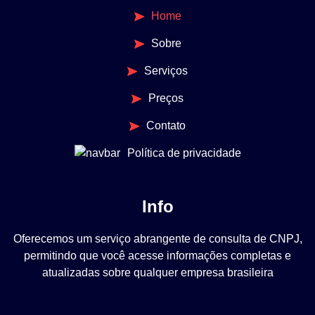
Home
Sobre
Serviços
Preços
Contato
Política de privacidade
Info
Oferecemos um serviço abrangente de consulta de CNPJ,
permitindo que você acesse informações completas e
atualizadas sobre qualquer empresa brasileira