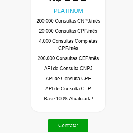
PLATINUM
200.000 Consultas CNPJ/mês
20.000 Consultas CPF/mês
4.000 Consultas Completas
CPF/mês
200.000 Consultas CEP/mês
API de Consulta CNPJ
API de Consulta CPF
API de Consulta CEP
Base 100% Atualizada!
Contratar