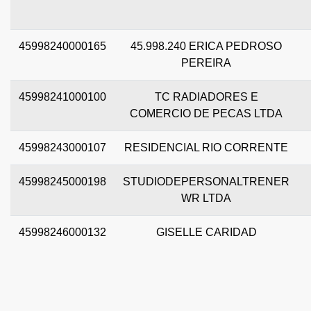
45998240000165
45.998.240 ERICA PEDROSO
PEREIRA
45998241000100
TC RADIADORES E
COMERCIO DE PECAS LTDA
45998243000107
RESIDENCIAL RIO CORRENTE
45998245000198
STUDIODEPERSONALTRENER
WR LTDA
45998246000132
GISELLE CARIDAD