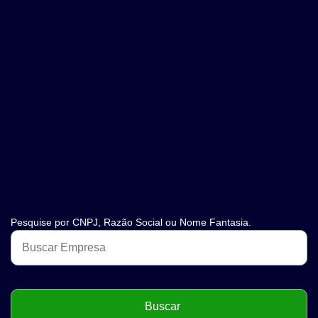
Pesquise por CNPJ, Razão Social ou Nome Fantasia.