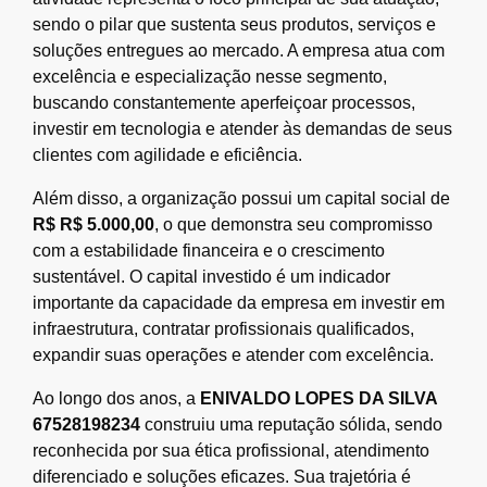
sendo o pilar que sustenta seus produtos, serviços e
soluções entregues ao mercado. A empresa atua com
excelência e especialização nesse segmento,
buscando constantemente aperfeiçoar processos,
investir em tecnologia e atender às demandas de seus
clientes com agilidade e eficiência.
Além disso, a organização possui um capital social de
R$ R$ 5.000,00
, o que demonstra seu compromisso
com a estabilidade financeira e o crescimento
sustentável. O capital investido é um indicador
importante da capacidade da empresa em investir em
infraestrutura, contratar profissionais qualificados,
expandir suas operações e atender com excelência.
Ao longo dos anos, a
ENIVALDO LOPES DA SILVA
67528198234
construiu uma reputação sólida, sendo
reconhecida por sua ética profissional, atendimento
diferenciado e soluções eficazes. Sua trajetória é