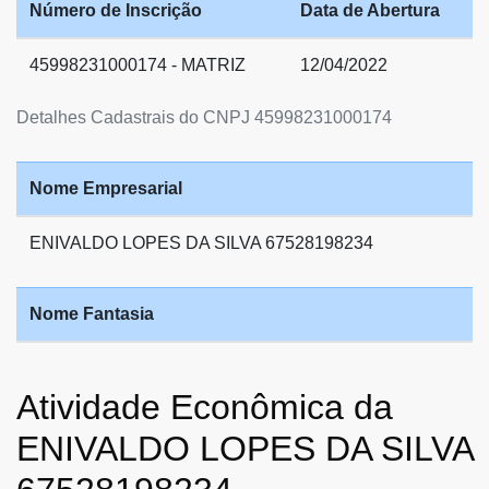
Número de Inscrição
Data de Abertura
45998231000174 - MATRIZ
12/04/2022
Detalhes Cadastrais do CNPJ 45998231000174
Nome Empresarial
ENIVALDO LOPES DA SILVA 67528198234
Nome Fantasia
Atividade Econômica da
ENIVALDO LOPES DA SILVA