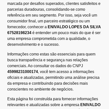
marcada por desafios superados, clientes satisfeitos e
parcerias duradouras, consolidando-se como
referência em seu segmento. Por isso, seja você um
consumidor final, um parceiro estratégico ou um
fornecedor, conhecer a
ENIVALDO LOPES DA SILVA
67528198234
é entender um pouco mais do que é ser
uma empresa comprometida com a qualidade, o
desenvolvimento e o sucesso.
Informações como estas são essenciais para quem
busca transparência e segurança nas relações
comerciais. Ao consultar os dados do CNPJ
45998231000174
, você tem acesso a informações
oficiais e atualizadas, permitindo uma análise precisa
da empresa e contribuindo para decisões mais
conscientes no ambiente de negócios.
Esta página foi construída para fornecer informações
relevantes e atualizadas sobre a empresa
ENIVALDO