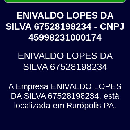
ENIVALDO LOPES DA
SILVA 67528198234 - CNPJ
45998231000174
ENIVALDO LOPES DA
SILVA 67528198234
A Empresa ENIVALDO LOPES
DA SILVA 67528198234, está
localizada em Rurópolis-PA.