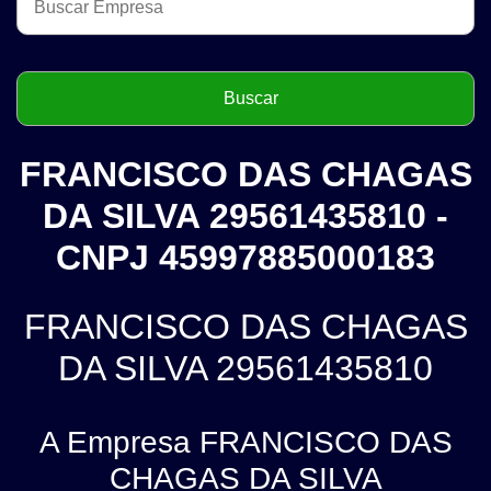
FRANCISCO DAS CHAGAS
DA SILVA 29561435810 -
CNPJ 45997885000183
FRANCISCO DAS CHAGAS
DA SILVA 29561435810
A Empresa FRANCISCO DAS
CHAGAS DA SILVA