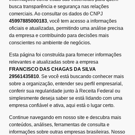
busca transparência e segurança nas relações
comerciais. Ao consultar os dados do CNPJ
45997885000183
, você tem acesso a informações
oficiais e atualizadas, permitindo uma análise precisa
da empresa e contribuindo para decisões mais
conscientes no ambiente de negócios.
Esta página foi construída para fornecer informações
relevantes e atualizadas sobre a empresa
FRANCISCO DAS CHAGAS DA SILVA
29561435810
. Se você está buscando conhecer mais
sobre a organização, entender seu perfil empresarial,
conferir sua regularidade junto à Receita Federal ou
simplesmente deseja saber se está lidando com uma
empresa confiável e ativa, aqui está o lugar certo.
Continue navegando em nosso site e descubra mais
conteúdos, análises, ferramentas de consulta e
informações sobre outras empresas brasileiras. Nosso