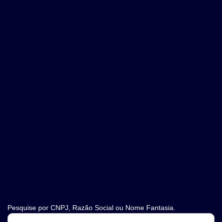
Pesquise por CNPJ, Razão Social ou Nome Fantasia.