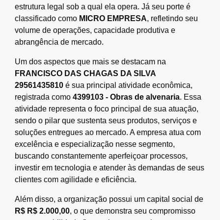
estrutura legal sob a qual ela opera. Já seu porte é
classificado como
MICRO EMPRESA
, refletindo seu
volume de operações, capacidade produtiva e
abrangência de mercado.
Um dos aspectos que mais se destacam na
FRANCISCO DAS CHAGAS DA SILVA
29561435810
é sua principal atividade econômica,
registrada como
4399103 - Obras de alvenaria
. Essa
atividade representa o foco principal de sua atuação,
sendo o pilar que sustenta seus produtos, serviços e
soluções entregues ao mercado. A empresa atua com
excelência e especialização nesse segmento,
buscando constantemente aperfeiçoar processos,
investir em tecnologia e atender às demandas de seus
clientes com agilidade e eficiência.
Além disso, a organização possui um capital social de
R$ R$ 2.000,00
, o que demonstra seu compromisso