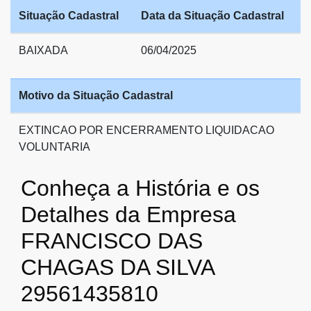
Situação Cadastral
Data da Situação Cadastral
BAIXADA
06/04/2025
Motivo da Situação Cadastral
EXTINCAO POR ENCERRAMENTO LIQUIDACAO
VOLUNTARIA
Conheça a História e os
Detalhes da Empresa
FRANCISCO DAS
CHAGAS DA SILVA
29561435810