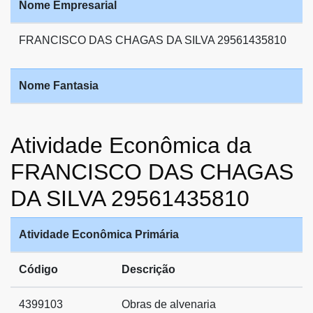
Nome Empresarial
FRANCISCO DAS CHAGAS DA SILVA 29561435810
Nome Fantasia
Atividade Econômica da
FRANCISCO DAS CHAGAS
DA SILVA 29561435810
Atividade Econômica Primária
Código
Descrição
4399103
Obras de alvenaria