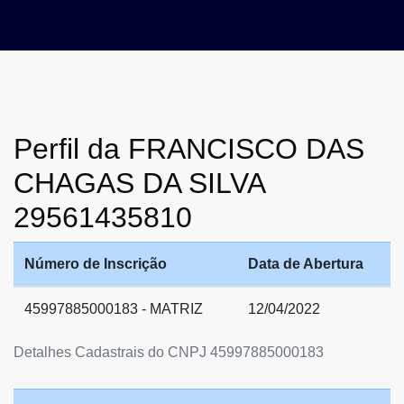
Perfil da FRANCISCO DAS
CHAGAS DA SILVA
29561435810
Número de Inscrição
Data de Abertura
45997885000183 - MATRIZ
12/04/2022
Detalhes Cadastrais do CNPJ 45997885000183