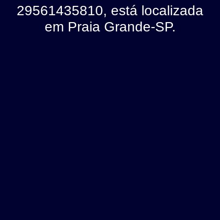
29561435810, está localizada
em Praia Grande-SP.