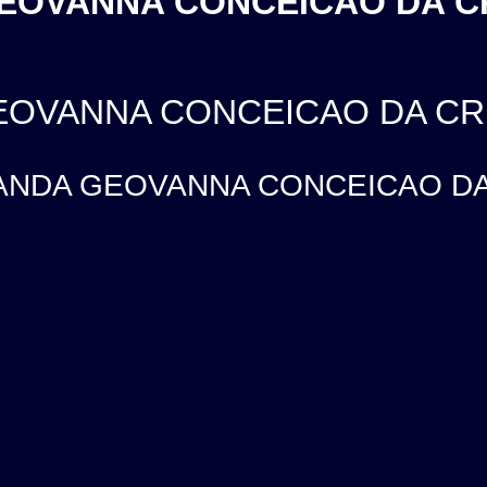
GEOVANNA CONCEICAO DA C
GEOVANNA CONCEICAO DA C
NANDA GEOVANNA CONCEICAO DA C