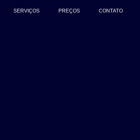
SERVIÇOS
PREÇOS
CONTATO