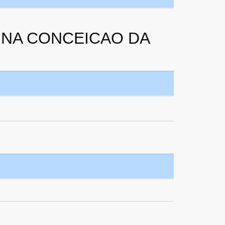
ANNA CONCEICAO DA