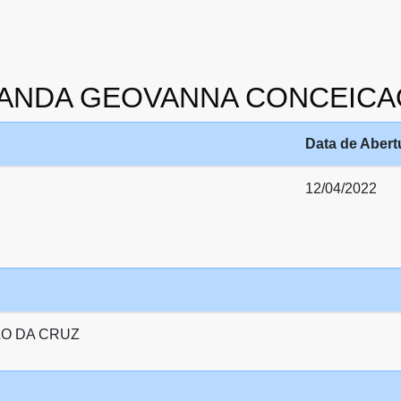
2 ANANDA GEOVANNA CONCEIC
Data de Abert
12/04/2022
AO DA CRUZ