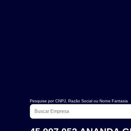
Pesquise por CNPJ, Razão Social ou Nome Fantasia.