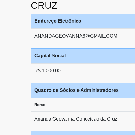
CRUZ
Endereço Eletrônico
ANANDAGEOVANNA6@GMAIL.COM
Capital Social
R$ 1.000,00
Quadro de Sócios e Administradores
Nome
Ananda Geovanna Conceicao da Cruz