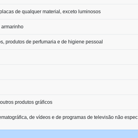
e placas de qualquer material, exceto luminosos
e armarinho
s, produtos de perfumaria e de higiene pessoal
 outros produtos gráficos
matográfica, de vídeos e de programas de televisão não espec