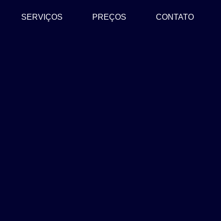
SERVIÇOS
PREÇOS
CONTATO