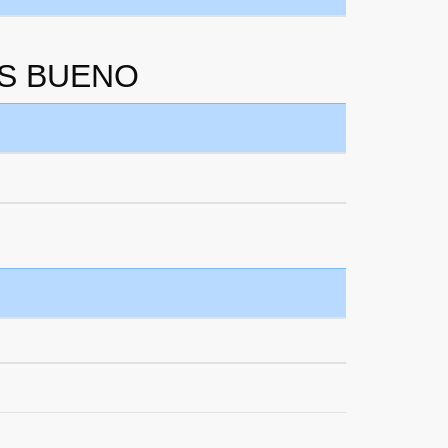
RES BUENO