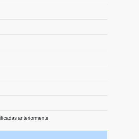
ificadas anteriormente