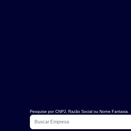
Pesquise por CNPJ, Razão Social ou Nome Fantasia.