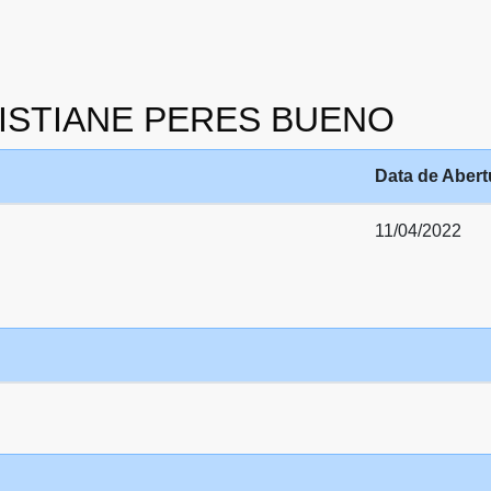
 CRISTIANE PERES BUENO
Data de Abert
11/04/2022