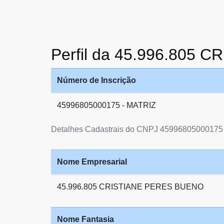
Perfil da 45.996.805
Número de Inscrição
45996805000175 - MATRIZ
Detalhes Cadastrais do CNPJ 45996805000175
Nome Empresarial
45.996.805 CRISTIANE PERES BUENO
Nome Fantasia