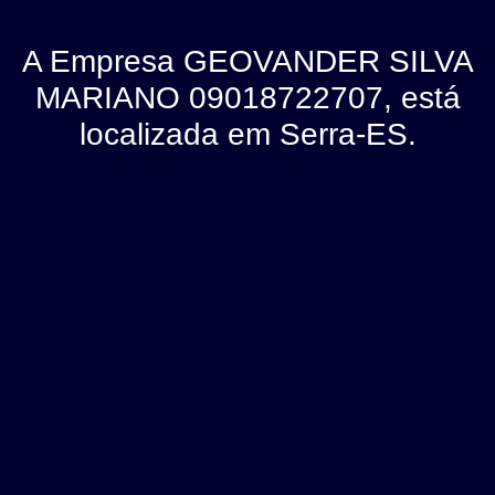
A Empresa GEOVANDER SILVA
MARIANO 09018722707, está
localizada em Serra-ES.