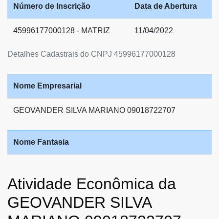
Número de Inscrição
Data de Abertura
45996177000128 - MATRIZ
11/04/2022
Detalhes Cadastrais do CNPJ 45996177000128
Nome Empresarial
GEOVANDER SILVA MARIANO 09018722707
Nome Fantasia
Atividade Econômica da
GEOVANDER SILVA