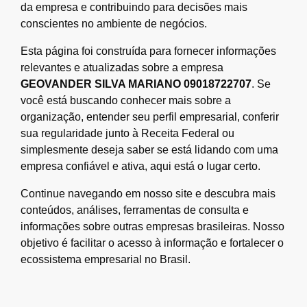
da empresa e contribuindo para decisões mais
conscientes no ambiente de negócios.
Esta página foi construída para fornecer informações
relevantes e atualizadas sobre a empresa
GEOVANDER SILVA MARIANO 09018722707
. Se
você está buscando conhecer mais sobre a
organização, entender seu perfil empresarial, conferir
sua regularidade junto à Receita Federal ou
simplesmente deseja saber se está lidando com uma
empresa confiável e ativa, aqui está o lugar certo.
Continue navegando em nosso site e descubra mais
conteúdos, análises, ferramentas de consulta e
informações sobre outras empresas brasileiras. Nosso
objetivo é facilitar o acesso à informação e fortalecer o
ecossistema empresarial no Brasil.