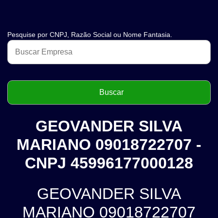
Pesquise por CNPJ, Razão Social ou Nome Fantasia.
GEOVANDER SILVA
MARIANO 09018722707 -
CNPJ 45996177000128
GEOVANDER SILVA
MARIANO 09018722707