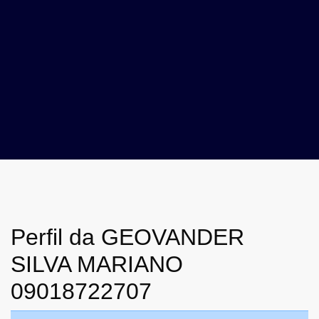
Perfil da GEOVANDER
SILVA MARIANO
09018722707