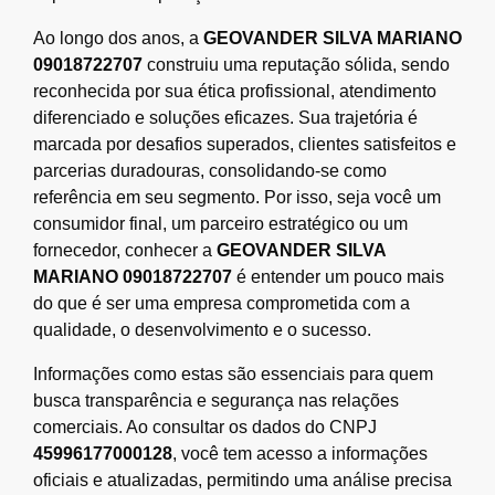
Ao longo dos anos, a
GEOVANDER SILVA MARIANO
09018722707
construiu uma reputação sólida, sendo
reconhecida por sua ética profissional, atendimento
diferenciado e soluções eficazes. Sua trajetória é
marcada por desafios superados, clientes satisfeitos e
parcerias duradouras, consolidando-se como
referência em seu segmento. Por isso, seja você um
consumidor final, um parceiro estratégico ou um
fornecedor, conhecer a
GEOVANDER SILVA
MARIANO 09018722707
é entender um pouco mais
do que é ser uma empresa comprometida com a
qualidade, o desenvolvimento e o sucesso.
Informações como estas são essenciais para quem
busca transparência e segurança nas relações
comerciais. Ao consultar os dados do CNPJ
45996177000128
, você tem acesso a informações
oficiais e atualizadas, permitindo uma análise precisa