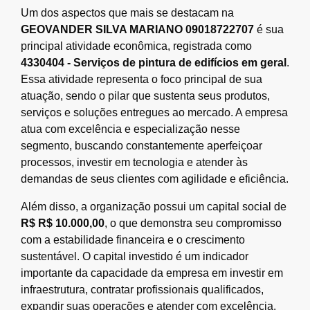
Um dos aspectos que mais se destacam na
GEOVANDER SILVA MARIANO 09018722707
é sua
principal atividade econômica, registrada como
4330404 - Serviços de pintura de edifícios em geral
.
Essa atividade representa o foco principal de sua
atuação, sendo o pilar que sustenta seus produtos,
serviços e soluções entregues ao mercado. A empresa
atua com excelência e especialização nesse
segmento, buscando constantemente aperfeiçoar
processos, investir em tecnologia e atender às
demandas de seus clientes com agilidade e eficiência.
Além disso, a organização possui um capital social de
R$ R$ 10.000,00
, o que demonstra seu compromisso
com a estabilidade financeira e o crescimento
sustentável. O capital investido é um indicador
importante da capacidade da empresa em investir em
infraestrutura, contratar profissionais qualificados,
expandir suas operações e atender com excelência.