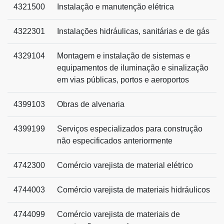
4321500
Instalação e manutenção elétrica
4322301
Instalações hidráulicas, sanitárias e de gás
4329104
Montagem e instalação de sistemas e
equipamentos de iluminação e sinalização
em vias públicas, portos e aeroportos
4399103
Obras de alvenaria
4399199
Serviços especializados para construção
não especificados anteriormente
4742300
Comércio varejista de material elétrico
4744003
Comércio varejista de materiais hidráulicos
4744099
Comércio varejista de materiais de