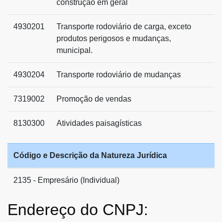
construção em geral
4930201
Transporte rodoviário de carga, exceto
produtos perigosos e mudanças,
municipal.
4930204
Transporte rodoviário de mudanças
7319002
Promoção de vendas
8130300
Atividades paisagísticas
Código e Descrição da Natureza Jurídica
2135 - Empresário (Individual)
Endereço do CNPJ: