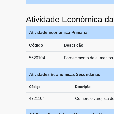
Atividade Econômica 
Atividade Econômica Primária
Código
Descrição
5620104
Fornecimento de alimentos
Atividades Econômicas Secundárias
Código
Descrição
4721104
Comércio varejista d