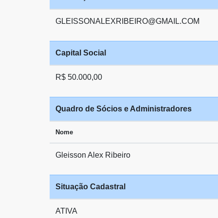
GLEISSONALEXRIBEIRO@GMAIL.COM
Capital Social
R$ 50.000,00
Quadro de Sócios e Administradores
Nome
Gleisson Alex Ribeiro
Situação Cadastral
ATIVA