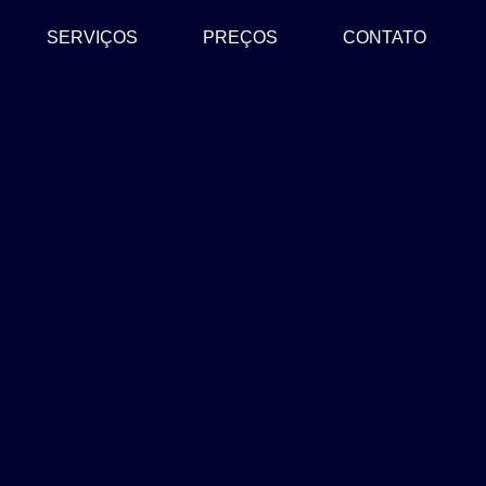
SERVIÇOS
PREÇOS
CONTATO