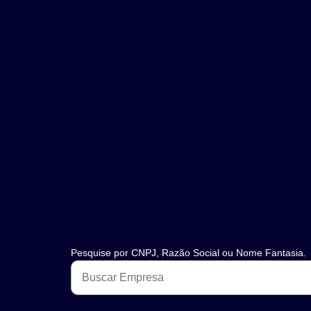
Pesquise por CNPJ, Razão Social ou Nome Fantasia.