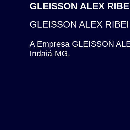
GLEISSON ALEX RIBEI
GLEISSON ALEX RIBEI
A Empresa GLEISSON ALEX
Indaiá-MG.