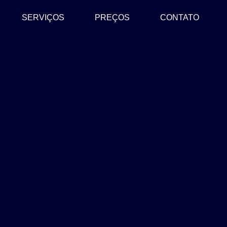
SERVIÇOS
PREÇOS
CONTATO