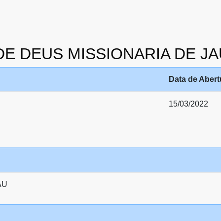
 DE DEUS MISSIONARIA DE J
Data de Abert
15/03/2022
AU