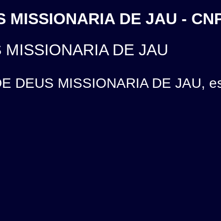
 MISSIONARIA DE JAU - CNP
 MISSIONARIA DE JAU
 DEUS MISSIONARIA DE JAU, está