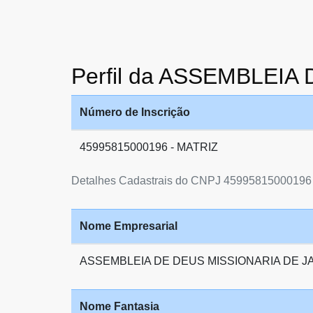
Perfil da ASSEMBLEIA
Número de Inscrição
45995815000196 - MATRIZ
Detalhes Cadastrais do CNPJ 45995815000196
Nome Empresarial
ASSEMBLEIA DE DEUS MISSIONARIA DE J
Nome Fantasia