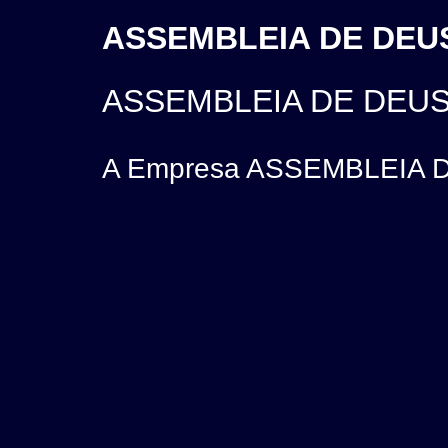
ASSEMBLEIA DE DEUS
ASSEMBLEIA DE DEUS
A Empresa ASSEMBLEIA DE