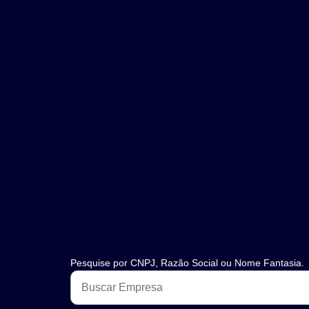
Pesquise por CNPJ, Razão Social ou Nome Fantasia.