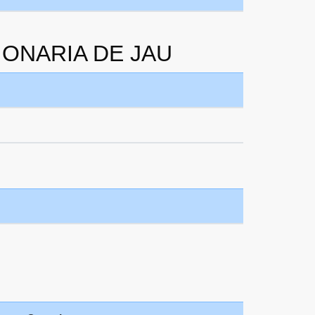
SIONARIA DE JAU