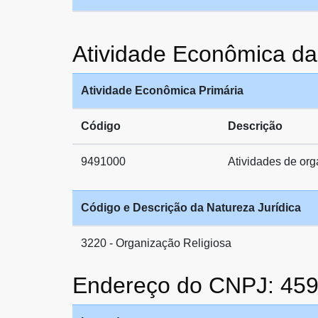
Atividade Econômica
Atividade Econômica Primária
Código
Descrição
9491000
Atividades de org
Código e Descrição da Natureza Jurídica
3220 - Organização Religiosa
Endereço do CNPJ: 45