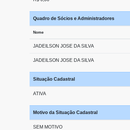
Quadro de Sócios e Administradores
Nome
JADEILSON JOSE DA SILVA
JADEILSON JOSE DA SILVA
Situação Cadastral
ATIVA
Motivo da Situação Cadastral
SEM MOTIVO