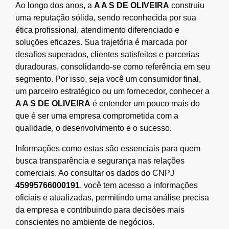
Ao longo dos anos, a
A A S DE OLIVEIRA
construiu
uma reputação sólida, sendo reconhecida por sua
ética profissional, atendimento diferenciado e
soluções eficazes. Sua trajetória é marcada por
desafios superados, clientes satisfeitos e parcerias
duradouras, consolidando-se como referência em seu
segmento. Por isso, seja você um consumidor final,
um parceiro estratégico ou um fornecedor, conhecer a
A A S DE OLIVEIRA
é entender um pouco mais do
que é ser uma empresa comprometida com a
qualidade, o desenvolvimento e o sucesso.
Informações como estas são essenciais para quem
busca transparência e segurança nas relações
comerciais. Ao consultar os dados do CNPJ
45995766000191
, você tem acesso a informações
oficiais e atualizadas, permitindo uma análise precisa
da empresa e contribuindo para decisões mais
conscientes no ambiente de negócios.