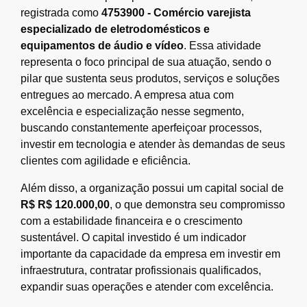
registrada como
4753900 - Comércio varejista
especializado de eletrodomésticos e
equipamentos de áudio e vídeo
. Essa atividade
representa o foco principal de sua atuação, sendo o
pilar que sustenta seus produtos, serviços e soluções
entregues ao mercado. A empresa atua com
excelência e especialização nesse segmento,
buscando constantemente aperfeiçoar processos,
investir em tecnologia e atender às demandas de seus
clientes com agilidade e eficiência.
Além disso, a organização possui um capital social de
R$ R$ 120.000,00
, o que demonstra seu compromisso
com a estabilidade financeira e o crescimento
sustentável. O capital investido é um indicador
importante da capacidade da empresa em investir em
infraestrutura, contratar profissionais qualificados,
expandir suas operações e atender com excelência.