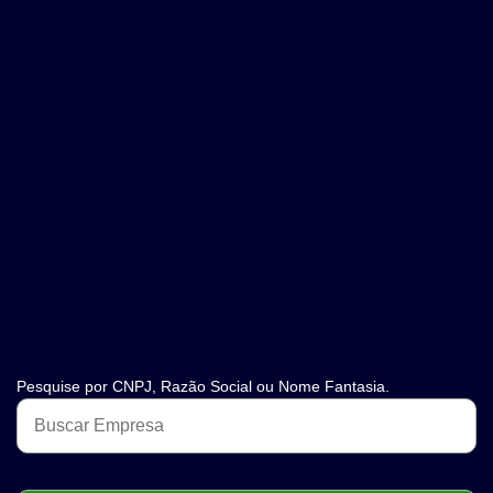
Pesquise por CNPJ, Razão Social ou Nome Fantasia.