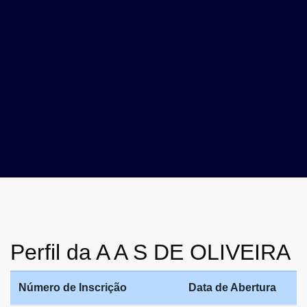
Perfil da A A S DE OLIVEIRA
Número de Inscrição
Data de Abertura