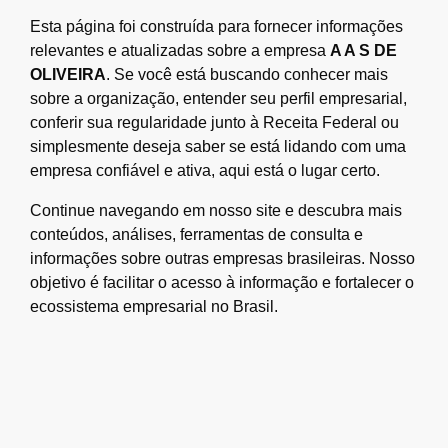
Esta página foi construída para fornecer informações
relevantes e atualizadas sobre a empresa
A A S DE
OLIVEIRA
. Se você está buscando conhecer mais
sobre a organização, entender seu perfil empresarial,
conferir sua regularidade junto à Receita Federal ou
simplesmente deseja saber se está lidando com uma
empresa confiável e ativa, aqui está o lugar certo.
Continue navegando em nosso site e descubra mais
conteúdos, análises, ferramentas de consulta e
informações sobre outras empresas brasileiras. Nosso
objetivo é facilitar o acesso à informação e fortalecer o
ecossistema empresarial no Brasil.