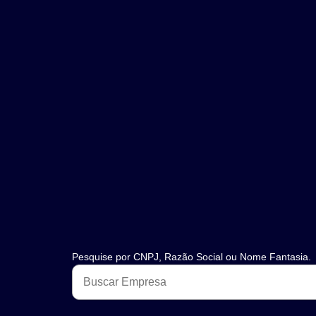
Pesquise por CNPJ, Razão Social ou Nome Fantasia.