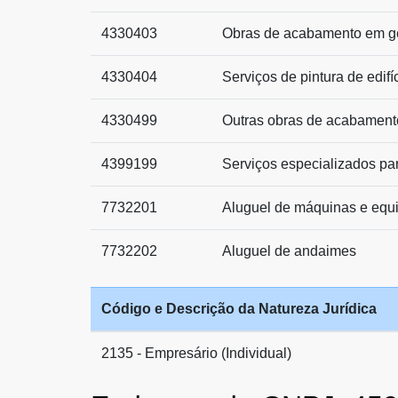
4330403
Obras de acabamento em g
4330404
Serviços de pintura de edifí
4330499
Outras obras de acabament
4399199
Serviços especializados pa
7732201
Aluguel de máquinas e equ
7732202
Aluguel de andaimes
Código e Descrição da Natureza Jurídica
2135 - Empresário (Individual)