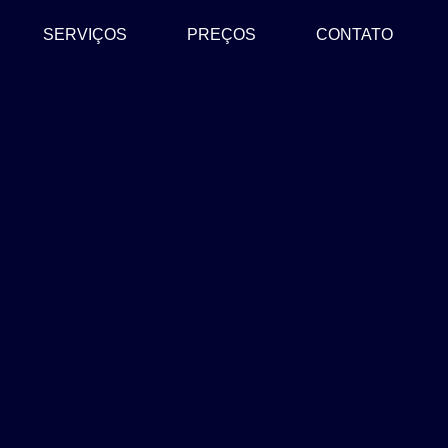
SERVIÇOS
PREÇOS
CONTATO