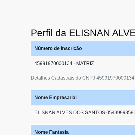
Perfil da ELISNAN AL
Número de Inscrição
45991970000134 - MATRIZ
Detalhes Cadastrais do CNPJ 45991970000134
Nome Empresarial
ELISNAN ALVES DOS SANTOS 0543999858
Nome Fantasia