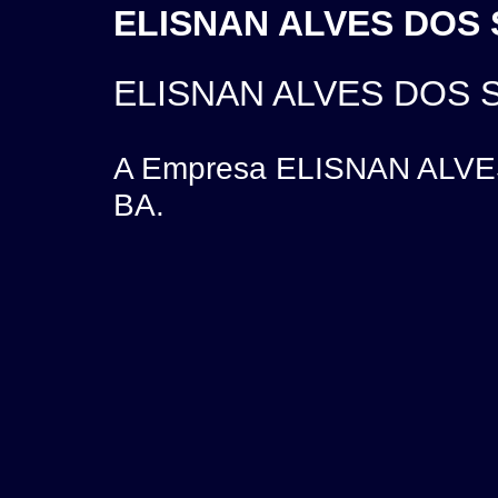
ELISNAN ALVES DOS S
ELISNAN ALVES DOS 
A Empresa ELISNAN ALVES
BA.