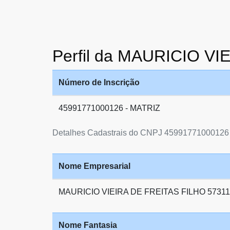
Perfil da MAURICIO V
Número de Inscrição
45991771000126 - MATRIZ
Detalhes Cadastrais do CNPJ 45991771000126
Nome Empresarial
MAURICIO VIEIRA DE FREITAS FILHO 5731
Nome Fantasia