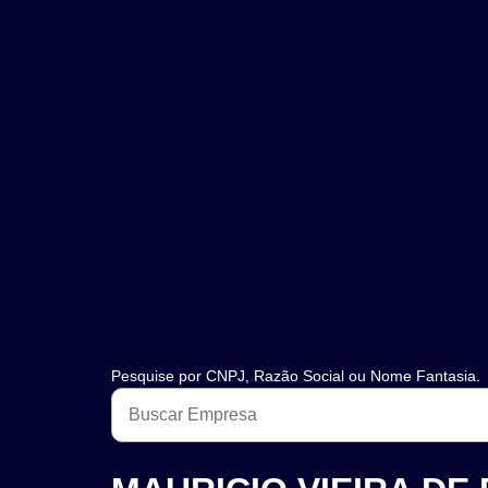
Pesquise por CNPJ, Razão Social ou Nome Fantasia.