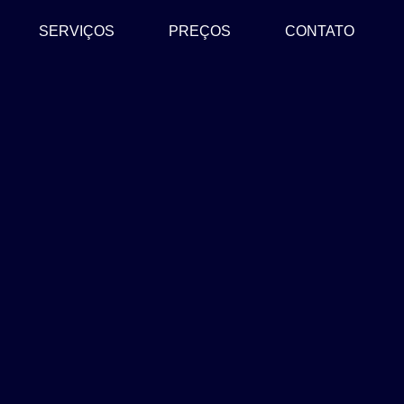
SERVIÇOS
PREÇOS
CONTATO