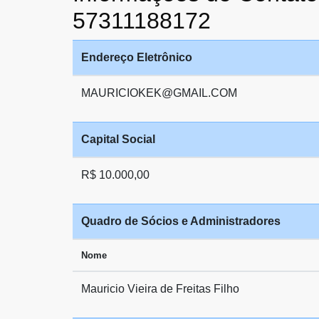
57311188172
Endereço Eletrônico
MAURICIOKEK@GMAIL.COM
Capital Social
R$ 10.000,00
Quadro de Sócios e Administradores
Nome
Mauricio Vieira de Freitas Filho