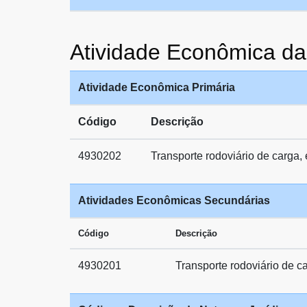
Atividade Econômica 
Atividade Econômica Primária
Código
Descrição
4930202
Transporte rodoviário de carga,
Atividades Econômicas Secundárias
Código
Descrição
4930201
Transporte rodoviário de c