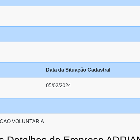
Data da Situação Cadastral
05/02/2024
CAO VOLUNTARIA