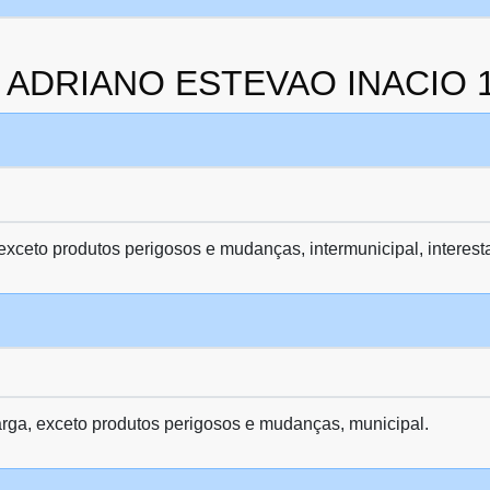
da ADRIANO ESTEVAO INACIO 
 exceto produtos perigosos e mudanças, intermunicipal, interest
arga, exceto produtos perigosos e mudanças, municipal.