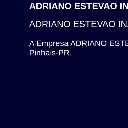
ADRIANO ESTEVAO INA
ADRIANO ESTEVAO IN
A Empresa ADRIANO ESTEV
Pinhais-PR.