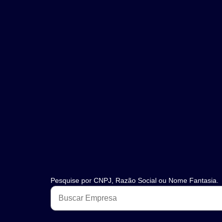
Pesquise por CNPJ, Razão Social ou Nome Fantasia.