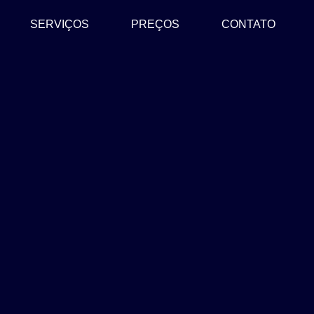
SERVIÇOS
PREÇOS
CONTATO