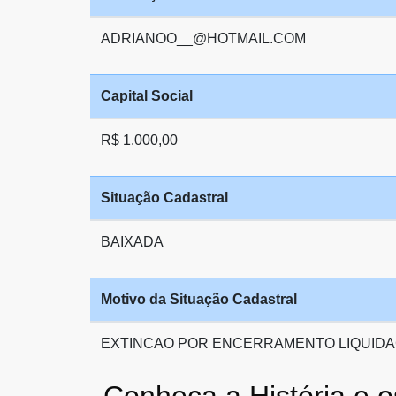
ADRIANOO__@HOTMAIL.COM
Capital Social
R$ 1.000,00
Situação Cadastral
BAIXADA
Motivo da Situação Cadastral
EXTINCAO POR ENCERRAMENTO LIQUIDA