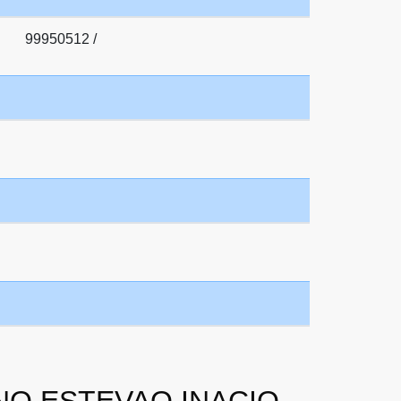
99950512 /