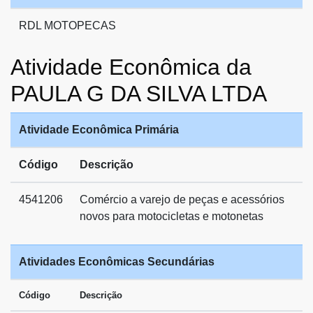
RDL MOTOPECAS
Atividade Econômica da
PAULA G DA SILVA LTDA
Atividade Econômica Primária
Código
Descrição
4541206
Comércio a varejo de peças e acessórios
novos para motocicletas e motonetas
Atividades Econômicas Secundárias
Código
Descrição