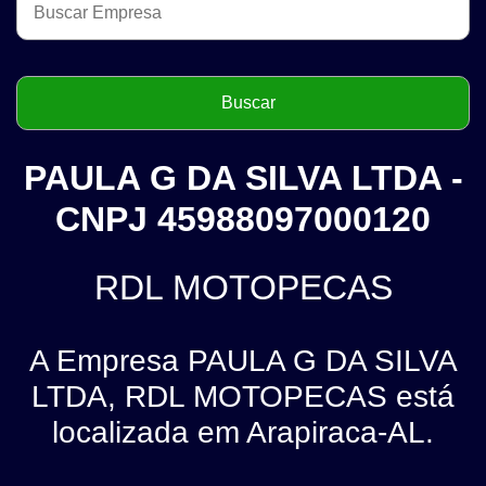
PAULA G DA SILVA LTDA -
CNPJ 45988097000120
RDL MOTOPECAS
A Empresa PAULA G DA SILVA
LTDA, RDL MOTOPECAS está
localizada em Arapiraca-AL.