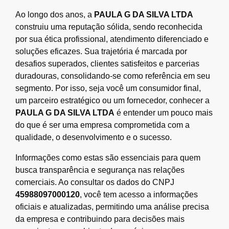
Ao longo dos anos, a
PAULA G DA SILVA LTDA
construiu uma reputação sólida, sendo reconhecida
por sua ética profissional, atendimento diferenciado e
soluções eficazes. Sua trajetória é marcada por
desafios superados, clientes satisfeitos e parcerias
duradouras, consolidando-se como referência em seu
segmento. Por isso, seja você um consumidor final,
um parceiro estratégico ou um fornecedor, conhecer a
PAULA G DA SILVA LTDA
é entender um pouco mais
do que é ser uma empresa comprometida com a
qualidade, o desenvolvimento e o sucesso.
Informações como estas são essenciais para quem
busca transparência e segurança nas relações
comerciais. Ao consultar os dados do CNPJ
45988097000120
, você tem acesso a informações
oficiais e atualizadas, permitindo uma análise precisa
da empresa e contribuindo para decisões mais