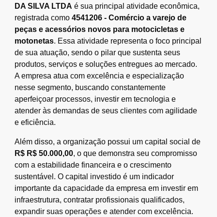
DA SILVA LTDA
é sua principal atividade econômica,
registrada como
4541206 - Comércio a varejo de
peças e acessórios novos para motocicletas e
motonetas
. Essa atividade representa o foco principal
de sua atuação, sendo o pilar que sustenta seus
produtos, serviços e soluções entregues ao mercado.
A empresa atua com excelência e especialização
nesse segmento, buscando constantemente
aperfeiçoar processos, investir em tecnologia e
atender às demandas de seus clientes com agilidade
e eficiência.
Além disso, a organização possui um capital social de
R$ R$ 50.000,00
, o que demonstra seu compromisso
com a estabilidade financeira e o crescimento
sustentável. O capital investido é um indicador
importante da capacidade da empresa em investir em
infraestrutura, contratar profissionais qualificados,
expandir suas operações e atender com excelência.