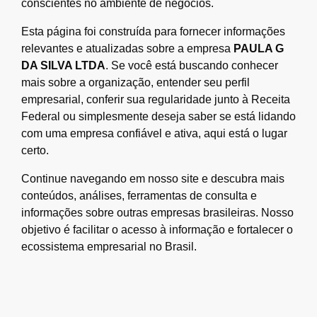
conscientes no ambiente de negócios.
Esta página foi construída para fornecer informações
relevantes e atualizadas sobre a empresa
PAULA G
DA SILVA LTDA
. Se você está buscando conhecer
mais sobre a organização, entender seu perfil
empresarial, conferir sua regularidade junto à Receita
Federal ou simplesmente deseja saber se está lidando
com uma empresa confiável e ativa, aqui está o lugar
certo.
Continue navegando em nosso site e descubra mais
conteúdos, análises, ferramentas de consulta e
informações sobre outras empresas brasileiras. Nosso
objetivo é facilitar o acesso à informação e fortalecer o
ecossistema empresarial no Brasil.