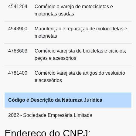
4541204
Comércio a varejo de motocicletas e
motonetas usadas
4543900
Manutenção e reparação de motocicletas e
motonetas
4763603
Comércio varejista de bicicletas e triciclos;
peças e acessórios
4781400
Comércio varejista de artigos do vestuário
e acessórios
Código e Descrição da Natureza Jurídica
2062 - Sociedade Empresária Limitada
Endereço do CNPJ: