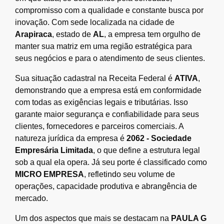
compromisso com a qualidade e constante busca por
inovação. Com sede localizada na cidade de
Arapiraca
, estado de
AL
, a empresa tem orgulho de
manter sua matriz em uma região estratégica para
seus negócios e para o atendimento de seus clientes.
Sua situação cadastral na Receita Federal é
ATIVA
,
demonstrando que a empresa está em conformidade
com todas as exigências legais e tributárias. Isso
garante maior segurança e confiabilidade para seus
clientes, fornecedores e parceiros comerciais. A
natureza jurídica da empresa é
2062 - Sociedade
Empresária Limitada
, o que define a estrutura legal
sob a qual ela opera. Já seu porte é classificado como
MICRO EMPRESA
, refletindo seu volume de
operações, capacidade produtiva e abrangência de
mercado.
Um dos aspectos que mais se destacam na
PAULA G