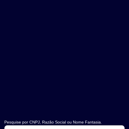
Pesquise por CNPJ, Razão Social ou Nome Fantasia.