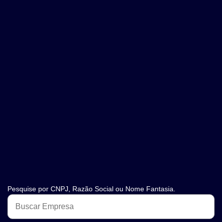
Pesquise por CNPJ, Razão Social ou Nome Fantasia.