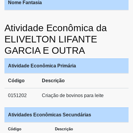
Nome Fantasia
Atividade Econômica da
ELIVELTON LIFANTE
GARCIA E OUTRA
Atividade Econômica Primária
Código
Descrição
0151202
Criação de bovinos para leite
Atividades Econômicas Secundárias
Código
Descrição