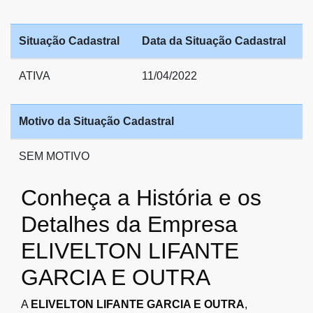
Situação Cadastral
Data da Situação Cadastral
ATIVA
11/04/2022
Motivo da Situação Cadastral
SEM MOTIVO
Conheça a História e os
Detalhes da Empresa
ELIVELTON LIFANTE
GARCIA E OUTRA
A
ELIVELTON LIFANTE GARCIA E OUTRA
,