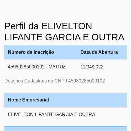
Perfil da ELIVELTON
LIFANTE GARCIA E OUTRA
Número de Inscrição
Data de Abertura
45980285000102 - MATRIZ
11/04/2022
Detalhes Cadastrais do CNPJ 45980285000102
Nome Empresarial
ELIVELTON LIFANTE GARCIA E OUTRA