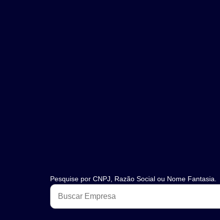
Pesquise por CNPJ, Razão Social ou Nome Fantasia.