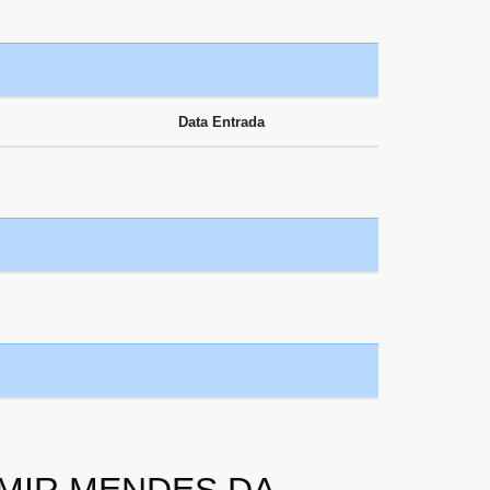
Data Entrada