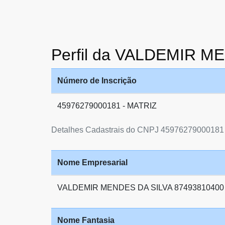
Perfil da VALDEMIR M
Número de Inscrição
45976279000181 - MATRIZ
Detalhes Cadastrais do CNPJ 45976279000181
Nome Empresarial
VALDEMIR MENDES DA SILVA 87493810400
Nome Fantasia