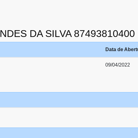
ENDES DA SILVA 87493810400
Data de Abert
09/04/2022