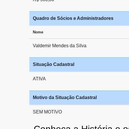
Quadro de Sócios e Administradores
Nome
Valdemir Mendes da Silva
Situação Cadastral
ATIVA
Motivo da Situação Cadastral
SEM MOTIVO