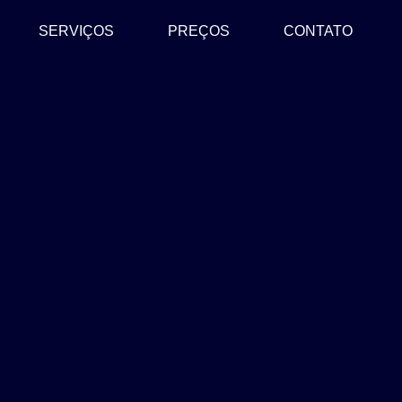
SERVIÇOS
PREÇOS
CONTATO