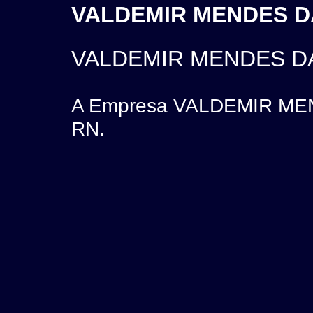
VALDEMIR MENDES DA 
VALDEMIR MENDES DA
A Empresa VALDEMIR MEND
RN.