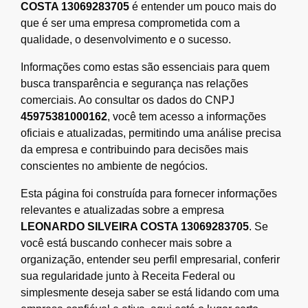
COSTA 13069283705
é entender um pouco mais do
que é ser uma empresa comprometida com a
qualidade, o desenvolvimento e o sucesso.
Informações como estas são essenciais para quem
busca transparência e segurança nas relações
comerciais. Ao consultar os dados do CNPJ
45975381000162
, você tem acesso a informações
oficiais e atualizadas, permitindo uma análise precisa
da empresa e contribuindo para decisões mais
conscientes no ambiente de negócios.
Esta página foi construída para fornecer informações
relevantes e atualizadas sobre a empresa
LEONARDO SILVEIRA COSTA 13069283705
. Se
você está buscando conhecer mais sobre a
organização, entender seu perfil empresarial, conferir
sua regularidade junto à Receita Federal ou
simplesmente deseja saber se está lidando com uma