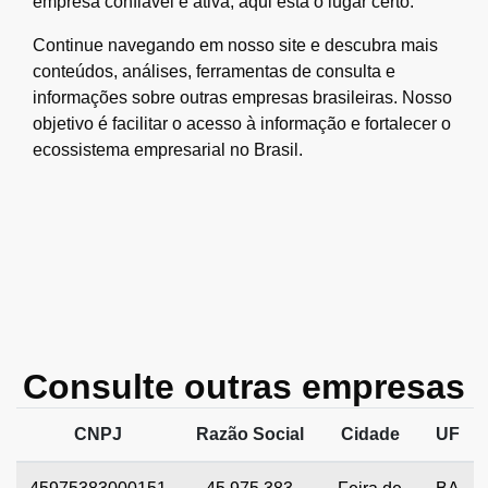
empresa confiável e ativa, aqui está o lugar certo.
Continue navegando em nosso site e descubra mais
conteúdos, análises, ferramentas de consulta e
informações sobre outras empresas brasileiras. Nosso
objetivo é facilitar o acesso à informação e fortalecer o
ecossistema empresarial no Brasil.
Consulte outras empresas
CNPJ
Razão Social
Cidade
UF