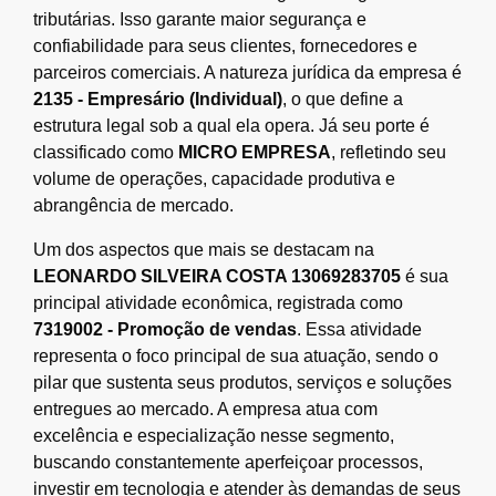
tributárias. Isso garante maior segurança e
confiabilidade para seus clientes, fornecedores e
parceiros comerciais. A natureza jurídica da empresa é
2135 - Empresário (Individual)
, o que define a
estrutura legal sob a qual ela opera. Já seu porte é
classificado como
MICRO EMPRESA
, refletindo seu
volume de operações, capacidade produtiva e
abrangência de mercado.
Um dos aspectos que mais se destacam na
LEONARDO SILVEIRA COSTA 13069283705
é sua
principal atividade econômica, registrada como
7319002 - Promoção de vendas
. Essa atividade
representa o foco principal de sua atuação, sendo o
pilar que sustenta seus produtos, serviços e soluções
entregues ao mercado. A empresa atua com
excelência e especialização nesse segmento,
buscando constantemente aperfeiçoar processos,
investir em tecnologia e atender às demandas de seus