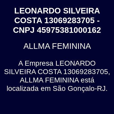
LEONARDO SILVEIRA
COSTA 13069283705 -
CNPJ 45975381000162
ALLMA FEMININA
A Empresa LEONARDO
SILVEIRA COSTA 13069283705,
ALLMA FEMININA está
localizada em São Gonçalo-RJ.