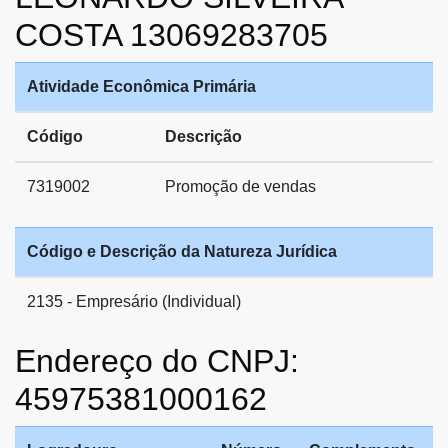
COSTA 13069283705
Atividade Econômica Primária
Código
Descrição
7319002
Promoção de vendas
Código e Descrição da Natureza Jurídica
2135 - Empresário (Individual)
Endereço do CNPJ:
45975381000162