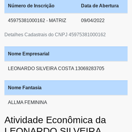
Número de Inscrição
Data de Abertura
45975381000162 - MATRIZ
09/04/2022
Detalhes Cadastrais do CNPJ 45975381000162
Nome Empresarial
LEONARDO SILVEIRA COSTA 13069283705
Nome Fantasia
ALLMA FEMININA
Atividade Econômica da
LEONARDO SILVEIRA