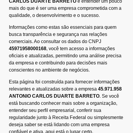
CARLOS DUARTE BARRETO
é entender um pouco
mais do que é ser uma empresa comprometida com a
qualidade, o desenvolvimento e o sucesso.
Informações como estas são essenciais para quem
busca transparência e segurança nas relações
comerciais. Ao consultar os dados do CNPJ
45971958000168
, você tem acesso a informações
oficiais e atualizadas, permitindo uma análise precisa
da empresa e contribuindo para decisões mais
conscientes no ambiente de negócios.
Esta página foi construída para fornecer informações
relevantes e atualizadas sobre a empresa
45.971.958
ANTONIO CARLOS DUARTE BARRETO
. Se você
está buscando conhecer mais sobre a organização,
entender seu perfil empresarial, conferir sua
regularidade junto à Receita Federal ou simplesmente
deseja saber se está lidando com uma empresa
confiável e ativa, aqui está o lugar certo.