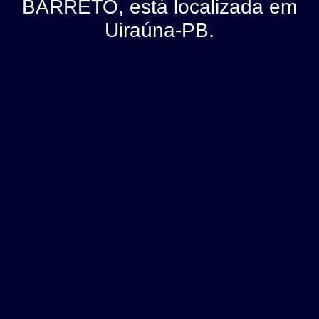
BARRETO, está localizada em
Uiraúna-PB.