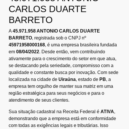
CARLOS DUARTE
BARRETO
A
45.971.958 ANTONIO CARLOS DUARTE
BARRETO
, registrada sob o CNPJ nº
45971958000168
, é uma empresa brasileira fundada
em
08/04/2022
. Desde então, vem contribuindo
ativamente para o crescimento do setor em que atua,
se destacando pela seriedade, compromisso com a
qualidade e constante busca por inovação. Com sede
localizada na cidade de
Uiraúna
, estado de
PB
, a
empresa tem orgulho de manter sua matriz em uma
região estratégica para seus negócios e para o
atendimento de seus clientes.
Sua situação cadastral na Receita Federal é
ATIVA
,
demonstrando que a empresa está em conformidade
com todas as exigências legais e tributárias. Isso