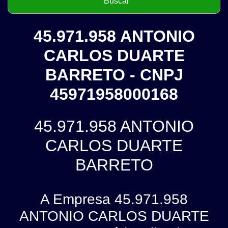
45.971.958 ANTONIO
CARLOS DUARTE
BARRETO - CNPJ
45971958000168
45.971.958 ANTONIO
CARLOS DUARTE
BARRETO
A Empresa 45.971.958
ANTONIO CARLOS DUARTE