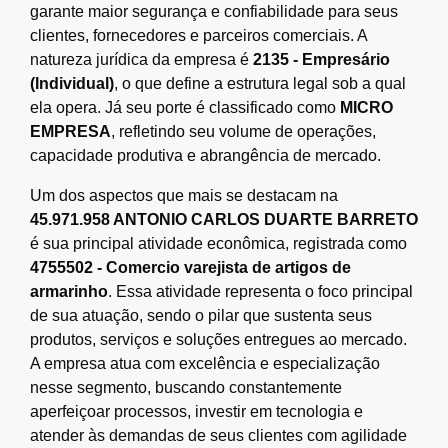
garante maior segurança e confiabilidade para seus
clientes, fornecedores e parceiros comerciais. A
natureza jurídica da empresa é
2135 - Empresário
(Individual)
, o que define a estrutura legal sob a qual
ela opera. Já seu porte é classificado como
MICRO
EMPRESA
, refletindo seu volume de operações,
capacidade produtiva e abrangência de mercado.
Um dos aspectos que mais se destacam na
45.971.958 ANTONIO CARLOS DUARTE BARRETO
é sua principal atividade econômica, registrada como
4755502 - Comercio varejista de artigos de
armarinho
. Essa atividade representa o foco principal
de sua atuação, sendo o pilar que sustenta seus
produtos, serviços e soluções entregues ao mercado.
A empresa atua com excelência e especialização
nesse segmento, buscando constantemente
aperfeiçoar processos, investir em tecnologia e
atender às demandas de seus clientes com agilidade