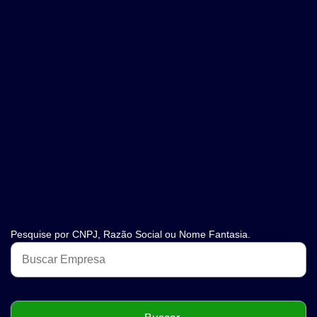
Pesquise por CNPJ, Razão Social ou Nome Fantasia.