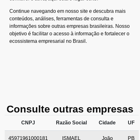
Continue navegando em nosso site e descubra mais
conteúdos, análises, ferramentas de consulta e
informações sobre outras empresas brasileiras. Nosso
objetivo é facilitar o acesso à informação e fortalecer o
ecossistema empresarial no Brasil.
Consulte outras empresas
CNPJ
Razão Social
Cidade
UF
45971961000181
ISMAEL
João
PB