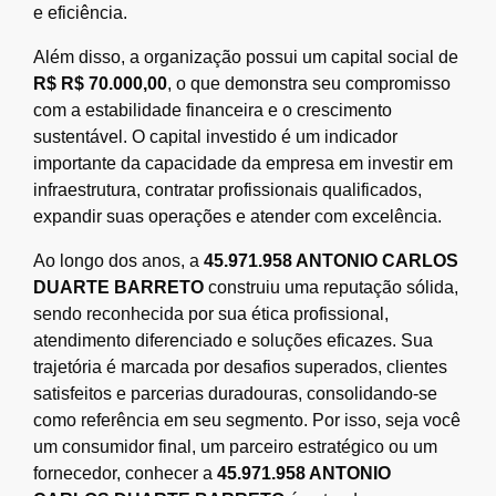
e eficiência.
Além disso, a organização possui um capital social de
R$ R$ 70.000,00
, o que demonstra seu compromisso
com a estabilidade financeira e o crescimento
sustentável. O capital investido é um indicador
importante da capacidade da empresa em investir em
infraestrutura, contratar profissionais qualificados,
expandir suas operações e atender com excelência.
Ao longo dos anos, a
45.971.958 ANTONIO CARLOS
DUARTE BARRETO
construiu uma reputação sólida,
sendo reconhecida por sua ética profissional,
atendimento diferenciado e soluções eficazes. Sua
trajetória é marcada por desafios superados, clientes
satisfeitos e parcerias duradouras, consolidando-se
como referência em seu segmento. Por isso, seja você
um consumidor final, um parceiro estratégico ou um
fornecedor, conhecer a
45.971.958 ANTONIO