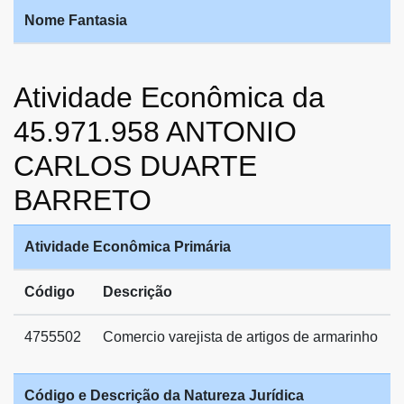
Nome Fantasia
Atividade Econômica da
45.971.958 ANTONIO
CARLOS DUARTE
BARRETO
Atividade Econômica Primária
Código
Descrição
4755502
Comercio varejista de artigos de armarinho
Código e Descrição da Natureza Jurídica