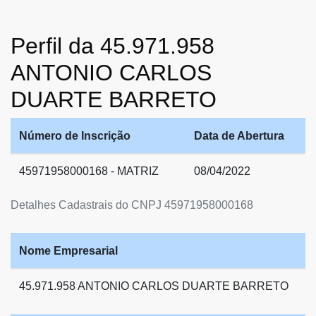
Perfil da 45.971.958
ANTONIO CARLOS
DUARTE BARRETO
Número de Inscrição
Data de Abertura
45971958000168 - MATRIZ
08/04/2022
Detalhes Cadastrais do CNPJ 45971958000168
Nome Empresarial
45.971.958 ANTONIO CARLOS DUARTE BARRETO