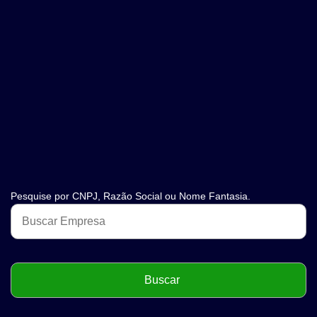
Pesquise por CNPJ, Razão Social ou Nome Fantasia.