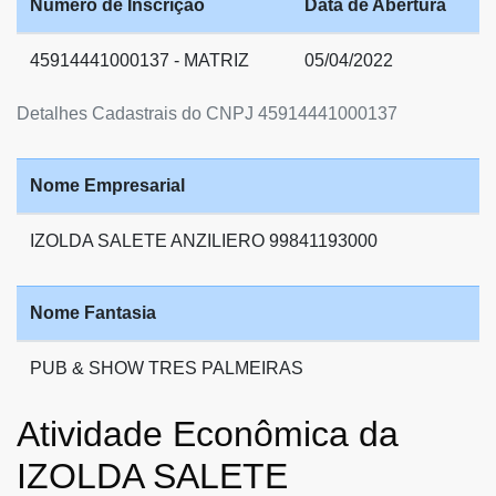
Número de Inscrição
Data de Abertura
45914441000137 - MATRIZ
05/04/2022
Detalhes Cadastrais do CNPJ 45914441000137
Nome Empresarial
IZOLDA SALETE ANZILIERO 99841193000
Nome Fantasia
PUB & SHOW TRES PALMEIRAS
Atividade Econômica da
IZOLDA SALETE