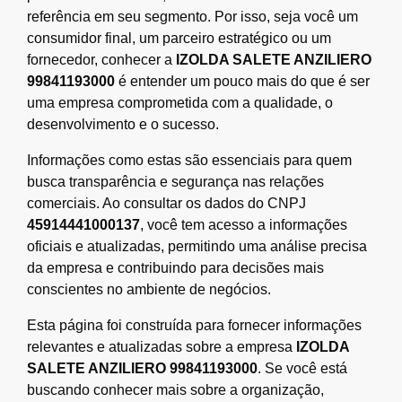
referência em seu segmento. Por isso, seja você um
consumidor final, um parceiro estratégico ou um
fornecedor, conhecer a
IZOLDA SALETE ANZILIERO
99841193000
é entender um pouco mais do que é ser
uma empresa comprometida com a qualidade, o
desenvolvimento e o sucesso.
Informações como estas são essenciais para quem
busca transparência e segurança nas relações
comerciais. Ao consultar os dados do CNPJ
45914441000137
, você tem acesso a informações
oficiais e atualizadas, permitindo uma análise precisa
da empresa e contribuindo para decisões mais
conscientes no ambiente de negócios.
Esta página foi construída para fornecer informações
relevantes e atualizadas sobre a empresa
IZOLDA
SALETE ANZILIERO 99841193000
. Se você está
buscando conhecer mais sobre a organização,