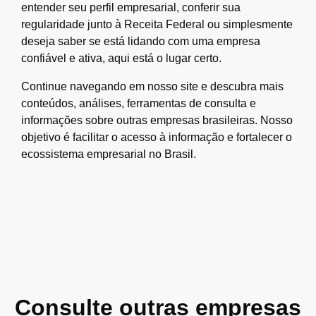
entender seu perfil empresarial, conferir sua
regularidade junto à Receita Federal ou simplesmente
deseja saber se está lidando com uma empresa
confiável e ativa, aqui está o lugar certo.
Continue navegando em nosso site e descubra mais
conteúdos, análises, ferramentas de consulta e
informações sobre outras empresas brasileiras. Nosso
objetivo é facilitar o acesso à informação e fortalecer o
ecossistema empresarial no Brasil.
Consulte outras empresas