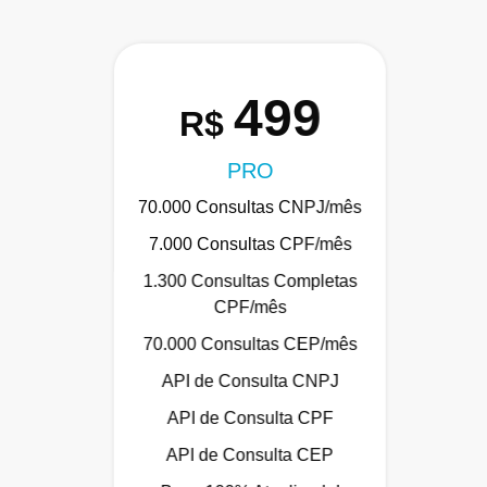
499
R$
PRO
70.000 Consultas CNPJ/mês
7.000 Consultas CPF/mês
1.300 Consultas Completas
CPF/mês
70.000 Consultas CEP/mês
API de Consulta CNPJ
API de Consulta CPF
API de Consulta CEP