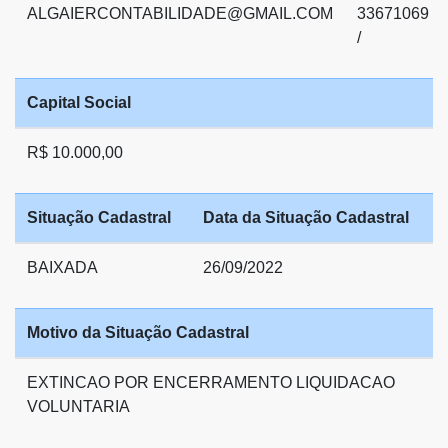
ALGAIERCONTABILIDADE@GMAIL.COM
33671069
/
Capital Social
R$ 10.000,00
Situação Cadastral
Data da Situação Cadastral
BAIXADA
26/09/2022
Motivo da Situação Cadastral
EXTINCAO POR ENCERRAMENTO LIQUIDACAO
VOLUNTARIA