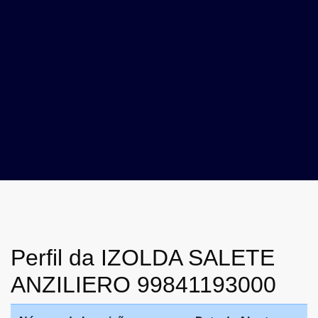
Perfil da IZOLDA SALETE
ANZILIERO 99841193000