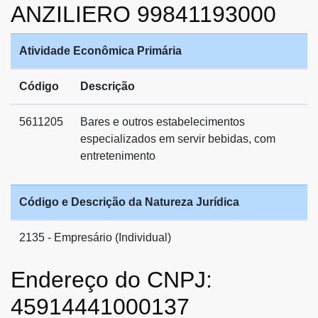
ANZILIERO 99841193000
Atividade Econômica Primária
Código
Descrição
5611205
Bares e outros estabelecimentos
especializados em servir bebidas, com
entretenimento
Código e Descrição da Natureza Jurídica
2135 - Empresário (Individual)
Endereço do CNPJ:
45914441000137