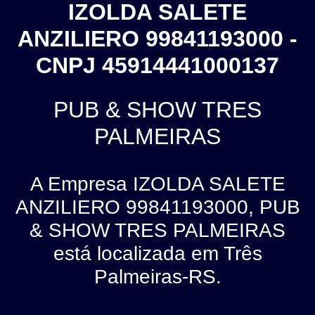
IZOLDA SALETE
ANZILIERO 99841193000 -
CNPJ 45914441000137
PUB & SHOW TRES
PALMEIRAS
A Empresa IZOLDA SALETE
ANZILIERO 99841193000, PUB
& SHOW TRES PALMEIRAS
está localizada em Três
Palmeiras-RS.