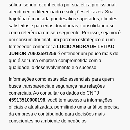
sólida, sendo reconhecida por sua ética profissional,
atendimento diferenciado e soluções eficazes. Sua
trajetória é marcada por desafios superados, clientes
satisfeitos e parcerias duradouras, consolidando-se
como referência em seu segmento. Por isso, seja você
um consumidor final, um parceiro estratégico ou um
fornecedor, conhecer a
LUCIO ANDRADE LEITAO
JUNIOR 70603591256
é entender um pouco mais do
que é ser uma empresa comprometida com a
qualidade, o desenvolvimento e o sucesso.
Informações como estas são essenciais para quem
busca transparência e segurança nas relações
comerciais. Ao consultar os dados do CNPJ
45913510000198
, você tem acesso a informações
oficiais e atualizadas, permitindo uma análise precisa
da empresa e contribuindo para decisões mais
conscientes no ambiente de negócios.