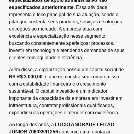
especializados de apoio administrativo não
especificados anteriormente
. Essa atividade
representa o foco principal de sua atuação, sendo o
pilar que sustenta seus produtos, serviços e soluções
entregues ao mercado. A empresa atua com
excelência e especialização nesse segmento,
buscando constantemente aperfeiçoar processos,
investir em tecnologia e atender às demandas de seus
clientes com agilidade e eficiência.
Além disso, a organização possui um capital social de
R$ R$ 3.000,00
, o que demonstra seu compromisso
com a estabilidade financeira e o crescimento
sustentável. O capital investido é um indicador
importante da capacidade da empresa em investir em
infraestrutura, contratar profissionais qualificados,
expandir suas operações e atender com excelência.
Ao longo dos anos, a
LUCIO ANDRADE LEITAO
JUNIOR 70603591256
construiu uma reputação