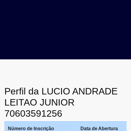
Perfil da LUCIO ANDRADE
LEITAO JUNIOR
70603591256
Número de Inscrição
Data de Abertura