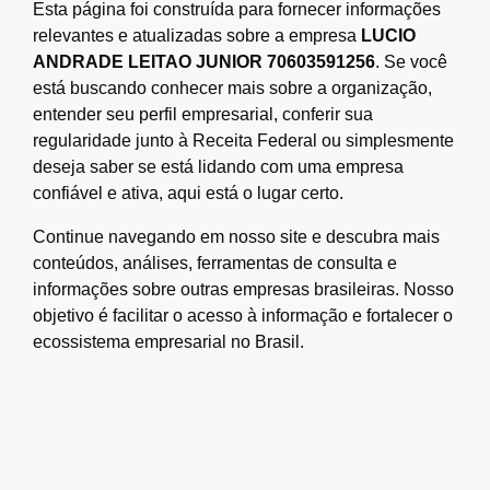
Esta página foi construída para fornecer informações
relevantes e atualizadas sobre a empresa
LUCIO
ANDRADE LEITAO JUNIOR 70603591256
. Se você
está buscando conhecer mais sobre a organização,
entender seu perfil empresarial, conferir sua
regularidade junto à Receita Federal ou simplesmente
deseja saber se está lidando com uma empresa
confiável e ativa, aqui está o lugar certo.
Continue navegando em nosso site e descubra mais
conteúdos, análises, ferramentas de consulta e
informações sobre outras empresas brasileiras. Nosso
objetivo é facilitar o acesso à informação e fortalecer o
ecossistema empresarial no Brasil.