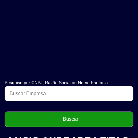
Pesquise por CNPJ, Razão Social ou Nome Fantasia.