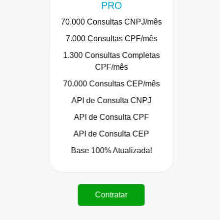
PRO
70.000 Consultas CNPJ/mês
7.000 Consultas CPF/mês
1.300 Consultas Completas
CPF/mês
70.000 Consultas CEP/mês
API de Consulta CNPJ
API de Consulta CPF
API de Consulta CEP
Base 100% Atualizada!
Contratar