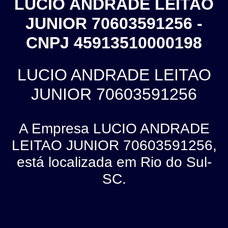
LUCIO ANDRADE LEITAO
JUNIOR 70603591256 -
CNPJ 45913510000198
LUCIO ANDRADE LEITAO
JUNIOR 70603591256
A Empresa LUCIO ANDRADE
LEITAO JUNIOR 70603591256,
está localizada em Rio do Sul-
SC.