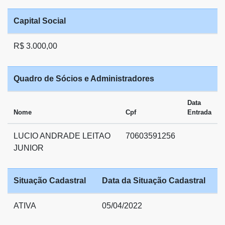
Capital Social
R$ 3.000,00
Quadro de Sócios e Administradores
Data
Nome
Cpf
Entrada
LUCIO ANDRADE LEITAO
70603591256
JUNIOR
Situação Cadastral
Data da Situação Cadastral
ATIVA
05/04/2022