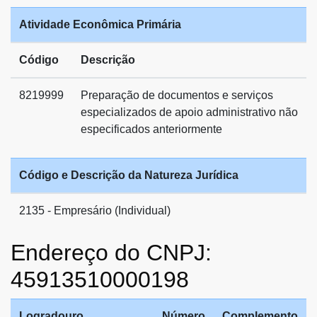
Atividade Econômica Primária
Código
Descrição
8219999
Preparação de documentos e serviços
especializados de apoio administrativo não
especificados anteriormente
Código e Descrição da Natureza Jurídica
2135 - Empresário (Individual)
Endereço do CNPJ:
45913510000198
Logradouro
Número
Complemento