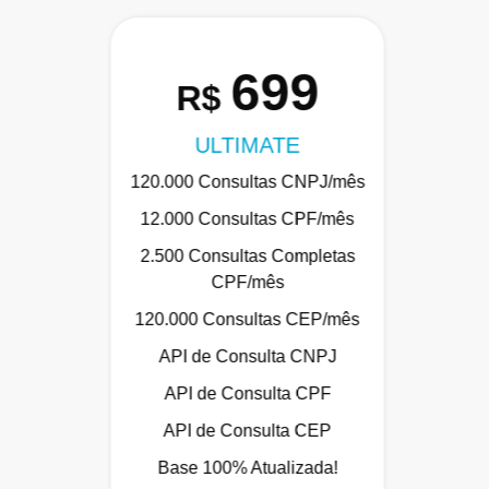
699
R$
ULTIMATE
120.000 Consultas CNPJ/mês
12.000 Consultas CPF/mês
2.500 Consultas Completas
CPF/mês
120.000 Consultas CEP/mês
API de Consulta CNPJ
API de Consulta CPF
API de Consulta CEP
Base 100% Atualizada!