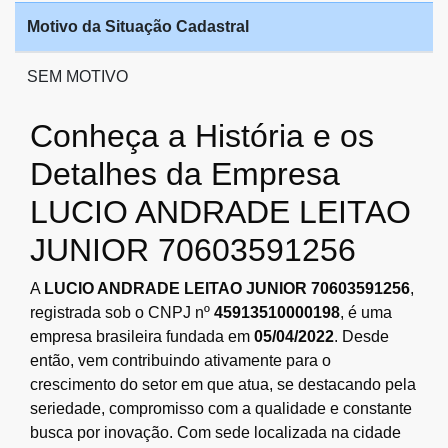
Motivo da Situação Cadastral
SEM MOTIVO
Conheça a História e os
Detalhes da Empresa
LUCIO ANDRADE LEITAO
JUNIOR 70603591256
A
LUCIO ANDRADE LEITAO JUNIOR 70603591256
,
registrada sob o CNPJ nº
45913510000198
, é uma
empresa brasileira fundada em
05/04/2022
. Desde
então, vem contribuindo ativamente para o
crescimento do setor em que atua, se destacando pela
seriedade, compromisso com a qualidade e constante
busca por inovação. Com sede localizada na cidade