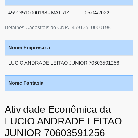
45913510000198 - MATRIZ
05/04/2022
Detalhes Cadastrais do CNPJ 45913510000198
Nome Empresarial
LUCIO ANDRADE LEITAO JUNIOR 70603591256
Nome Fantasia
Atividade Econômica da
LUCIO ANDRADE LEITAO
JUNIOR 70603591256