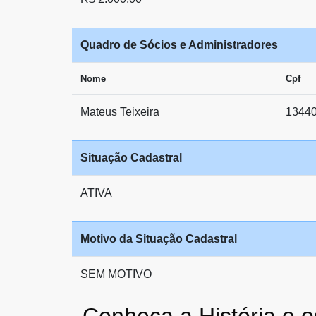
Quadro de Sócios e Administradores
Nome
Cpf
Mateus Teixeira
1344
Situação Cadastral
ATIVA
Motivo da Situação Cadastral
SEM MOTIVO