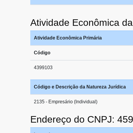
Atividade Econômica 
Atividade Econômica Primária
Código
4399103
Código e Descrição da Natureza Jurídica
2135 - Empresário (Individual)
Endereço do CNPJ: 45