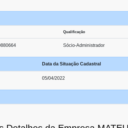
Qualificação
0880664
Sócio-Administrador
Data da Situação Cadastral
05/04/2022