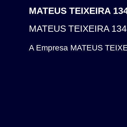
MATEUS TEIXEIRA 134
MATEUS TEIXEIRA 134
A Empresa MATEUS TEIXEI