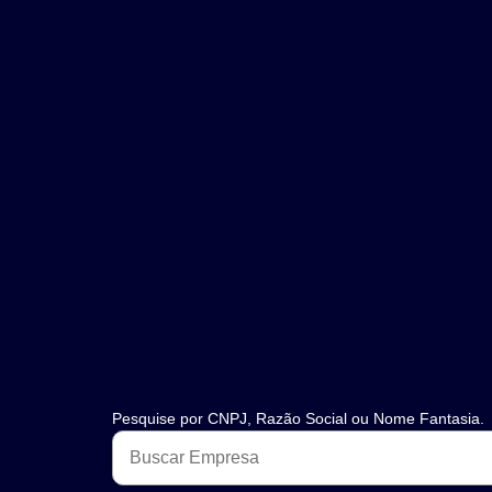
Pesquise por CNPJ, Razão Social ou Nome Fantasia.