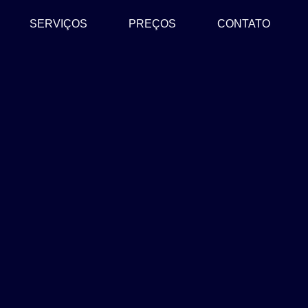
SERVIÇOS
PREÇOS
CONTATO