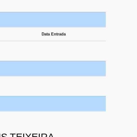
Data Entrada