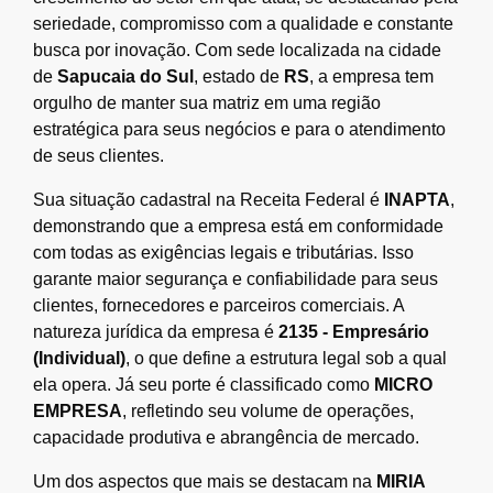
seriedade, compromisso com a qualidade e constante
busca por inovação. Com sede localizada na cidade
de
Sapucaia do Sul
, estado de
RS
, a empresa tem
orgulho de manter sua matriz em uma região
estratégica para seus negócios e para o atendimento
de seus clientes.
Sua situação cadastral na Receita Federal é
INAPTA
,
demonstrando que a empresa está em conformidade
com todas as exigências legais e tributárias. Isso
garante maior segurança e confiabilidade para seus
clientes, fornecedores e parceiros comerciais. A
natureza jurídica da empresa é
2135 - Empresário
(Individual)
, o que define a estrutura legal sob a qual
ela opera. Já seu porte é classificado como
MICRO
EMPRESA
, refletindo seu volume de operações,
capacidade produtiva e abrangência de mercado.
Um dos aspectos que mais se destacam na
MIRIA