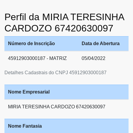
Perfil da MIRIA TERESINHA
CARDOZO 67420630097
Número de Inscrição
Data de Abertura
45912903000187 - MATRIZ
05/04/2022
Detalhes Cadastrais do CNPJ 45912903000187
Nome Empresarial
MIRIA TERESINHA CARDOZO 67420630097
Nome Fantasia