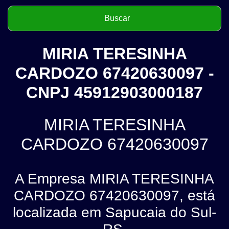
MIRIA TERESINHA
CARDOZO 67420630097 -
CNPJ 45912903000187
MIRIA TERESINHA
CARDOZO 67420630097
A Empresa MIRIA TERESINHA
CARDOZO 67420630097, está
localizada em Sapucaia do Sul-