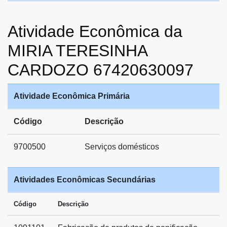
Atividade Econômica da
MIRIA TERESINHA
CARDOZO 67420630097
Atividade Econômica Primária
Código
Descrição
9700500
Serviços domésticos
Atividades Econômicas Secundárias
Código
Descrição