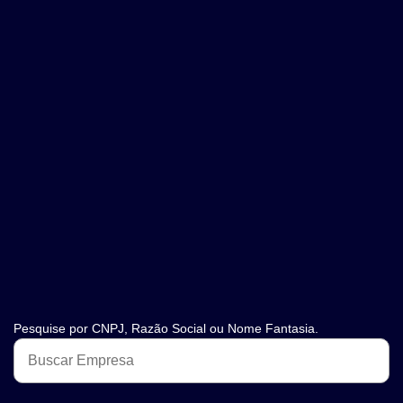
Pesquise por CNPJ, Razão Social ou Nome Fantasia.