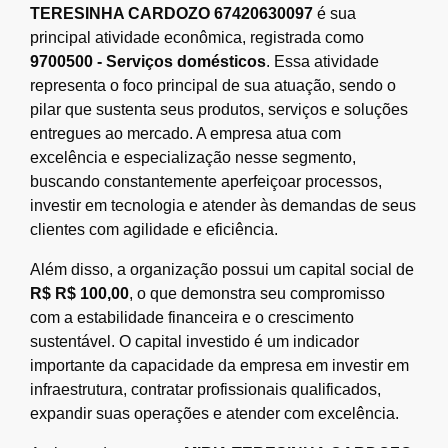
TERESINHA CARDOZO 67420630097
é sua
principal atividade econômica, registrada como
9700500 - Serviços domésticos
. Essa atividade
representa o foco principal de sua atuação, sendo o
pilar que sustenta seus produtos, serviços e soluções
entregues ao mercado. A empresa atua com
excelência e especialização nesse segmento,
buscando constantemente aperfeiçoar processos,
investir em tecnologia e atender às demandas de seus
clientes com agilidade e eficiência.
Além disso, a organização possui um capital social de
R$ R$ 100,00
, o que demonstra seu compromisso
com a estabilidade financeira e o crescimento
sustentável. O capital investido é um indicador
importante da capacidade da empresa em investir em
infraestrutura, contratar profissionais qualificados,
expandir suas operações e atender com excelência.