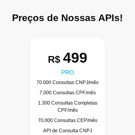
Preços de Nossas APIs!
499
R$
PRO
70.000 Consultas CNPJ/mês
7.000 Consultas CPF/mês
1.300 Consultas Completas
CPF/mês
70.000 Consultas CEP/mês
API de Consulta CNPJ