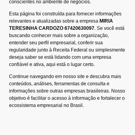
conscientes no ambiente de negócios.
Esta página foi construída para fornecer informações
relevantes e atualizadas sobre a empresa
MIRIA
TERESINHA CARDOZO 67420630097
. Se você está
buscando conhecer mais sobre a organização,
entender seu perfil empresarial, conferir sua
regularidade junto à Receita Federal ou simplesmente
deseja saber se está lidando com uma empresa
confiável e ativa, aqui está o lugar certo.
Continue navegando em nosso site e descubra mais
conteúdos, análises, ferramentas de consulta e
informações sobre outras empresas brasileiras. Nosso
objetivo é facilitar o acesso à informação e fortalecer o
ecossistema empresarial no Brasil.