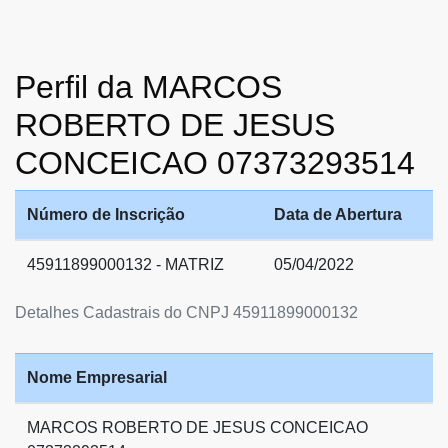
Perfil da MARCOS
ROBERTO DE JESUS
CONCEICAO 07373293514
Número de Inscrição
Data de Abertura
45911899000132 - MATRIZ
05/04/2022
Detalhes Cadastrais do CNPJ 45911899000132
Nome Empresarial
MARCOS ROBERTO DE JESUS CONCEICAO