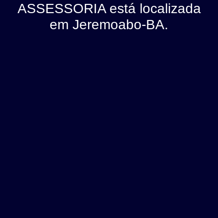
ASSESSORIA está localizada
em Jeremoabo-BA.