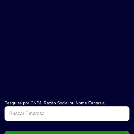
Pesquise por CNPJ, Razão Social ou Nome Fantasia.