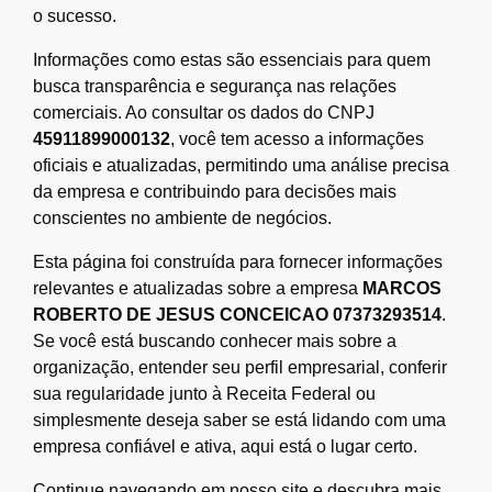
o sucesso.
Informações como estas são essenciais para quem
busca transparência e segurança nas relações
comerciais. Ao consultar os dados do CNPJ
45911899000132
, você tem acesso a informações
oficiais e atualizadas, permitindo uma análise precisa
da empresa e contribuindo para decisões mais
conscientes no ambiente de negócios.
Esta página foi construída para fornecer informações
relevantes e atualizadas sobre a empresa
MARCOS
ROBERTO DE JESUS CONCEICAO 07373293514
.
Se você está buscando conhecer mais sobre a
organização, entender seu perfil empresarial, conferir
sua regularidade junto à Receita Federal ou
simplesmente deseja saber se está lidando com uma
empresa confiável e ativa, aqui está o lugar certo.
Continue navegando em nosso site e descubra mais