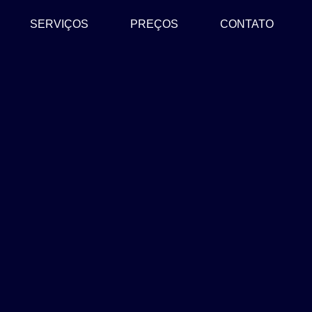
SERVIÇOS
PREÇOS
CONTATO