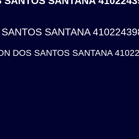
SANTOS SANTANA 41022439
SANTOS SANTANA 41022439
N DOS SANTOS SANTANA 41022439