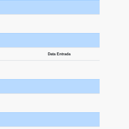
Data Entrada