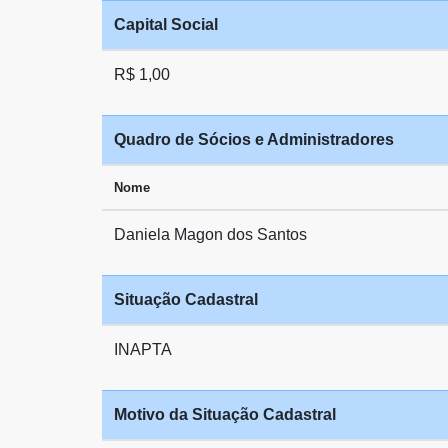
Capital Social
R$ 1,00
Quadro de Sócios e Administradores
Nome
Daniela Magon dos Santos
Situação Cadastral
INAPTA
Motivo da Situação Cadastral