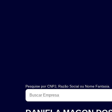
Pesquise por CNPJ, Razão Social ou Nome Fantasia.