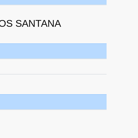
TOS SANTANA