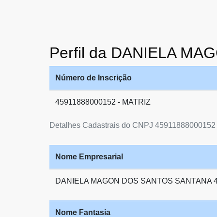
Perfil da DANIELA M
Número de Inscrição
45911888000152 - MATRIZ
Detalhes Cadastrais do CNPJ 45911888000152
Nome Empresarial
DANIELA MAGON DOS SANTOS SANTANA 4
Nome Fantasia