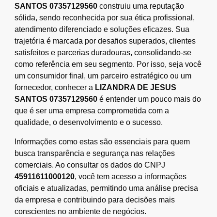
SANTOS 07357129560
construiu uma reputação
sólida, sendo reconhecida por sua ética profissional,
atendimento diferenciado e soluções eficazes. Sua
trajetória é marcada por desafios superados, clientes
satisfeitos e parcerias duradouras, consolidando-se
como referência em seu segmento. Por isso, seja você
um consumidor final, um parceiro estratégico ou um
fornecedor, conhecer a
LIZANDRA DE JESUS
SANTOS 07357129560
é entender um pouco mais do
que é ser uma empresa comprometida com a
qualidade, o desenvolvimento e o sucesso.
Informações como estas são essenciais para quem
busca transparência e segurança nas relações
comerciais. Ao consultar os dados do CNPJ
45911611000120
, você tem acesso a informações
oficiais e atualizadas, permitindo uma análise precisa
da empresa e contribuindo para decisões mais
conscientes no ambiente de negócios.