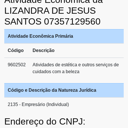
LIZANDRA DE JESUS
SANTOS 07357129560
Atividade Econômica Primária
Código
Descrição
9602502
Atividades de estética e outros serviços de
cuidados com a beleza
Código e Descrição da Natureza Jurídica
2135 - Empresário (Individual)
Endereço do CNPJ: