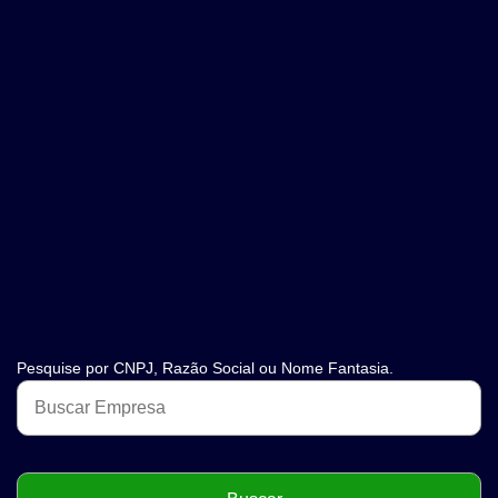
Pesquise por CNPJ, Razão Social ou Nome Fantasia.