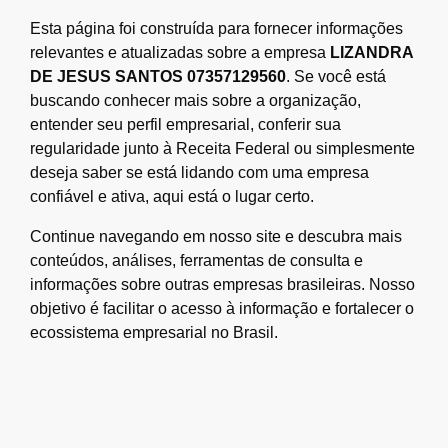
Esta página foi construída para fornecer informações
relevantes e atualizadas sobre a empresa
LIZANDRA
DE JESUS SANTOS 07357129560
. Se você está
buscando conhecer mais sobre a organização,
entender seu perfil empresarial, conferir sua
regularidade junto à Receita Federal ou simplesmente
deseja saber se está lidando com uma empresa
confiável e ativa, aqui está o lugar certo.
Continue navegando em nosso site e descubra mais
conteúdos, análises, ferramentas de consulta e
informações sobre outras empresas brasileiras. Nosso
objetivo é facilitar o acesso à informação e fortalecer o
ecossistema empresarial no Brasil.