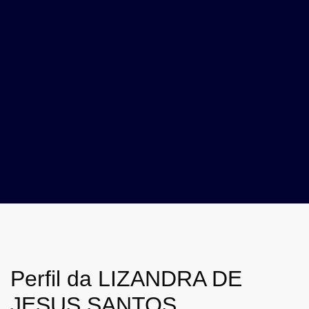
Perfil da LIZANDRA DE
JESUS SANTOS