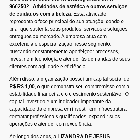
9602502 - Atividades de estética e outros serviços
de cuidados com a beleza
. Essa atividade
representa o foco principal de sua atuação, sendo o
pilar que sustenta seus produtos, serviços e soluções
entregues ao mercado. A empresa atua com
excelência e especialização nesse segmento,
buscando constantemente aperfeiçoar processos,
investir em tecnologia e atender às demandas de seus
clientes com agilidade e eficiência.
Além disso, a organização possui um capital social de
R$ R$ 1,00
, o que demonstra seu compromisso com a
estabilidade financeira e o crescimento sustentável. O
capital investido é um indicador importante da
capacidade da empresa em investir em infraestrutura,
contratar profissionais qualificados, expandir suas
operações e atender com excelência.
Ao longo dos anos, a
LIZANDRA DE JESUS