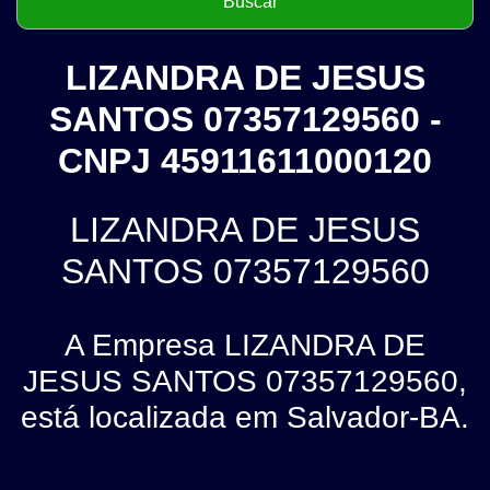
LIZANDRA DE JESUS
SANTOS 07357129560 -
CNPJ 45911611000120
LIZANDRA DE JESUS
SANTOS 07357129560
A Empresa LIZANDRA DE
JESUS SANTOS 07357129560,
está localizada em Salvador-BA.