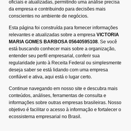
oficiais e atualizadas, permitindo uma análise precisa
da empresa e contribuindo para decisões mais
conscientes no ambiente de negócios.
Esta página foi construída para fornecer informações
relevantes e atualizadas sobre a empresa
VICTORIA
MARIA GOMES BARBOSA 05640595108
. Se você
está buscando conhecer mais sobre a organização,
entender seu perfil empresarial, conferir sua
regularidade junto à Receita Federal ou simplesmente
deseja saber se está lidando com uma empresa
confiável e ativa, aqui está o lugar certo.
Continue navegando em nosso site e descubra mais
conteúdos, análises, ferramentas de consulta e
informações sobre outras empresas brasileiras. Nosso
objetivo é facilitar o acesso à informação e fortalecer o
ecossistema empresarial no Brasil.