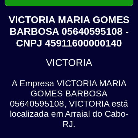
VICTORIA MARIA GOMES
BARBOSA 05640595108 -
CNPJ 45911600000140
VICTORIA
A Empresa VICTORIA MARIA
GOMES BARBOSA
05640595108, VICTORIA está
localizada em Arraial do Cabo-
RJ.