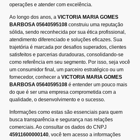
operações e atender com excelência.
Ao longo dos anos, a
VICTORIA MARIA GOMES
BARBOSA 05640595108
construiu uma reputação
sólida, sendo reconhecida por sua ética profissional,
atendimento diferenciado e soluções eficazes. Sua
trajetória é marcada por desafios superados, clientes
satisfeitos e parcerias duradouras, consolidando-se
como referência em seu segmento. Por isso, seja você
um consumidor final, um parceiro estratégico ou um
fornecedor, conhecer a
VICTORIA MARIA GOMES
BARBOSA 05640595108
é entender um pouco mais
do que é ser uma empresa comprometida com a
qualidade, o desenvolvimento e o sucesso.
Informações como estas são essenciais para quem
busca transparência e segurança nas relações
comerciais. Ao consultar os dados do CNPJ
45911600000140
, você tem acesso a informações