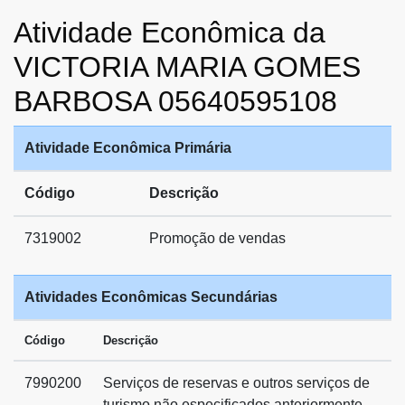
Atividade Econômica da
VICTORIA MARIA GOMES
BARBOSA 05640595108
Atividade Econômica Primária
Código
Descrição
7319002
Promoção de vendas
Atividades Econômicas Secundárias
Código
Descrição
7990200
Serviços de reservas e outros serviços de
turismo não especificados anteriormente