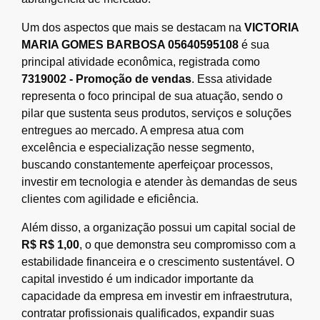
Um dos aspectos que mais se destacam na
VICTORIA
MARIA GOMES BARBOSA 05640595108
é sua
principal atividade econômica, registrada como
7319002 - Promoção de vendas
. Essa atividade
representa o foco principal de sua atuação, sendo o
pilar que sustenta seus produtos, serviços e soluções
entregues ao mercado. A empresa atua com
excelência e especialização nesse segmento,
buscando constantemente aperfeiçoar processos,
investir em tecnologia e atender às demandas de seus
clientes com agilidade e eficiência.
Além disso, a organização possui um capital social de
R$ R$ 1,00
, o que demonstra seu compromisso com a
estabilidade financeira e o crescimento sustentável. O
capital investido é um indicador importante da
capacidade da empresa em investir em infraestrutura,
contratar profissionais qualificados, expandir suas