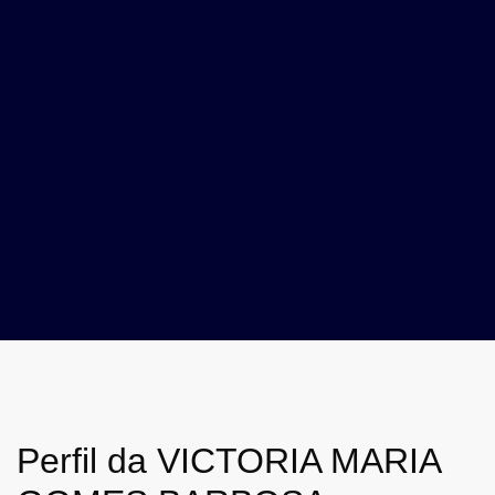
Perfil da VICTORIA MARIA