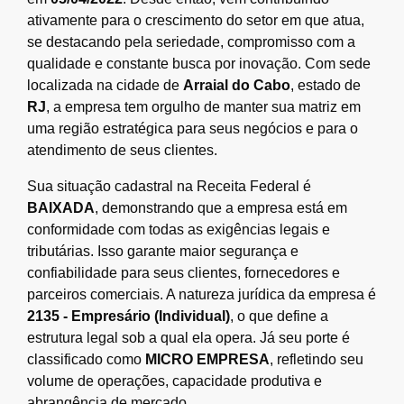
ativamente para o crescimento do setor em que atua,
se destacando pela seriedade, compromisso com a
qualidade e constante busca por inovação. Com sede
localizada na cidade de
Arraial do Cabo
, estado de
RJ
, a empresa tem orgulho de manter sua matriz em
uma região estratégica para seus negócios e para o
atendimento de seus clientes.
Sua situação cadastral na Receita Federal é
BAIXADA
, demonstrando que a empresa está em
conformidade com todas as exigências legais e
tributárias. Isso garante maior segurança e
confiabilidade para seus clientes, fornecedores e
parceiros comerciais. A natureza jurídica da empresa é
2135 - Empresário (Individual)
, o que define a
estrutura legal sob a qual ela opera. Já seu porte é
classificado como
MICRO EMPRESA
, refletindo seu
volume de operações, capacidade produtiva e
abrangência de mercado.