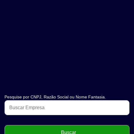
Pesquise por CNPJ, Razão Social ou Nome Fantasia.