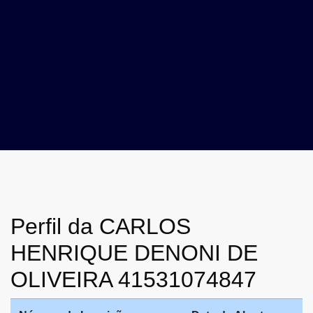
Perfil da CARLOS
HENRIQUE DENONI DE
OLIVEIRA 41531074847