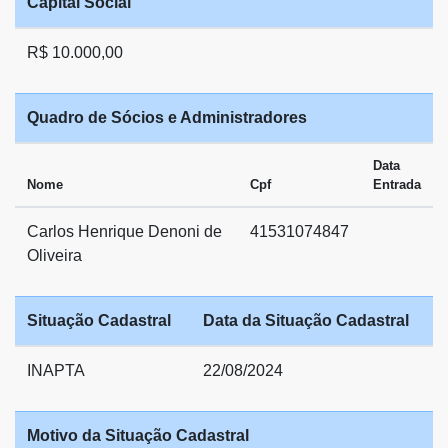
Capital Social
R$ 10.000,00
Quadro de Sócios e Administradores
Data
Nome
Cpf
Entrada
Carlos Henrique Denoni de
41531074847
Oliveira
Situação Cadastral
Data da Situação Cadastral
INAPTA
22/08/2024
Motivo da Situação Cadastral