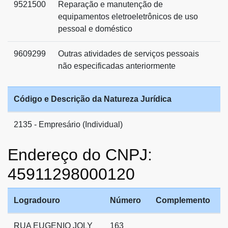
9521500
Reparação e manutenção de
equipamentos eletroeletrônicos de uso
pessoal e doméstico
9609299
Outras atividades de serviços pessoais
não especificadas anteriormente
Código e Descrição da Natureza Jurídica
2135 - Empresário (Individual)
Endereço do CNPJ:
45911298000120
Logradouro
Número
Complemento
RUA EUGENIO JOLY
163