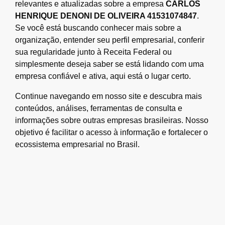
relevantes e atualizadas sobre a empresa
CARLOS
HENRIQUE DENONI DE OLIVEIRA 41531074847
.
Se você está buscando conhecer mais sobre a
organização, entender seu perfil empresarial, conferir
sua regularidade junto à Receita Federal ou
simplesmente deseja saber se está lidando com uma
empresa confiável e ativa, aqui está o lugar certo.
Continue navegando em nosso site e descubra mais
conteúdos, análises, ferramentas de consulta e
informações sobre outras empresas brasileiras. Nosso
objetivo é facilitar o acesso à informação e fortalecer o
ecossistema empresarial no Brasil.