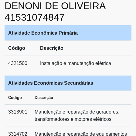
DENONI DE OLIVEIRA
41531074847
Atividade Econômica Primária
Código
Descrição
4321500
Instalação e manutenção elétrica
Atividades Econômicas Secundárias
Código
Descrição
3313901
Manutenção e reparação de geradores,
transformadores e motores elétricos
3314702
Manutenção e reparação de equipamentos