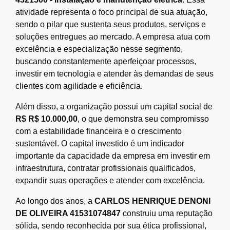
atividade representa o foco principal de sua atuação,
sendo o pilar que sustenta seus produtos, serviços e
soluções entregues ao mercado. A empresa atua com
excelência e especialização nesse segmento,
buscando constantemente aperfeiçoar processos,
investir em tecnologia e atender às demandas de seus
clientes com agilidade e eficiência.
Além disso, a organização possui um capital social de
R$ R$ 10.000,00
, o que demonstra seu compromisso
com a estabilidade financeira e o crescimento
sustentável. O capital investido é um indicador
importante da capacidade da empresa em investir em
infraestrutura, contratar profissionais qualificados,
expandir suas operações e atender com excelência.
Ao longo dos anos, a
CARLOS HENRIQUE DENONI
DE OLIVEIRA 41531074847
construiu uma reputação
sólida, sendo reconhecida por sua ética profissional,