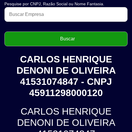
Pesquise por CNPJ, Razão Social ou Nome Fantasia.
CARLOS HENRIQUE
DENONI DE OLIVEIRA
41531074847 - CNPJ
45911298000120
CARLOS HENRIQUE
DENONI DE OLIVEIRA