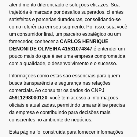
atendimento diferenciado e soluções eficazes. Sua
trajetória é marcada por desafios superados, clientes
satisfeitos e parcerias duradouras, consolidando-se
como referência em seu segmento. Por isso, seja você
um consumidor final, um parceiro estratégico ou um
fornecedor, conhecer a
CARLOS HENRIQUE
DENONI DE OLIVEIRA 41531074847
é entender um
pouco mais do que é ser uma empresa comprometida
com a qualidade, o desenvolvimento e o sucesso.
Informações como estas são essenciais para quem
busca transparência e segurança nas relações
comerciais. Ao consultar os dados do CNPJ
45911298000120
, você tem acesso a informações
oficiais e atualizadas, permitindo uma análise precisa
da empresa e contribuindo para decisões mais
conscientes no ambiente de negócios.
Esta página foi construída para fornecer informações