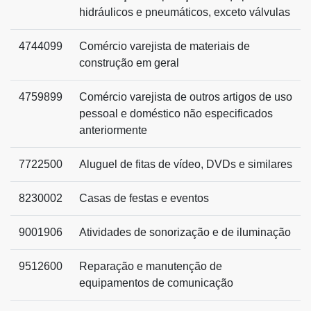
hidráulicos e pneumáticos, exceto válvulas
4744099
Comércio varejista de materiais de
construção em geral
4759899
Comércio varejista de outros artigos de uso
pessoal e doméstico não especificados
anteriormente
7722500
Aluguel de fitas de vídeo, DVDs e similares
8230002
Casas de festas e eventos
9001906
Atividades de sonorização e de iluminação
9512600
Reparação e manutenção de
equipamentos de comunicação