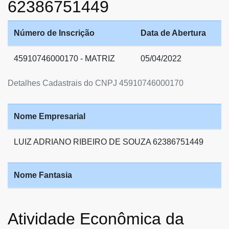
62386751449
Número de Inscrição
Data de Abertura
45910746000170 - MATRIZ
05/04/2022
Detalhes Cadastrais do CNPJ 45910746000170
Nome Empresarial
LUIZ ADRIANO RIBEIRO DE SOUZA 62386751449
Nome Fantasia
Atividade Econômica da