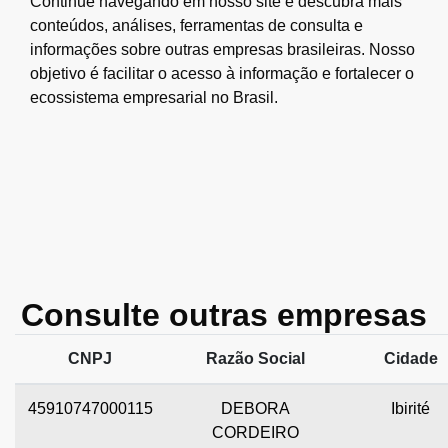
Continue navegando em nosso site e descubra mais
conteúdos, análises, ferramentas de consulta e
informações sobre outras empresas brasileiras. Nosso
objetivo é facilitar o acesso à informação e fortalecer o
ecossistema empresarial no Brasil.
Consulte outras empresas
CNPJ
Razão Social
Cidade
45910747000115
DEBORA
Ibirité
CORDEIRO