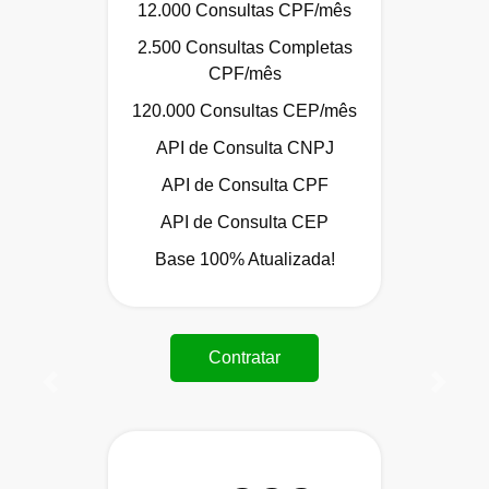
12.000 Consultas CPF/mês
2.500 Consultas Completas
CPF/mês
120.000 Consultas CEP/mês
API de Consulta CNPJ
API de Consulta CPF
API de Consulta CEP
Base 100% Atualizada!
Contratar
Anterior
Próxi