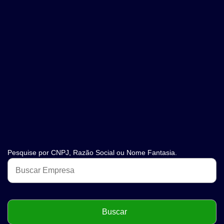
Pesquise por CNPJ, Razão Social ou Nome Fantasia.