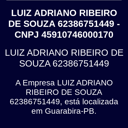
LUIZ ADRIANO RIBEIRO
DE SOUZA 62386751449 -
CNPJ 45910746000170
LUIZ ADRIANO RIBEIRO DE
SOUZA 62386751449
A Empresa LUIZ ADRIANO
RIBEIRO DE SOUZA
62386751449, está localizada
em Guarabira-PB.