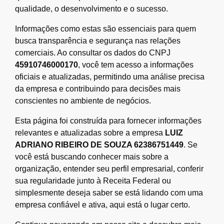
qualidade, o desenvolvimento e o sucesso.
Informações como estas são essenciais para quem
busca transparência e segurança nas relações
comerciais. Ao consultar os dados do CNPJ
45910746000170
, você tem acesso a informações
oficiais e atualizadas, permitindo uma análise precisa
da empresa e contribuindo para decisões mais
conscientes no ambiente de negócios.
Esta página foi construída para fornecer informações
relevantes e atualizadas sobre a empresa
LUIZ
ADRIANO RIBEIRO DE SOUZA 62386751449
. Se
você está buscando conhecer mais sobre a
organização, entender seu perfil empresarial, conferir
sua regularidade junto à Receita Federal ou
simplesmente deseja saber se está lidando com uma
empresa confiável e ativa, aqui está o lugar certo.