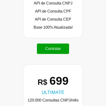
API de Consulta CNPJ
API de Consulta CPF
API de Consulta CEP
Base 100% Atualizada!
Contratar
699
R$
ULTIMATE
120.000 Consultas CNPJ/mês