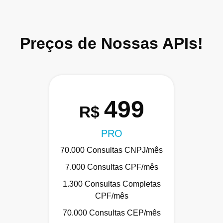
Preços de Nossas APIs!
499
R$
PRO
70.000 Consultas CNPJ/mês
7.000 Consultas CPF/mês
1.300 Consultas Completas
CPF/mês
70.000 Consultas CEP/mês