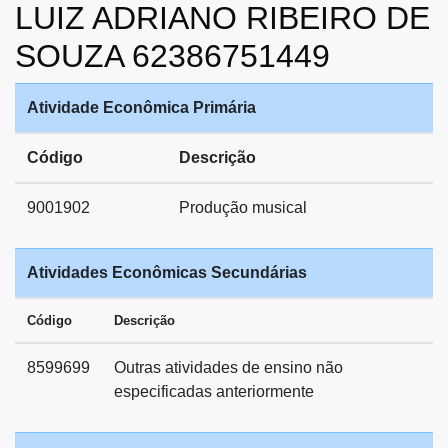
LUIZ ADRIANO RIBEIRO DE
SOUZA 62386751449
Atividade Econômica Primária
Código
Descrição
9001902
Produção musical
Atividades Econômicas Secundárias
Código
Descrição
8599699
Outras atividades de ensino não
especificadas anteriormente