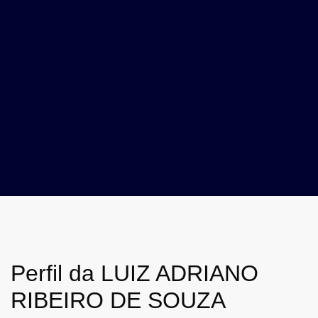
Perfil da LUIZ ADRIANO
RIBEIRO DE SOUZA