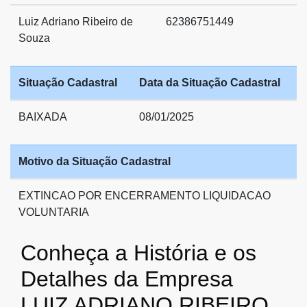
Luiz Adriano Ribeiro de
62386751449
Souza
Situação Cadastral
Data da Situação Cadastral
BAIXADA
08/01/2025
Motivo da Situação Cadastral
EXTINCAO POR ENCERRAMENTO LIQUIDACAO
VOLUNTARIA
Conheça a História e os
Detalhes da Empresa
LUIZ ADRIANO RIBEIRO