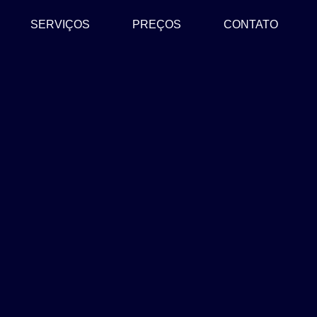
SERVIÇOS
PREÇOS
CONTATO