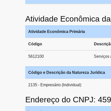
Atividade Econômica 
Atividade Econômica Primária
Código
Descriçã
5612100
Serviços
Código e Descrição da Natureza Jurídica
2135 - Empresário (Individual)
Endereço do CNPJ: 45