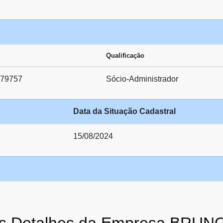
Qualificação
79757
Sócio-Administrador
Data da Situação Cadastral
15/08/2024