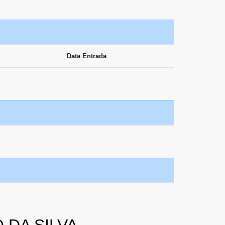
Data Entrada