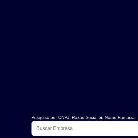
Pesquise por CNPJ, Razão Social ou Nome Fantasia.