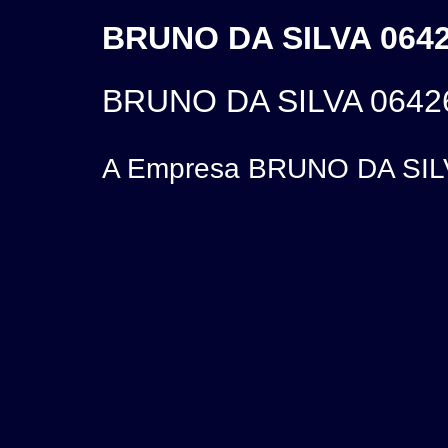
BRUNO DA SILVA 0642
BRUNO DA SILVA 0642
A Empresa BRUNO DA SILVA