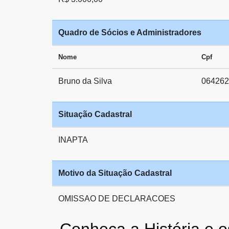
Quadro de Sócios e Administradores
Nome
Cpf
Bruno da Silva
064262
Situação Cadastral
INAPTA
Motivo da Situação Cadastral
OMISSAO DE DECLARACOES