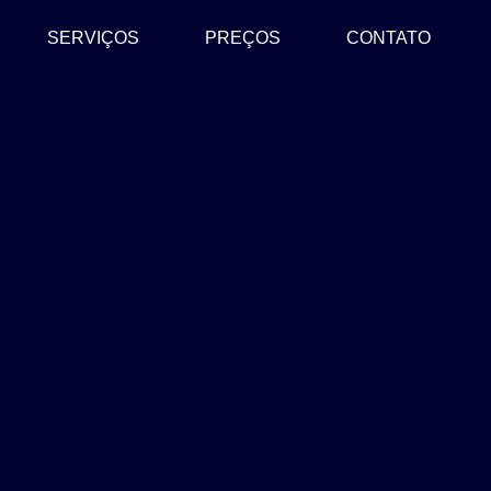
SERVIÇOS
PREÇOS
CONTATO