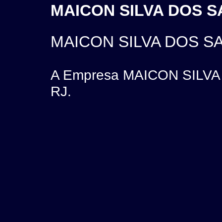
MAICON SILVA DOS SA
MAICON SILVA DOS S
A Empresa MAICON SILVA 
RJ.