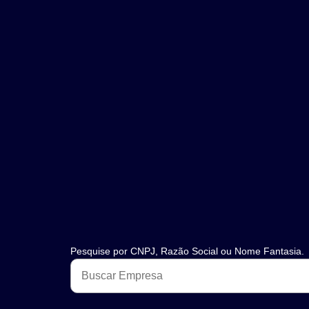
Pesquise por CNPJ, Razão Social ou Nome Fantasia.