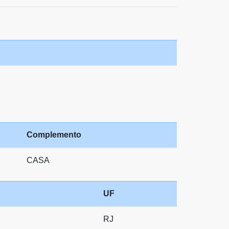
Complemento
CASA
UF
RJ