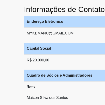
Informações de Conta
Endereço Eletrônico
MYKEMANU@GMAIL.COM
Capital Social
R$ 20.000,00
Quadro de Sócios e Administradores
Nome
Maicon Silva dos Santos