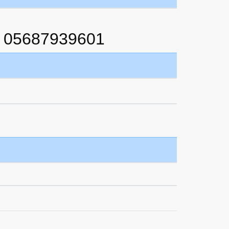
 05687939601