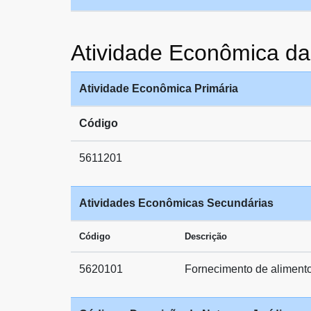
Atividade Econômica 
Atividade Econômica Primária
Código
5611201
Atividades Econômicas Secundárias
Código
Descrição
5620101
Fornecimento de aliment