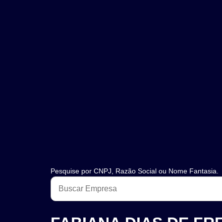
Pesquise por CNPJ, Razão Social ou Nome Fantasia.