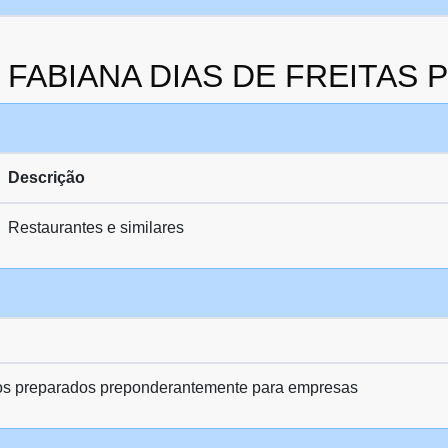
da FABIANA DIAS DE FREITAS
Descrição
Restaurantes e similares
os preparados preponderantemente para empresas