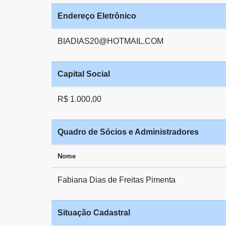
Endereço Eletrônico
BIADIAS20@HOTMAIL.COM
Capital Social
R$ 1.000,00
Quadro de Sócios e Administradores
Nome
Fabiana Dias de Freitas Pimenta
Situação Cadastral