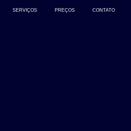
SERVIÇOS
PREÇOS
CONTATO