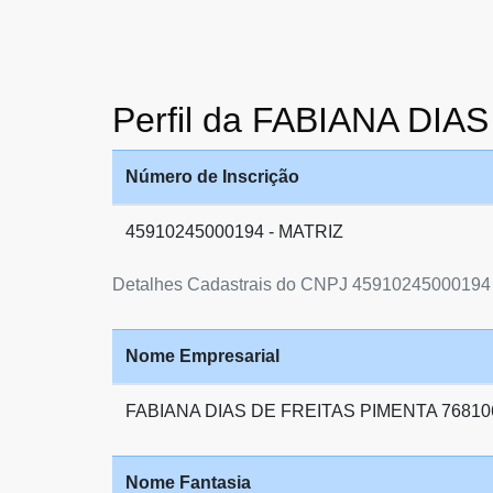
Perfil da FABIANA DI
Número de Inscrição
45910245000194 - MATRIZ
Detalhes Cadastrais do CNPJ 45910245000194
Nome Empresarial
FABIANA DIAS DE FREITAS PIMENTA 76810
Nome Fantasia