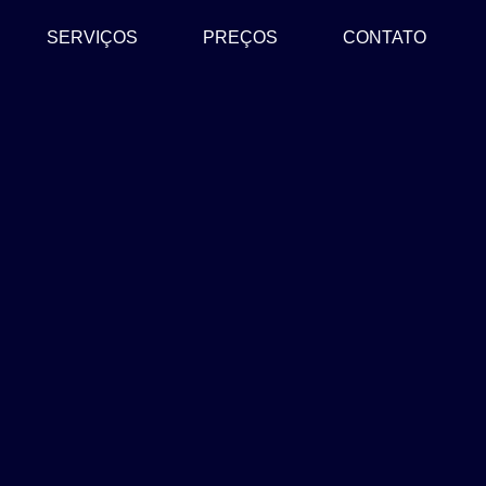
SERVIÇOS
PREÇOS
CONTATO