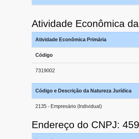
Atividade Econômica 
Atividade Econômica Primária
Código
7319002
Código e Descrição da Natureza Jurídica
2135 - Empresário (Individual)
Endereço do CNPJ: 45