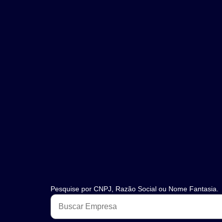
Pesquise por CNPJ, Razão Social ou Nome Fantasia.