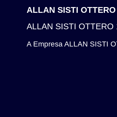
ALLAN SISTI OTTERO 
ALLAN SISTI OTTERO 
A Empresa ALLAN SISTI OT