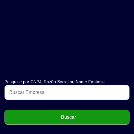
Pesquise por CNPJ, Razão Social ou Nome Fantasia.