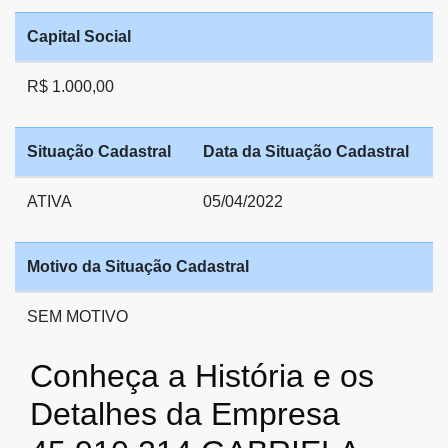
Capital Social
R$ 1.000,00
Situação Cadastral
Data da Situação Cadastral
ATIVA
05/04/2022
Motivo da Situação Cadastral
SEM MOTIVO
Conheça a História e os
Detalhes da Empresa