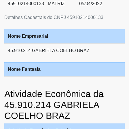
45910214000133 - MATRIZ
05/04/2022
Detalhes Cadastrais do CNPJ 45910214000133
Nome Empresarial
45.910.214 GABRIELA COELHO BRAZ
Nome Fantasia
Atividade Econômica da
45.910.214 GABRIELA
COELHO BRAZ