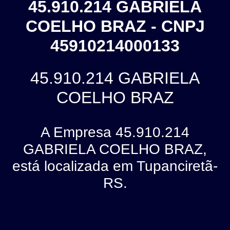
45.910.214 GABRIELA
COELHO BRAZ - CNPJ
45910214000133
45.910.214 GABRIELA
COELHO BRAZ
A Empresa 45.910.214
GABRIELA COELHO BRAZ,
está localizada em Tupanciretã-
RS.