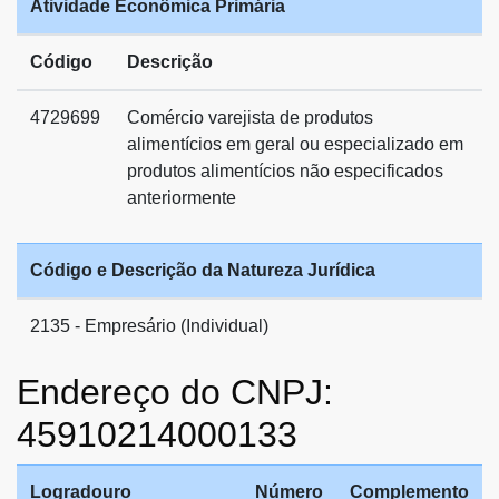
Atividade Econômica Primária
Código
Descrição
4729699
Comércio varejista de produtos
alimentícios em geral ou especializado em
produtos alimentícios não especificados
anteriormente
Código e Descrição da Natureza Jurídica
2135 - Empresário (Individual)
Endereço do CNPJ:
45910214000133
Logradouro
Número
Complemento