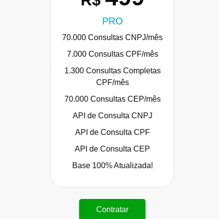
R$
PRO
70.000 Consultas CNPJ/mês
7.000 Consultas CPF/mês
1.300 Consultas Completas
CPF/mês
70.000 Consultas CEP/mês
API de Consulta CNPJ
API de Consulta CPF
API de Consulta CEP
Base 100% Atualizada!
Contratar