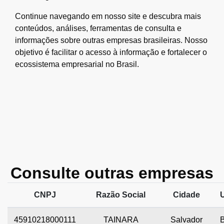
Continue navegando em nosso site e descubra mais
conteúdos, análises, ferramentas de consulta e
informações sobre outras empresas brasileiras. Nosso
objetivo é facilitar o acesso à informação e fortalecer o
ecossistema empresarial no Brasil.
Consulte outras empresas
CNPJ
Razão Social
Cidade
45910218000111
TAINARA
Salvador