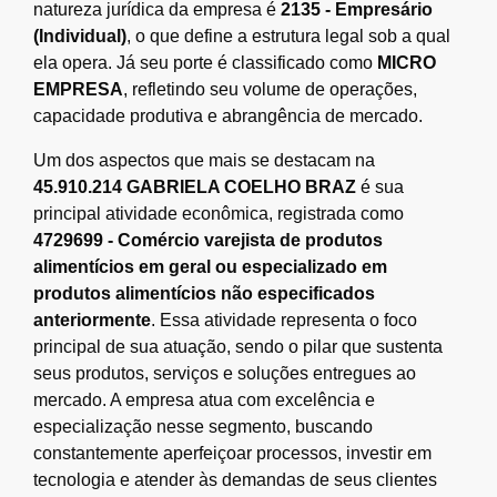
natureza jurídica da empresa é
2135 - Empresário
(Individual)
, o que define a estrutura legal sob a qual
ela opera. Já seu porte é classificado como
MICRO
EMPRESA
, refletindo seu volume de operações,
capacidade produtiva e abrangência de mercado.
Um dos aspectos que mais se destacam na
45.910.214 GABRIELA COELHO BRAZ
é sua
principal atividade econômica, registrada como
4729699 - Comércio varejista de produtos
alimentícios em geral ou especializado em
produtos alimentícios não especificados
anteriormente
. Essa atividade representa o foco
principal de sua atuação, sendo o pilar que sustenta
seus produtos, serviços e soluções entregues ao
mercado. A empresa atua com excelência e
especialização nesse segmento, buscando
constantemente aperfeiçoar processos, investir em
tecnologia e atender às demandas de seus clientes