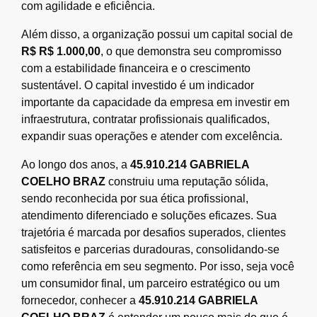
com agilidade e eficiência.
Além disso, a organização possui um capital social de
R$ R$ 1.000,00
, o que demonstra seu compromisso
com a estabilidade financeira e o crescimento
sustentável. O capital investido é um indicador
importante da capacidade da empresa em investir em
infraestrutura, contratar profissionais qualificados,
expandir suas operações e atender com excelência.
Ao longo dos anos, a
45.910.214 GABRIELA
COELHO BRAZ
construiu uma reputação sólida,
sendo reconhecida por sua ética profissional,
atendimento diferenciado e soluções eficazes. Sua
trajetória é marcada por desafios superados, clientes
satisfeitos e parcerias duradouras, consolidando-se
como referência em seu segmento. Por isso, seja você
um consumidor final, um parceiro estratégico ou um
fornecedor, conhecer a
45.910.214 GABRIELA