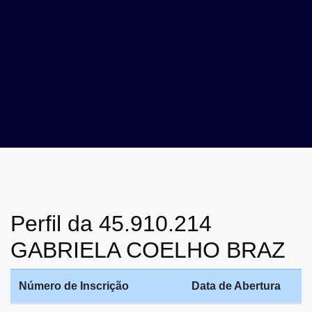
Perfil da 45.910.214
GABRIELA COELHO BRAZ
Número de Inscrição
Data de Abertura