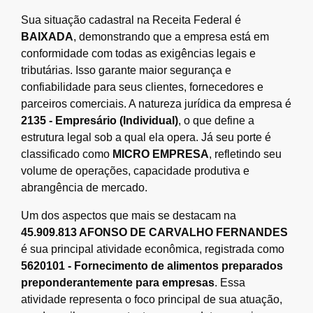
Sua situação cadastral na Receita Federal é
BAIXADA
, demonstrando que a empresa está em
conformidade com todas as exigências legais e
tributárias. Isso garante maior segurança e
confiabilidade para seus clientes, fornecedores e
parceiros comerciais. A natureza jurídica da empresa é
2135 - Empresário (Individual)
, o que define a
estrutura legal sob a qual ela opera. Já seu porte é
classificado como
MICRO EMPRESA
, refletindo seu
volume de operações, capacidade produtiva e
abrangência de mercado.
Um dos aspectos que mais se destacam na
45.909.813 AFONSO DE CARVALHO FERNANDES
é sua principal atividade econômica, registrada como
5620101 - Fornecimento de alimentos preparados
preponderantemente para empresas
. Essa
atividade representa o foco principal de sua atuação,