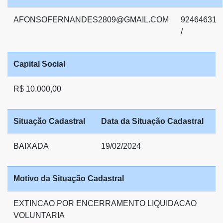
AFONSOFERNANDES2809@GMAIL.COM
92464631
/
Capital Social
R$ 10.000,00
Situação Cadastral
Data da Situação Cadastral
BAIXADA
19/02/2024
Motivo da Situação Cadastral
EXTINCAO POR ENCERRAMENTO LIQUIDACAO
VOLUNTARIA