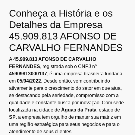
Conheça a História e os
Detalhes da Empresa
45.909.813 AFONSO DE
CARVALHO FERNANDES
A
45.909.813 AFONSO DE CARVALHO
FERNANDES
, registrada sob o CNPJ nº
45909813000137
, é uma empresa brasileira fundada
em
05/04/2022
. Desde então, vem contribuindo
ativamente para o crescimento do setor em que atua,
se destacando pela seriedade, compromisso com a
qualidade e constante busca por inovação. Com sede
localizada na cidade de
Águas da Prata
, estado de
SP
, a empresa tem orgulho de manter sua matriz em
uma região estratégica para seus negócios e para o
atendimento de seus clientes.