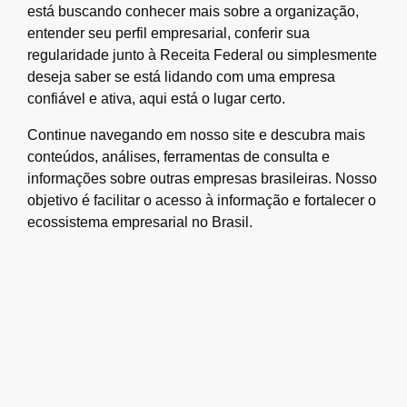
está buscando conhecer mais sobre a organização,
entender seu perfil empresarial, conferir sua
regularidade junto à Receita Federal ou simplesmente
deseja saber se está lidando com uma empresa
confiável e ativa, aqui está o lugar certo.
Continue navegando em nosso site e descubra mais
conteúdos, análises, ferramentas de consulta e
informações sobre outras empresas brasileiras. Nosso
objetivo é facilitar o acesso à informação e fortalecer o
ecossistema empresarial no Brasil.