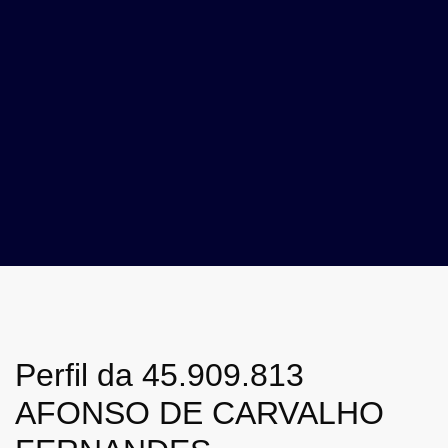
Perfil da 45.909.813
AFONSO DE CARVALHO