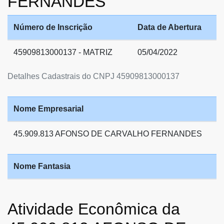
FERNANDES
Número de Inscrição
Data de Abertura
45909813000137 - MATRIZ
05/04/2022
Detalhes Cadastrais do CNPJ 45909813000137
Nome Empresarial
45.909.813 AFONSO DE CARVALHO FERNANDES
Nome Fantasia
Atividade Econômica da