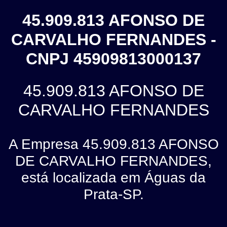
45.909.813 AFONSO DE
CARVALHO FERNANDES -
CNPJ 45909813000137
45.909.813 AFONSO DE
CARVALHO FERNANDES
A Empresa 45.909.813 AFONSO
DE CARVALHO FERNANDES,
está localizada em Águas da
Prata-SP.