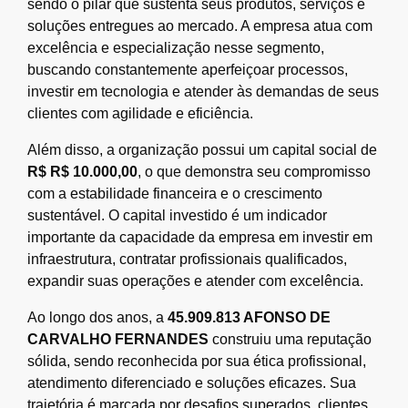
sendo o pilar que sustenta seus produtos, serviços e
soluções entregues ao mercado. A empresa atua com
excelência e especialização nesse segmento,
buscando constantemente aperfeiçoar processos,
investir em tecnologia e atender às demandas de seus
clientes com agilidade e eficiência.
Além disso, a organização possui um capital social de
R$ R$ 10.000,00
, o que demonstra seu compromisso
com a estabilidade financeira e o crescimento
sustentável. O capital investido é um indicador
importante da capacidade da empresa em investir em
infraestrutura, contratar profissionais qualificados,
expandir suas operações e atender com excelência.
Ao longo dos anos, a
45.909.813 AFONSO DE
CARVALHO FERNANDES
construiu uma reputação
sólida, sendo reconhecida por sua ética profissional,
atendimento diferenciado e soluções eficazes. Sua
trajetória é marcada por desafios superados, clientes