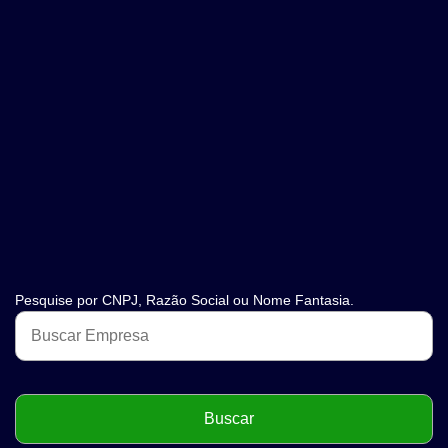
Pesquise por CNPJ, Razão Social ou Nome Fantasia.