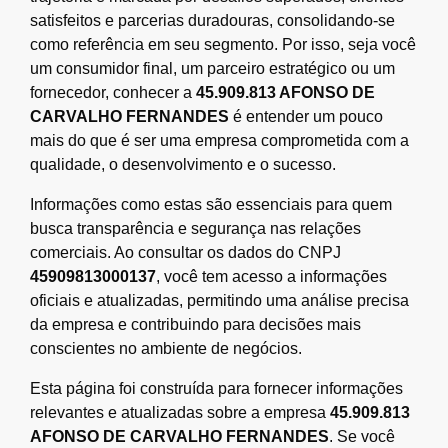
satisfeitos e parcerias duradouras, consolidando-se
como referência em seu segmento. Por isso, seja você
um consumidor final, um parceiro estratégico ou um
fornecedor, conhecer a
45.909.813 AFONSO DE
CARVALHO FERNANDES
é entender um pouco
mais do que é ser uma empresa comprometida com a
qualidade, o desenvolvimento e o sucesso.
Informações como estas são essenciais para quem
busca transparência e segurança nas relações
comerciais. Ao consultar os dados do CNPJ
45909813000137
, você tem acesso a informações
oficiais e atualizadas, permitindo uma análise precisa
da empresa e contribuindo para decisões mais
conscientes no ambiente de negócios.
Esta página foi construída para fornecer informações
relevantes e atualizadas sobre a empresa
45.909.813
AFONSO DE CARVALHO FERNANDES
. Se você