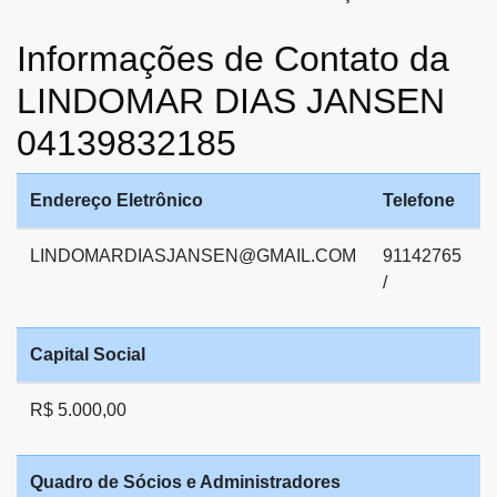
Informações de Contato da
LINDOMAR DIAS JANSEN
04139832185
Endereço Eletrônico
Telefone
LINDOMARDIASJANSEN@GMAIL.COM
91142765
/
Capital Social
R$ 5.000,00
Quadro de Sócios e Administradores