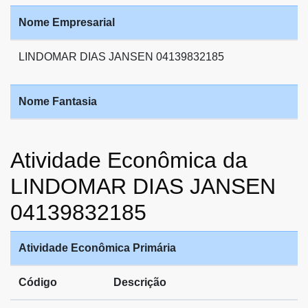
Nome Empresarial
LINDOMAR DIAS JANSEN 04139832185
Nome Fantasia
Atividade Econômica da
LINDOMAR DIAS JANSEN
04139832185
Atividade Econômica Primária
Código
Descrição