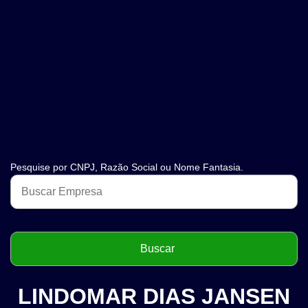
Pesquise por CNPJ, Razão Social ou Nome Fantasia.
LINDOMAR DIAS JANSEN