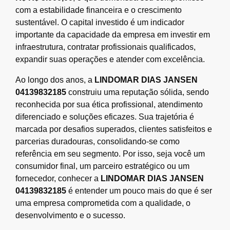
com a estabilidade financeira e o crescimento
sustentável. O capital investido é um indicador
importante da capacidade da empresa em investir em
infraestrutura, contratar profissionais qualificados,
expandir suas operações e atender com excelência.
Ao longo dos anos, a
LINDOMAR DIAS JANSEN
04139832185
construiu uma reputação sólida, sendo
reconhecida por sua ética profissional, atendimento
diferenciado e soluções eficazes. Sua trajetória é
marcada por desafios superados, clientes satisfeitos e
parcerias duradouras, consolidando-se como
referência em seu segmento. Por isso, seja você um
consumidor final, um parceiro estratégico ou um
fornecedor, conhecer a
LINDOMAR DIAS JANSEN
04139832185
é entender um pouco mais do que é ser
uma empresa comprometida com a qualidade, o
desenvolvimento e o sucesso.