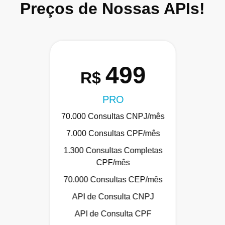
Preços de Nossas APIs!
499
R$
PRO
70.000 Consultas CNPJ/mês
7.000 Consultas CPF/mês
1.300 Consultas Completas
CPF/mês
70.000 Consultas CEP/mês
API de Consulta CNPJ
API de Consulta CPF