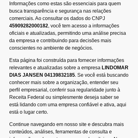
Informações como estas são essenciais para quem
busca transparência e segurança nas relações
comerciais. Ao consultar os dados do CNPJ
45909282000182
, você tem acesso a informações
oficiais e atualizadas, permitindo uma análise precisa
da empresa e contribuindo para decisões mais
conscientes no ambiente de negócios.
Esta página foi construída para fornecer informações
relevantes e atualizadas sobre a empresa
LINDOMAR
DIAS JANSEN 04139832185
. Se você está buscando
conhecer mais sobre a organização, entender seu
perfil empresarial, conferir sua regularidade junto à
Receita Federal ou simplesmente deseja saber se
está lidando com uma empresa confiável e ativa, aqui
está o lugar certo.
Continue navegando em nosso site e descubra mais
conteúdos, análises, ferramentas de consulta e