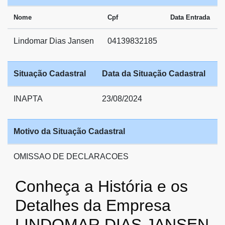
Nome
Cpf
Data Entrada
Lindomar Dias Jansen
04139832185
Situação Cadastral
Data da Situação Cadastral
INAPTA
23/08/2024
Motivo da Situação Cadastral
OMISSAO DE DECLARACOES
Conheça a História e os
Detalhes da Empresa
LINDOMAR DIAS JANSEN