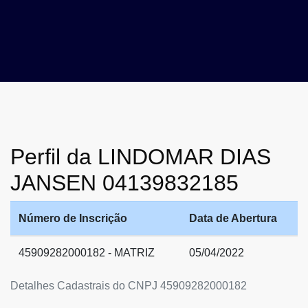
Perfil da LINDOMAR DIAS
JANSEN 04139832185
Número de Inscrição
Data de Abertura
45909282000182 - MATRIZ
05/04/2022
Detalhes Cadastrais do CNPJ 45909282000182