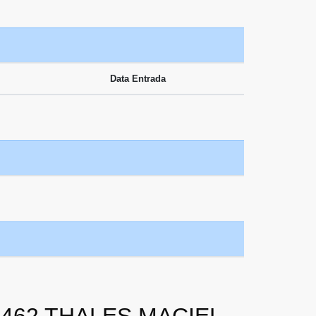
Data Entrada