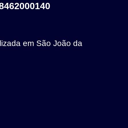
8462000140
izada em São João da