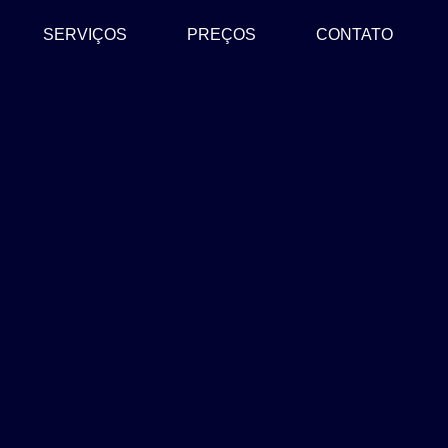
SERVIÇOS
PREÇOS
CONTATO