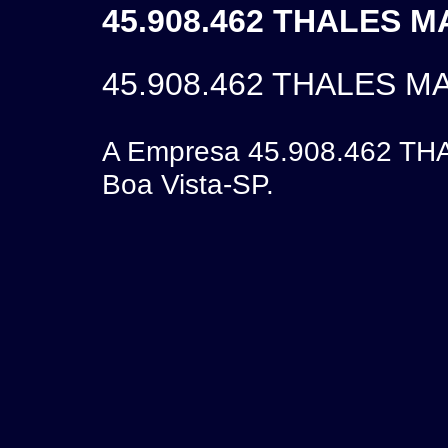
45.908.462 THALES M
45.908.462 THALES 
A Empresa 45.908.462 TH
Boa Vista-SP.