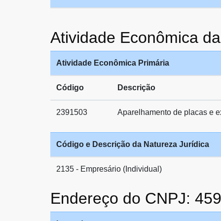
Atividade Econômica 
Atividade Econômica Primária
Código
Descrição
2391503
Aparelhamento de placas e ex
Código e Descrição da Natureza Jurídica
2135 - Empresário (Individual)
Endereço do CNPJ: 45