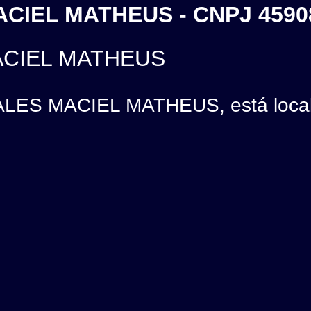
ACIEL MATHEUS - CNPJ 4590
MACIEL MATHEUS
ALES MACIEL MATHEUS, está local