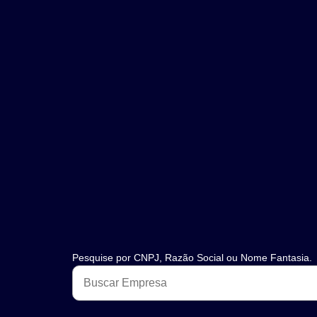
Pesquise por CNPJ, Razão Social ou Nome Fantasia.