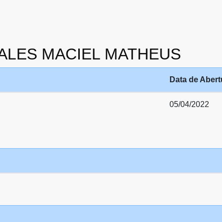
 THALES MACIEL MATHEUS
Data de Abert
05/04/2022