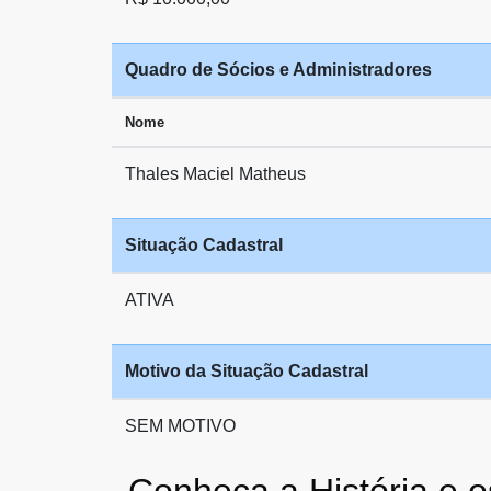
Quadro de Sócios e Administradores
Nome
Thales Maciel Matheus
Situação Cadastral
ATIVA
Motivo da Situação Cadastral
SEM MOTIVO