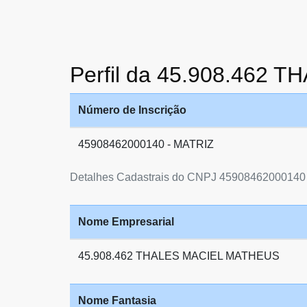
Perfil da 45.908.462
Número de Inscrição
45908462000140 - MATRIZ
Detalhes Cadastrais do CNPJ 45908462000140
Nome Empresarial
45.908.462 THALES MACIEL MATHEUS
Nome Fantasia