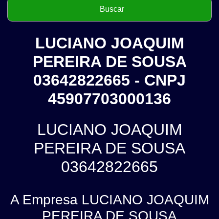
LUCIANO JOAQUIM
PEREIRA DE SOUSA
03642822665 - CNPJ
45907703000136
LUCIANO JOAQUIM
PEREIRA DE SOUSA
03642822665
A Empresa LUCIANO JOAQUIM
PEREIRA DE SOUSA