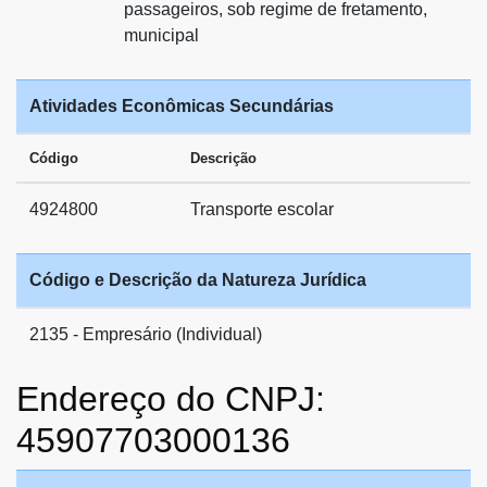
passageiros, sob regime de fretamento,
municipal
Atividades Econômicas Secundárias
Código
Descrição
4924800
Transporte escolar
Código e Descrição da Natureza Jurídica
2135 - Empresário (Individual)
Endereço do CNPJ:
45907703000136