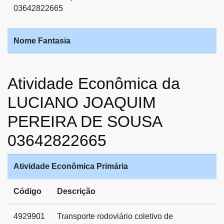
03642822665
Nome Fantasia
Atividade Econômica da
LUCIANO JOAQUIM
PEREIRA DE SOUSA
03642822665
Atividade Econômica Primária
Código
Descrição
4929901
Transporte rodoviário coletivo de