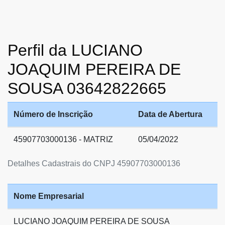
Perfil da LUCIANO
JOAQUIM PEREIRA DE
SOUSA 03642822665
Número de Inscrição
Data de Abertura
45907703000136 - MATRIZ
05/04/2022
Detalhes Cadastrais do CNPJ 45907703000136
Nome Empresarial
LUCIANO JOAQUIM PEREIRA DE SOUSA