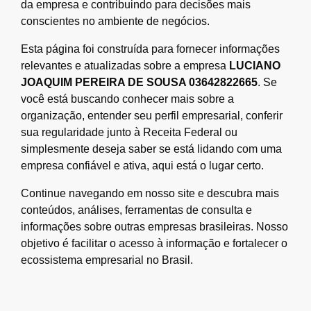
da empresa e contribuindo para decisões mais
conscientes no ambiente de negócios.
Esta página foi construída para fornecer informações
relevantes e atualizadas sobre a empresa
LUCIANO
JOAQUIM PEREIRA DE SOUSA 03642822665
. Se
você está buscando conhecer mais sobre a
organização, entender seu perfil empresarial, conferir
sua regularidade junto à Receita Federal ou
simplesmente deseja saber se está lidando com uma
empresa confiável e ativa, aqui está o lugar certo.
Continue navegando em nosso site e descubra mais
conteúdos, análises, ferramentas de consulta e
informações sobre outras empresas brasileiras. Nosso
objetivo é facilitar o acesso à informação e fortalecer o
ecossistema empresarial no Brasil.