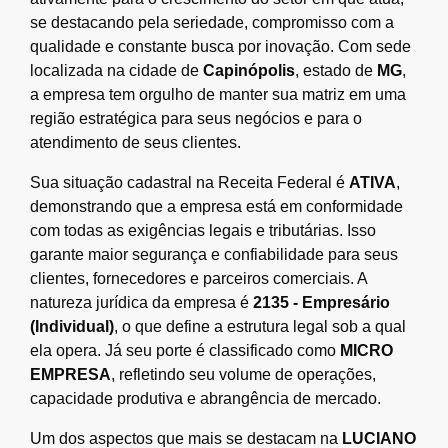
se destacando pela seriedade, compromisso com a
qualidade e constante busca por inovação. Com sede
localizada na cidade de
Capinópolis
, estado de
MG
,
a empresa tem orgulho de manter sua matriz em uma
região estratégica para seus negócios e para o
atendimento de seus clientes.
Sua situação cadastral na Receita Federal é
ATIVA
,
demonstrando que a empresa está em conformidade
com todas as exigências legais e tributárias. Isso
garante maior segurança e confiabilidade para seus
clientes, fornecedores e parceiros comerciais. A
natureza jurídica da empresa é
2135 - Empresário
(Individual)
, o que define a estrutura legal sob a qual
ela opera. Já seu porte é classificado como
MICRO
EMPRESA
, refletindo seu volume de operações,
capacidade produtiva e abrangência de mercado.
Um dos aspectos que mais se destacam na
LUCIANO