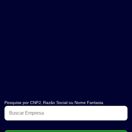
Pesquise por CNPJ, Razão Social ou Nome Fantasia.