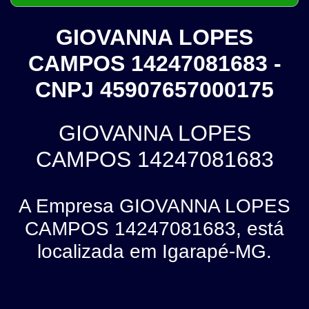
GIOVANNA LOPES
CAMPOS 14247081683 -
CNPJ 45907657000175
GIOVANNA LOPES
CAMPOS 14247081683
A Empresa GIOVANNA LOPES
CAMPOS 14247081683, está
localizada em Igarapé-MG.