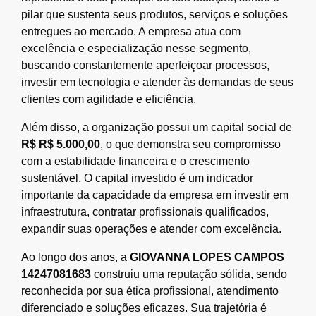
pilar que sustenta seus produtos, serviços e soluções
entregues ao mercado. A empresa atua com
excelência e especialização nesse segmento,
buscando constantemente aperfeiçoar processos,
investir em tecnologia e atender às demandas de seus
clientes com agilidade e eficiência.
Além disso, a organização possui um capital social de
R$ R$ 5.000,00
, o que demonstra seu compromisso
com a estabilidade financeira e o crescimento
sustentável. O capital investido é um indicador
importante da capacidade da empresa em investir em
infraestrutura, contratar profissionais qualificados,
expandir suas operações e atender com excelência.
Ao longo dos anos, a
GIOVANNA LOPES CAMPOS
14247081683
construiu uma reputação sólida, sendo
reconhecida por sua ética profissional, atendimento
diferenciado e soluções eficazes. Sua trajetória é