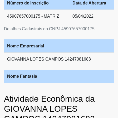
Número de Inscrição
Data de Abertura
45907657000175 - MATRIZ
05/04/2022
Detalhes Cadastrais do CNPJ 45907657000175
Nome Empresarial
GIOVANNA LOPES CAMPOS 14247081683
Nome Fantasia
Atividade Econômica da
GIOVANNA LOPES