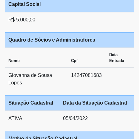
Capital Social
R$ 5.000,00
Quadro de Sócios e Administradores
Data
Nome
Cpf
Entrada
Giovanna de Sousa
14247081683
Lopes
Situação Cadastral
Data da Situação Cadastral
ATIVA
05/04/2022
Motivo da Situação Cadastral