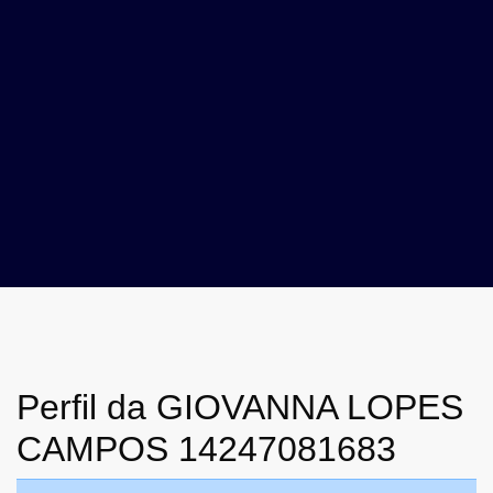
Perfil da GIOVANNA LOPES
CAMPOS 14247081683