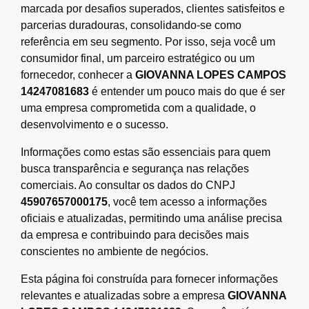
marcada por desafios superados, clientes satisfeitos e
parcerias duradouras, consolidando-se como
referência em seu segmento. Por isso, seja você um
consumidor final, um parceiro estratégico ou um
fornecedor, conhecer a
GIOVANNA LOPES CAMPOS
14247081683
é entender um pouco mais do que é ser
uma empresa comprometida com a qualidade, o
desenvolvimento e o sucesso.
Informações como estas são essenciais para quem
busca transparência e segurança nas relações
comerciais. Ao consultar os dados do CNPJ
45907657000175
, você tem acesso a informações
oficiais e atualizadas, permitindo uma análise precisa
da empresa e contribuindo para decisões mais
conscientes no ambiente de negócios.
Esta página foi construída para fornecer informações
relevantes e atualizadas sobre a empresa
GIOVANNA