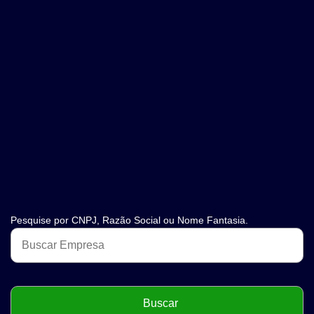
Pesquise por CNPJ, Razão Social ou Nome Fantasia.