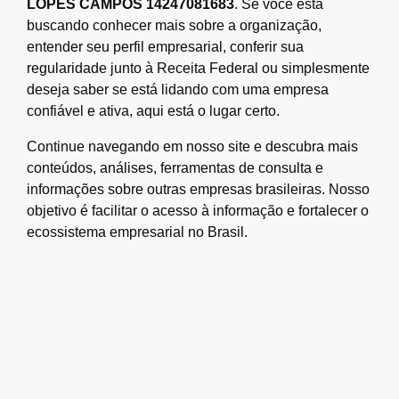
LOPES CAMPOS 14247081683
. Se você está
buscando conhecer mais sobre a organização,
entender seu perfil empresarial, conferir sua
regularidade junto à Receita Federal ou simplesmente
deseja saber se está lidando com uma empresa
confiável e ativa, aqui está o lugar certo.
Continue navegando em nosso site e descubra mais
conteúdos, análises, ferramentas de consulta e
informações sobre outras empresas brasileiras. Nosso
objetivo é facilitar o acesso à informação e fortalecer o
ecossistema empresarial no Brasil.