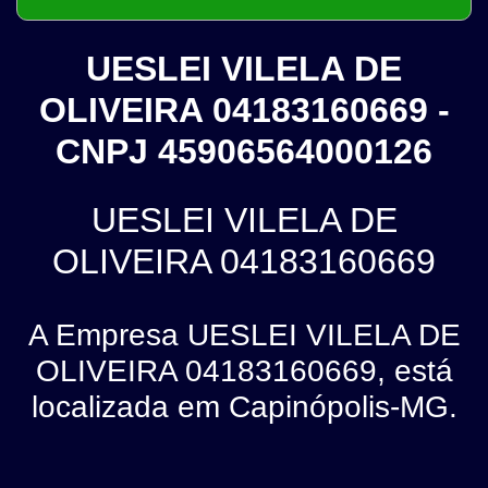
UESLEI VILELA DE
OLIVEIRA 04183160669 -
CNPJ 45906564000126
UESLEI VILELA DE
OLIVEIRA 04183160669
A Empresa UESLEI VILELA DE
OLIVEIRA 04183160669, está
localizada em Capinópolis-MG.