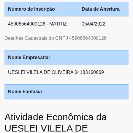
Número de Inscrição
Data de Abertura
45906564000126 - MATRIZ
05/04/2022
Detalhes Cadastrais do CNPJ 45906564000126
Nome Empresarial
UESLEI VILELA DE OLIVEIRA 04183160669
Nome Fantasia
Atividade Econômica da
UESLEI VILELA DE