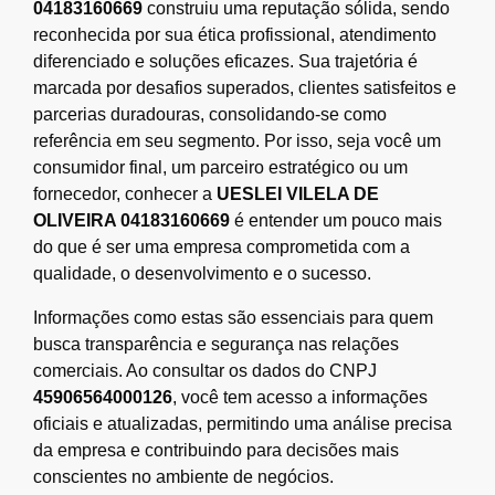
04183160669
construiu uma reputação sólida, sendo
reconhecida por sua ética profissional, atendimento
diferenciado e soluções eficazes. Sua trajetória é
marcada por desafios superados, clientes satisfeitos e
parcerias duradouras, consolidando-se como
referência em seu segmento. Por isso, seja você um
consumidor final, um parceiro estratégico ou um
fornecedor, conhecer a
UESLEI VILELA DE
OLIVEIRA 04183160669
é entender um pouco mais
do que é ser uma empresa comprometida com a
qualidade, o desenvolvimento e o sucesso.
Informações como estas são essenciais para quem
busca transparência e segurança nas relações
comerciais. Ao consultar os dados do CNPJ
45906564000126
, você tem acesso a informações
oficiais e atualizadas, permitindo uma análise precisa
da empresa e contribuindo para decisões mais
conscientes no ambiente de negócios.