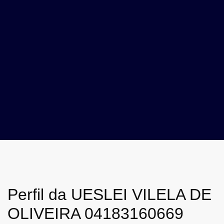
Perfil da UESLEI VILELA DE
OLIVEIRA 04183160669