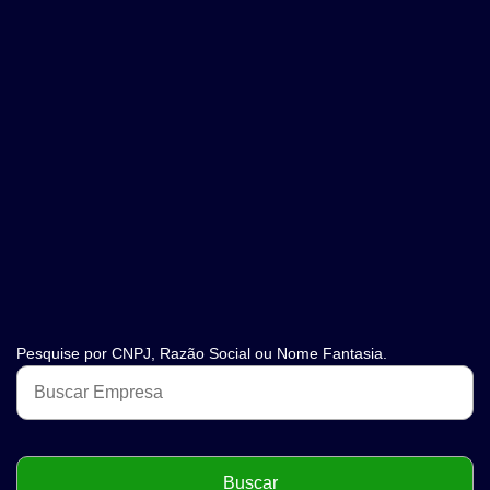
Pesquise por CNPJ, Razão Social ou Nome Fantasia.