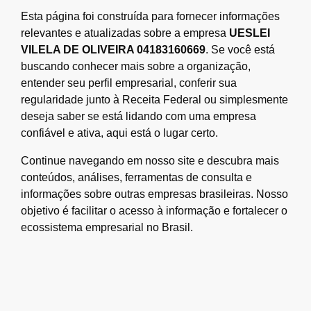
Esta página foi construída para fornecer informações
relevantes e atualizadas sobre a empresa
UESLEI
VILELA DE OLIVEIRA 04183160669
. Se você está
buscando conhecer mais sobre a organização,
entender seu perfil empresarial, conferir sua
regularidade junto à Receita Federal ou simplesmente
deseja saber se está lidando com uma empresa
confiável e ativa, aqui está o lugar certo.
Continue navegando em nosso site e descubra mais
conteúdos, análises, ferramentas de consulta e
informações sobre outras empresas brasileiras. Nosso
objetivo é facilitar o acesso à informação e fortalecer o
ecossistema empresarial no Brasil.