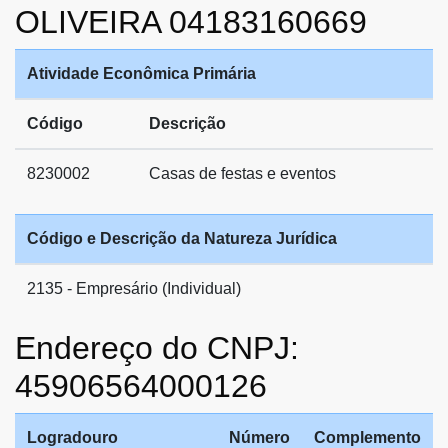
OLIVEIRA 04183160669
Atividade Econômica Primária
Código
Descrição
8230002
Casas de festas e eventos
Código e Descrição da Natureza Jurídica
2135 - Empresário (Individual)
Endereço do CNPJ:
45906564000126
Logradouro
Número
Complemento