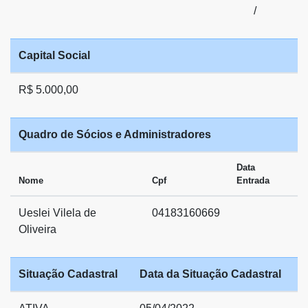
/
Capital Social
R$ 5.000,00
Quadro de Sócios e Administradores
Data
Nome
Cpf
Entrada
Ueslei Vilela de
04183160669
Oliveira
Situação Cadastral
Data da Situação Cadastral