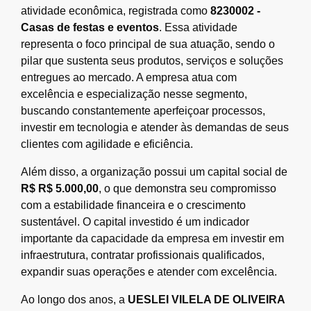
atividade econômica, registrada como
8230002 -
Casas de festas e eventos
. Essa atividade
representa o foco principal de sua atuação, sendo o
pilar que sustenta seus produtos, serviços e soluções
entregues ao mercado. A empresa atua com
excelência e especialização nesse segmento,
buscando constantemente aperfeiçoar processos,
investir em tecnologia e atender às demandas de seus
clientes com agilidade e eficiência.
Além disso, a organização possui um capital social de
R$ R$ 5.000,00
, o que demonstra seu compromisso
com a estabilidade financeira e o crescimento
sustentável. O capital investido é um indicador
importante da capacidade da empresa em investir em
infraestrutura, contratar profissionais qualificados,
expandir suas operações e atender com excelência.
Ao longo dos anos, a
UESLEI VILELA DE OLIVEIRA