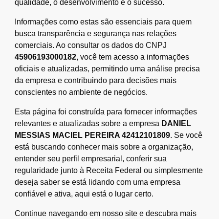
qualidade, o desenvolvimento e o sucesso.
Informações como estas são essenciais para quem
busca transparência e segurança nas relações
comerciais. Ao consultar os dados do CNPJ
45906193000182
, você tem acesso a informações
oficiais e atualizadas, permitindo uma análise precisa
da empresa e contribuindo para decisões mais
conscientes no ambiente de negócios.
Esta página foi construída para fornecer informações
relevantes e atualizadas sobre a empresa
DANIEL
MESSIAS MACIEL PEREIRA 42412101809
. Se você
está buscando conhecer mais sobre a organização,
entender seu perfil empresarial, conferir sua
regularidade junto à Receita Federal ou simplesmente
deseja saber se está lidando com uma empresa
confiável e ativa, aqui está o lugar certo.
Continue navegando em nosso site e descubra mais