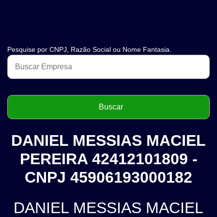
Pesquise por CNPJ, Razão Social ou Nome Fantasia.
DANIEL MESSIAS MACIEL
PEREIRA 42412101809 -
CNPJ 45906193000182
DANIEL MESSIAS MACIEL