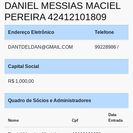
DANIEL MESSIAS MACIEL
PEREIRA 42412101809
Endereço Eletrônico
Telefone
DANTDELDAN@GMAIL.COM
99228986 /
Capital Social
R$ 1.000,00
Quadro de Sócios e Administradores
Data
Nome
Cpf
Entrada