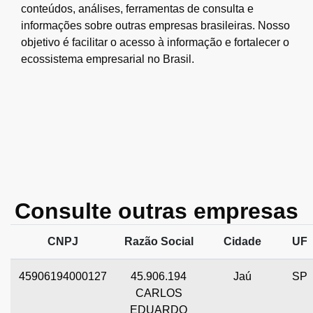
conteúdos, análises, ferramentas de consulta e
informações sobre outras empresas brasileiras. Nosso
objetivo é facilitar o acesso à informação e fortalecer o
ecossistema empresarial no Brasil.
Consulte outras empresas
CNPJ
Razão Social
Cidade
UF
45906194000127
45.906.194
Jaú
SP
CARLOS
EDUARDO