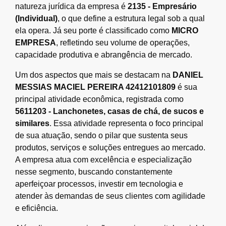
natureza jurídica da empresa é
2135 - Empresário
(Individual)
, o que define a estrutura legal sob a qual
ela opera. Já seu porte é classificado como
MICRO
EMPRESA
, refletindo seu volume de operações,
capacidade produtiva e abrangência de mercado.
Um dos aspectos que mais se destacam na
DANIEL
MESSIAS MACIEL PEREIRA 42412101809
é sua
principal atividade econômica, registrada como
5611203 - Lanchonetes, casas de chá, de sucos e
similares
. Essa atividade representa o foco principal
de sua atuação, sendo o pilar que sustenta seus
produtos, serviços e soluções entregues ao mercado.
A empresa atua com excelência e especialização
nesse segmento, buscando constantemente
aperfeiçoar processos, investir em tecnologia e
atender às demandas de seus clientes com agilidade
e eficiência.