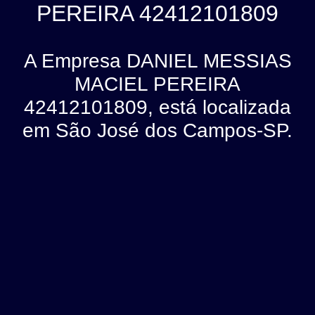
PEREIRA 42412101809
A Empresa DANIEL MESSIAS
MACIEL PEREIRA
42412101809, está localizada
em São José dos Campos-SP.