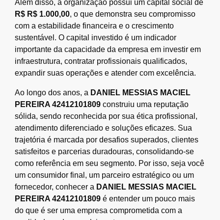
Além disso, a organização possui um capital social de
R$ R$ 1.000,00
, o que demonstra seu compromisso
com a estabilidade financeira e o crescimento
sustentável. O capital investido é um indicador
importante da capacidade da empresa em investir em
infraestrutura, contratar profissionais qualificados,
expandir suas operações e atender com excelência.
Ao longo dos anos, a
DANIEL MESSIAS MACIEL
PEREIRA 42412101809
construiu uma reputação
sólida, sendo reconhecida por sua ética profissional,
atendimento diferenciado e soluções eficazes. Sua
trajetória é marcada por desafios superados, clientes
satisfeitos e parcerias duradouras, consolidando-se
como referência em seu segmento. Por isso, seja você
um consumidor final, um parceiro estratégico ou um
fornecedor, conhecer a
DANIEL MESSIAS MACIEL
PEREIRA 42412101809
é entender um pouco mais
do que é ser uma empresa comprometida com a