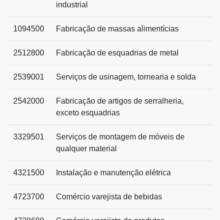
industrial
1094500
Fabricação de massas alimentícias
2512800
Fabricação de esquadrias de metal
2539001
Serviços de usinagem, tornearia e solda
2542000
Fabricação de artigos de serralheria,
exceto esquadrias
3329501
Serviços de montagem de móveis de
qualquer material
4321500
Instalação e manutenção elétrica
4723700
Comércio varejista de bebidas