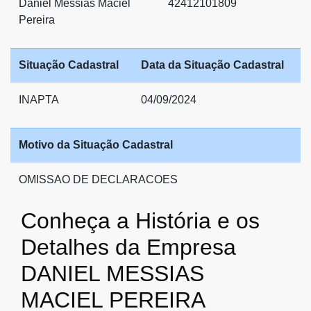
Daniel Messias Maciel
42412101809
Pereira
Situação Cadastral
Data da Situação Cadastral
INAPTA
04/09/2024
Motivo da Situação Cadastral
OMISSAO DE DECLARACOES
Conheça a História e os
Detalhes da Empresa
DANIEL MESSIAS
MACIEL PEREIRA