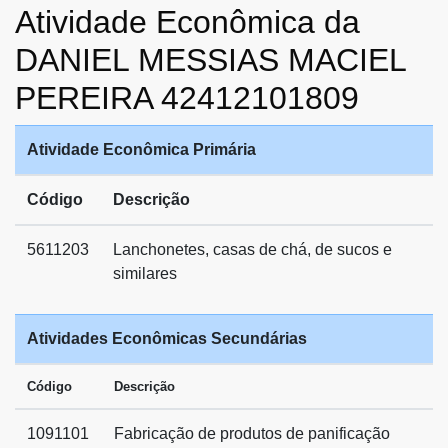
Atividade Econômica da
DANIEL MESSIAS MACIEL
PEREIRA 42412101809
Atividade Econômica Primária
Código
Descrição
5611203
Lanchonetes, casas de chá, de sucos e
similares
Atividades Econômicas Secundárias
Código
Descrição
1091101
Fabricação de produtos de panificação