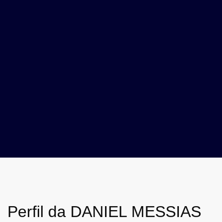
Perfil da DANIEL MESSIAS