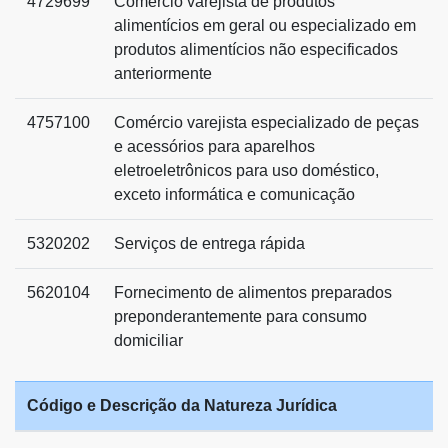
4729699
Comércio varejista de produtos
alimentícios em geral ou especializado em
produtos alimentícios não especificados
anteriormente
4757100
Comércio varejista especializado de peças
e acessórios para aparelhos
eletroeletrônicos para uso doméstico,
exceto informática e comunicação
5320202
Serviços de entrega rápida
5620104
Fornecimento de alimentos preparados
preponderantemente para consumo
domiciliar
Código e Descrição da Natureza Jurídica