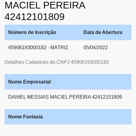
MACIEL PEREIRA
42412101809
Número de Inscrição
Data de Abertura
45906193000182 - MATRIZ
05/04/2022
Detalhes Cadastrais do CNPJ 45906193000182
Nome Empresarial
DANIEL MESSIAS MACIEL PEREIRA 42412101809
Nome Fantasia