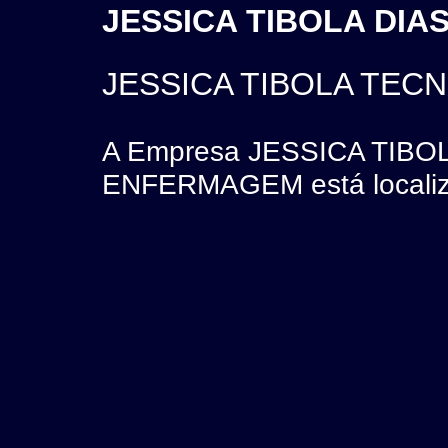
JESSICA TIBOLA DIAS
JESSICA TIBOLA TEC
A Empresa JESSICA TIBO
ENFERMAGEM está localiz