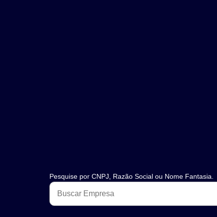
Pesquise por CNPJ, Razão Social ou Nome Fantasia.