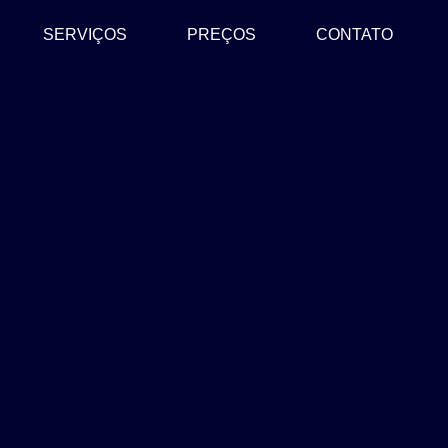
SERVIÇOS
PREÇOS
CONTATO