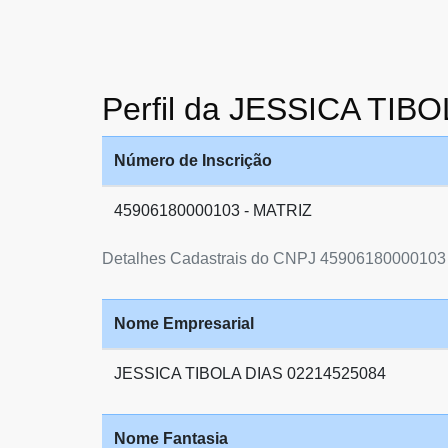
Perfil da JESSICA TIB
Número de Inscrição
45906180000103 - MATRIZ
Detalhes Cadastrais do CNPJ 45906180000103
Nome Empresarial
JESSICA TIBOLA DIAS 02214525084
Nome Fantasia