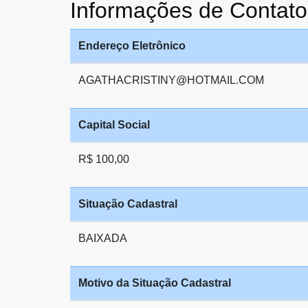
Informações de Contat
Endereço Eletrônico
AGATHACRISTINY@HOTMAIL.COM
Capital Social
R$ 100,00
Situação Cadastral
BAIXADA
Motivo da Situação Cadastral