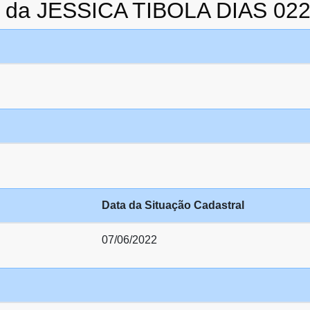
o da JESSICA TIBOLA DIAS 02
Data da Situação Cadastral
07/06/2022