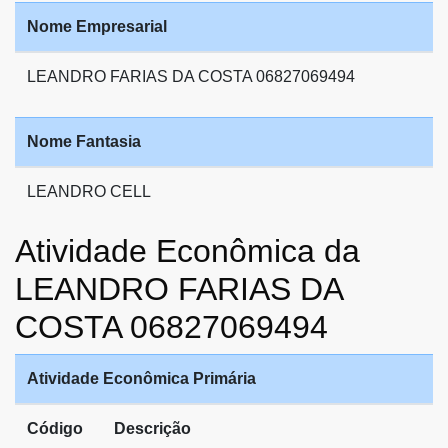
Nome Empresarial
LEANDRO FARIAS DA COSTA 06827069494
Nome Fantasia
LEANDRO CELL
Atividade Econômica da
LEANDRO FARIAS DA
COSTA 06827069494
Atividade Econômica Primária
Código
Descrição