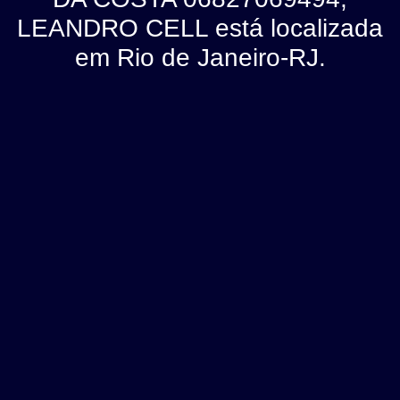
LEANDRO CELL está localizada
em Rio de Janeiro-RJ.