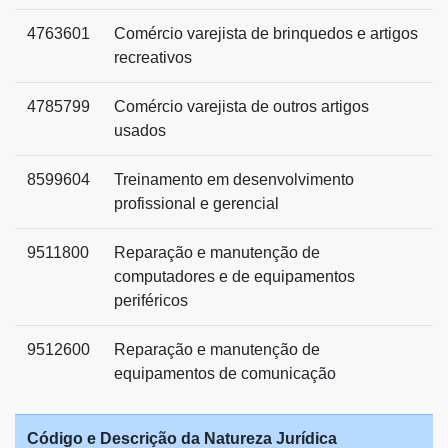
4763601
Comércio varejista de brinquedos e artigos
recreativos
4785799
Comércio varejista de outros artigos
usados
8599604
Treinamento em desenvolvimento
profissional e gerencial
9511800
Reparação e manutenção de
computadores e de equipamentos
periféricos
9512600
Reparação e manutenção de
equipamentos de comunicação
Código e Descrição da Natureza Jurídica