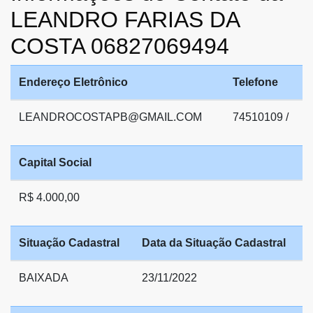
LEANDRO FARIAS DA
COSTA 06827069494
Endereço Eletrônico
Telefone
LEANDROCOSTAPB@GMAIL.COM
74510109 /
Capital Social
R$ 4.000,00
Situação Cadastral
Data da Situação Cadastral
BAIXADA
23/11/2022