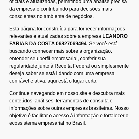
oficiais e atualizadas, permitindo uma análise precisa
da empresa e contribuindo para decisões mais
conscientes no ambiente de negócios.
Esta página foi construída para fornecer informações
relevantes e atualizadas sobre a empresa
LEANDRO
FARIAS DA COSTA 06827069494
. Se você está
buscando conhecer mais sobre a organização,
entender seu perfil empresarial, conferir sua
regularidade junto à Receita Federal ou simplesmente
deseja saber se está lidando com uma empresa
confiável e ativa, aqui está o lugar certo.
Continue navegando em nosso site e descubra mais
conteúdos, análises, ferramentas de consulta e
informações sobre outras empresas brasileiras. Nosso
objetivo é facilitar o acesso à informação e fortalecer o
ecossistema empresarial no Brasil.