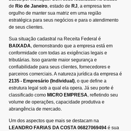
de
Rio de Janeiro
, estado de
RJ
, a empresa tem
orgulho de manter sua matriz em uma região
estratégica para seus negócios e para o atendimento
de seus clientes.
Sua situação cadastral na Receita Federal é
BAIXADA
, demonstrando que a empresa está em
conformidade com todas as exigências legais e
tributárias. Isso garante maior segurança e
confiabilidade para seus clientes, fornecedores e
parceiros comerciais. A natureza jurídica da empresa é
2135 - Empresário (Individual)
, o que define a
estrutura legal sob a qual ela opera. Já seu porte é
classificado como
MICRO EMPRESA
, refletindo seu
volume de operações, capacidade produtiva e
abrangência de mercado.
Um dos aspectos que mais se destacam na
LEANDRO FARIAS DA COSTA 06827069494
é sua