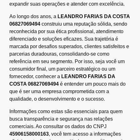
expandir suas operações e atender com excelência.
Ao longo dos anos, a
LEANDRO FARIAS DA COSTA
06827069494
construiu uma reputação sólida, sendo
reconhecida por sua ética profissional, atendimento
diferenciado e soluções eficazes. Sua trajetória é
marcada por desafios superados, clientes satisfeitos e
parcerias duradouras, consolidando-se como
referência em seu segmento. Por isso, seja você um
consumidor final, um parceiro estratégico ou um
fornecedor, conhecer a
LEANDRO FARIAS DA
COSTA 06827069494
é entender um pouco mais do
que é ser uma empresa comprometida com a
qualidade, o desenvolvimento e o sucesso.
Informações como estas são essenciais para quem
busca transparência e segurança nas relações
comerciais. Ao consultar os dados do CNPJ
45906158000163
, você tem acesso a informações