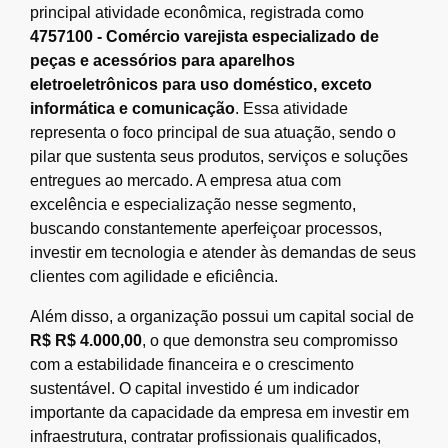
principal atividade econômica, registrada como
4757100 - Comércio varejista especializado de
peças e acessórios para aparelhos
eletroeletrônicos para uso doméstico, exceto
informática e comunicação
. Essa atividade
representa o foco principal de sua atuação, sendo o
pilar que sustenta seus produtos, serviços e soluções
entregues ao mercado. A empresa atua com
excelência e especialização nesse segmento,
buscando constantemente aperfeiçoar processos,
investir em tecnologia e atender às demandas de seus
clientes com agilidade e eficiência.
Além disso, a organização possui um capital social de
R$ R$ 4.000,00
, o que demonstra seu compromisso
com a estabilidade financeira e o crescimento
sustentável. O capital investido é um indicador
importante da capacidade da empresa em investir em
infraestrutura, contratar profissionais qualificados,