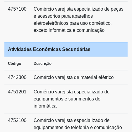
4757100
Comércio varejista especializado de peças
e acessórios para aparelhos
eletroeletrônicos para uso doméstico,
exceto informática e comunicação
Atividades Econômicas Secundárias
Código
Descrição
4742300
Comércio varejista de material elétrico
4751201
Comércio varejista especializado de
equipamentos e suprimentos de
informática
4752100
Comércio varejista especializado de
equipamentos de telefonia e comunicação