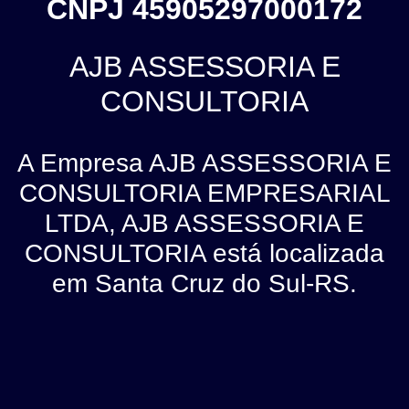
CNPJ 45905297000172
AJB ASSESSORIA E
CONSULTORIA
A Empresa AJB ASSESSORIA E
CONSULTORIA EMPRESARIAL
LTDA, AJB ASSESSORIA E
CONSULTORIA está localizada
em Santa Cruz do Sul-RS.