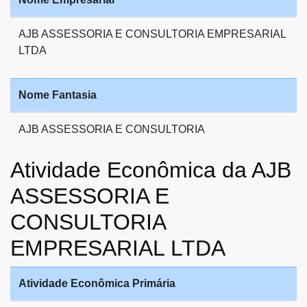
AJB ASSESSORIA E CONSULTORIA EMPRESARIAL
LTDA
Nome Fantasia
AJB ASSESSORIA E CONSULTORIA
Atividade Econômica da AJB
ASSESSORIA E
CONSULTORIA
EMPRESARIAL LTDA
Atividade Econômica Primária