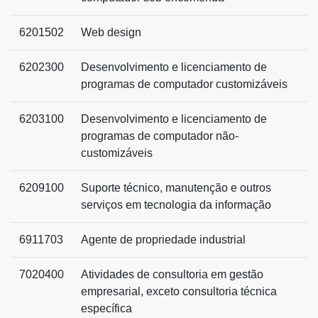
6201502
Web design
6202300
Desenvolvimento e licenciamento de
programas de computador customizáveis
6203100
Desenvolvimento e licenciamento de
programas de computador não-
customizáveis
6209100
Suporte técnico, manutenção e outros
serviços em tecnologia da informação
6911703
Agente de propriedade industrial
7020400
Atividades de consultoria em gestão
empresarial, exceto consultoria técnica
específica