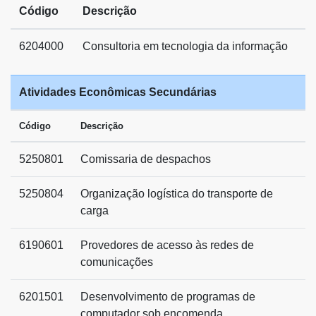
Código
Descrição
6204000
Consultoria em tecnologia da informação
Atividades Econômicas Secundárias
Código
Descrição
5250801
Comissaria de despachos
5250804
Organização logística do transporte de
carga
6190601
Provedores de acesso às redes de
comunicações
6201501
Desenvolvimento de programas de
computador sob encomenda