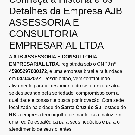
Detalhes da Empresa AJB
ASSESSORIA E
CONSULTORIA
EMPRESARIAL LTDA
A
AJB ASSESSORIA E CONSULTORIA
EMPRESARIAL LTDA
, registrada sob o CNPJ nº
45905297000172
, é uma empresa brasileira fundada
em
04/04/2022
. Desde então, vem contribuindo
ativamente para o crescimento do setor em que atua,
se destacando pela seriedade, compromisso com a
qualidade e constante busca por inovação. Com sede
localizada na cidade de
Santa Cruz do Sul
, estado de
RS
, a empresa tem orgulho de manter sua matriz em
uma região estratégica para seus negócios e para o
atendimento de seus clientes.