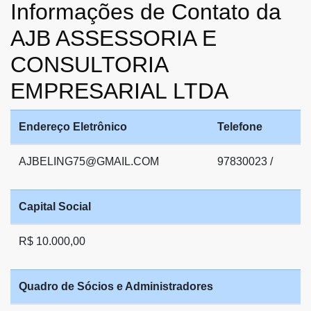
Informações de Contato da
AJB ASSESSORIA E
CONSULTORIA
EMPRESARIAL LTDA
Endereço Eletrônico
Telefone
AJBELING75@GMAIL.COM
97830023 /
Capital Social
R$ 10.000,00
Quadro de Sócios e Administradores