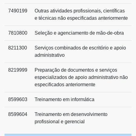
7490199
Outras atividades profissionais, científicas
e técnicas não especificadas anteriormente
7810800
Seleção e agenciamento de mão-de-obra
8211300
Serviços combinados de escritório e apoio
administrativo
8219999
Preparação de documentos e serviços
especializados de apoio administrativo não
especificados anteriormente
8599603
Treinamento em informática
8599604
Treinamento em desenvolvimento
profissional e gerencial