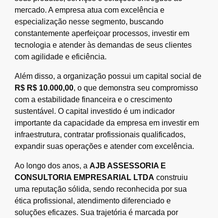
mercado. A empresa atua com excelência e
especialização nesse segmento, buscando
constantemente aperfeiçoar processos, investir em
tecnologia e atender às demandas de seus clientes
com agilidade e eficiência.
Além disso, a organização possui um capital social de
R$ R$ 10.000,00
, o que demonstra seu compromisso
com a estabilidade financeira e o crescimento
sustentável. O capital investido é um indicador
importante da capacidade da empresa em investir em
infraestrutura, contratar profissionais qualificados,
expandir suas operações e atender com excelência.
Ao longo dos anos, a
AJB ASSESSORIA E
CONSULTORIA EMPRESARIAL LTDA
construiu
uma reputação sólida, sendo reconhecida por sua
ética profissional, atendimento diferenciado e
soluções eficazes. Sua trajetória é marcada por