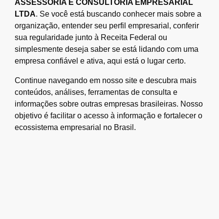
ASSESSORIA E CONSULTORIA EMPRESARIAL
LTDA
. Se você está buscando conhecer mais sobre a
organização, entender seu perfil empresarial, conferir
sua regularidade junto à Receita Federal ou
simplesmente deseja saber se está lidando com uma
empresa confiável e ativa, aqui está o lugar certo.
Continue navegando em nosso site e descubra mais
conteúdos, análises, ferramentas de consulta e
informações sobre outras empresas brasileiras. Nosso
objetivo é facilitar o acesso à informação e fortalecer o
ecossistema empresarial no Brasil.