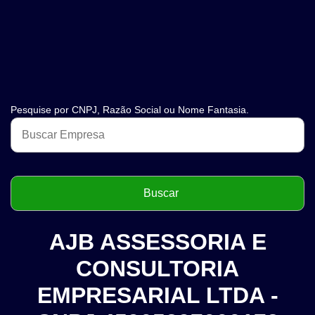
Pesquise por CNPJ, Razão Social ou Nome Fantasia.
AJB ASSESSORIA E
CONSULTORIA
EMPRESARIAL LTDA -