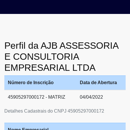
Perfil da AJB ASSESSORIA
E CONSULTORIA
EMPRESARIAL LTDA
Número de Inscrição
Data de Abertura
45905297000172 - MATRIZ
04/04/2022
Detalhes Cadastrais do CNPJ 45905297000172
Nome Empresarial