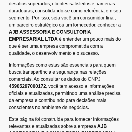
desafios superados, clientes satisfeitos e parcerias
duradouras, consolidando-se como referência em seu
segmento. Por isso, seja você um consumidor final,
um parceiro estratégico ou um fornecedor, conhecer a
AJB ASSESSORIA E CONSULTORIA
EMPRESARIAL LTDA
é entender um pouco mais do
que é ser uma empresa comprometida com a
qualidade, o desenvolvimento e o sucesso.
Informações como estas são essenciais para quem
busca transparência e segurança nas relações
comerciais. Ao consultar os dados do CNPJ
45905297000172
, você tem acesso a informações
oficiais e atualizadas, permitindo uma análise precisa
da empresa e contribuindo para decisões mais
conscientes no ambiente de negócios.
Esta página foi construída para fornecer informações
relevantes e atualizadas sobre a empresa
AJB