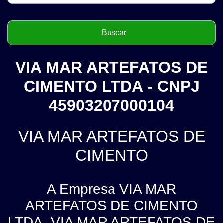
VIA MAR ARTEFATOS DE
CIMENTO LTDA - CNPJ
45903207000104
VIA MAR ARTEFATOS DE
CIMENTO
A Empresa VIA MAR
ARTEFATOS DE CIMENTO
LTDA, VIA MAR ARTEFATOS DE