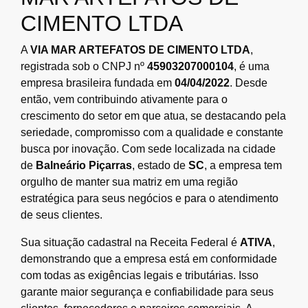
CIMENTO LTDA
A
VIA MAR ARTEFATOS DE CIMENTO LTDA
,
registrada sob o CNPJ nº
45903207000104
, é uma
empresa brasileira fundada em
04/04/2022
. Desde
então, vem contribuindo ativamente para o
crescimento do setor em que atua, se destacando pela
seriedade, compromisso com a qualidade e constante
busca por inovação. Com sede localizada na cidade
de
Balneário Piçarras
, estado de
SC
, a empresa tem
orgulho de manter sua matriz em uma região
estratégica para seus negócios e para o atendimento
de seus clientes.
Sua situação cadastral na Receita Federal é
ATIVA
,
demonstrando que a empresa está em conformidade
com todas as exigências legais e tributárias. Isso
garante maior segurança e confiabilidade para seus