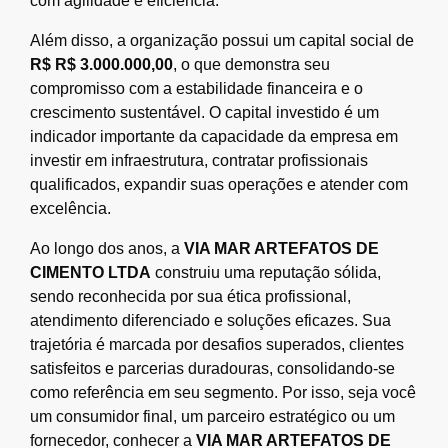
com agilidade e eficiência.
Além disso, a organização possui um capital social de
R$ R$ 3.000.000,00
, o que demonstra seu
compromisso com a estabilidade financeira e o
crescimento sustentável. O capital investido é um
indicador importante da capacidade da empresa em
investir em infraestrutura, contratar profissionais
qualificados, expandir suas operações e atender com
excelência.
Ao longo dos anos, a
VIA MAR ARTEFATOS DE
CIMENTO LTDA
construiu uma reputação sólida,
sendo reconhecida por sua ética profissional,
atendimento diferenciado e soluções eficazes. Sua
trajetória é marcada por desafios superados, clientes
satisfeitos e parcerias duradouras, consolidando-se
como referência em seu segmento. Por isso, seja você
um consumidor final, um parceiro estratégico ou um
fornecedor, conhecer a
VIA MAR ARTEFATOS DE