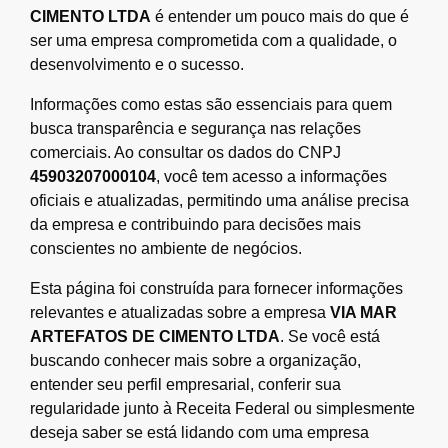
CIMENTO LTDA
é entender um pouco mais do que é
ser uma empresa comprometida com a qualidade, o
desenvolvimento e o sucesso.
Informações como estas são essenciais para quem
busca transparência e segurança nas relações
comerciais. Ao consultar os dados do CNPJ
45903207000104
, você tem acesso a informações
oficiais e atualizadas, permitindo uma análise precisa
da empresa e contribuindo para decisões mais
conscientes no ambiente de negócios.
Esta página foi construída para fornecer informações
relevantes e atualizadas sobre a empresa
VIA MAR
ARTEFATOS DE CIMENTO LTDA
. Se você está
buscando conhecer mais sobre a organização,
entender seu perfil empresarial, conferir sua
regularidade junto à Receita Federal ou simplesmente
deseja saber se está lidando com uma empresa