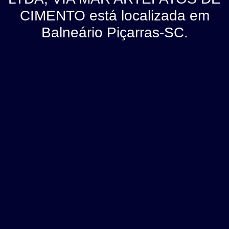
CIMENTO está localizada em
Balneário Piçarras-SC.