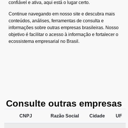
confiável e ativa, aqui está o lugar certo.
Continue navegando em nosso site e descubra mais
conteúdos, análises, ferramentas de consulta e
informações sobre outras empresas brasileiras. Nosso
objetivo é facilitar o acesso à informação e fortalecer o
ecossistema empresarial no Brasil.
Consulte outras empresas
CNPJ
Razão Social
Cidade
UF