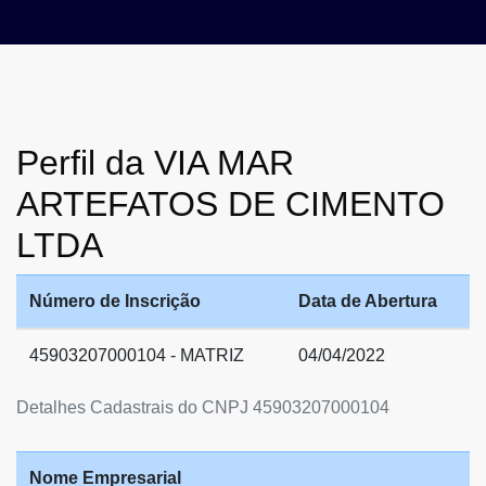
Perfil da VIA MAR
ARTEFATOS DE CIMENTO
LTDA
Número de Inscrição
Data de Abertura
45903207000104 - MATRIZ
04/04/2022
Detalhes Cadastrais do CNPJ 45903207000104
Nome Empresarial