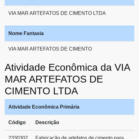
VIA MAR ARTEFATOS DE CIMENTO LTDA
Nome Fantasia
VIA MAR ARTEFATOS DE CIMENTO
Atividade Econômica da VIA
MAR ARTEFATOS DE
CIMENTO LTDA
Atividade Econômica Primária
Código
Descrição
2330302
Fabricação de artefatos de cimento para