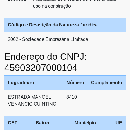
uso na construção
Código e Descrição da Natureza Jurídica
2062 - Sociedade Empresária Limitada
Endereço do CNPJ:
45903207000104
Logradouro
Número
Complemento
ESTRADA MANOEL
8410
VENANCIO QUINTINO
CEP
Bairro
Município
UF