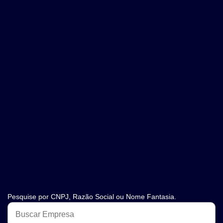
Pesquise por CNPJ, Razão Social ou Nome Fantasia.