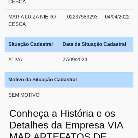
CESCA
MARIA LUIZA NIERO
02237583293
04/04/2022
CESCA
Situação Cadastral
Data da Situação Cadastral
ATIVA
27/09/2024
Motivo da Situação Cadastral
SEM MOTIVO
Conheça a História e os
Detalhes da Empresa VIA
MAR ARTEFATOS DE