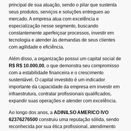
principal de sua atuação, sendo o pilar que sustenta
seus produtos, serviços e soluções entregues ao
mercado. A empresa atua com excelência e
especialização nesse segmento, buscando
constantemente aperfeiçoar processos, investir em
tecnologia e atender às demandas de seus clientes
com agilidade e eficiência.
Além disso, a organização possui um capital social de
R$ R$ 10.000,00
, o que demonstra seu compromisso
com a estabilidade financeira e o crescimento
sustentável. O capital investido é um indicador
importante da capacidade da empresa em investir em
infraestrutura, contratar profissionais qualificados,
expandir suas operações e atender com excelência.
Ao longo dos anos, a
ADINILSO AMERICO IVO
62376276500
construiu uma reputação sólida, sendo
reconhecida por sua ética profissional, atendimento