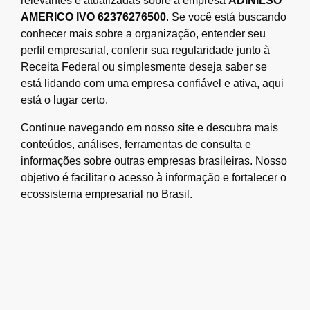
relevantes e atualizadas sobre a empresa
ADINILSO
AMERICO IVO 62376276500
. Se você está buscando
conhecer mais sobre a organização, entender seu
perfil empresarial, conferir sua regularidade junto à
Receita Federal ou simplesmente deseja saber se
está lidando com uma empresa confiável e ativa, aqui
está o lugar certo.
Continue navegando em nosso site e descubra mais
conteúdos, análises, ferramentas de consulta e
informações sobre outras empresas brasileiras. Nosso
objetivo é facilitar o acesso à informação e fortalecer o
ecossistema empresarial no Brasil.