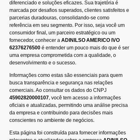
diferenciado e soluções eficazes. Sua trajetória é
marcada por desafios superados, clientes satisfeitos e
parcerias duradouras, consolidando-se como
referência em seu segmento. Por isso, seja você um
consumidor final, um parceiro estratégico ou um
fornecedor, conhecer a
ADINILSO AMERICO IVO
62376276500
é entender um pouco mais do que é ser
uma empresa comprometida com a qualidade, o
desenvolvimento e o sucesso.
Informações como estas são essenciais para quem
busca transparência e segurança nas relações
comerciais. Ao consultar os dados do CNPJ
45902820000107
, você tem acesso a informações
oficiais e atualizadas, permitindo uma análise precisa
da empresa e contribuindo para decisões mais
conscientes no ambiente de negócios.
Esta página foi construída para fornecer informações