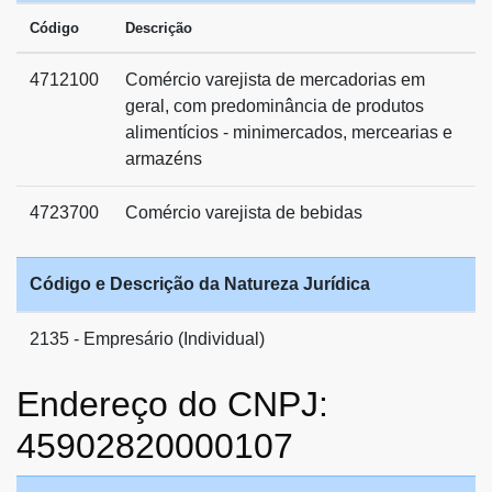
Código
Descrição
4712100
Comércio varejista de mercadorias em
geral, com predominância de produtos
alimentícios - minimercados, mercearias e
armazéns
4723700
Comércio varejista de bebidas
Código e Descrição da Natureza Jurídica
2135 - Empresário (Individual)
Endereço do CNPJ:
45902820000107