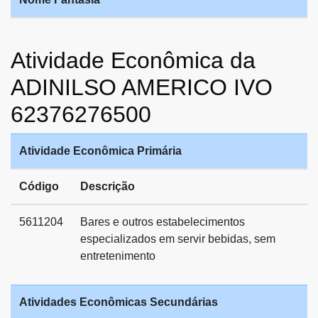
Atividade Econômica da
ADINILSO AMERICO IVO
62376276500
Atividade Econômica Primária
Código
Descrição
5611204
Bares e outros estabelecimentos
especializados em servir bebidas, sem
entretenimento
Atividades Econômicas Secundárias