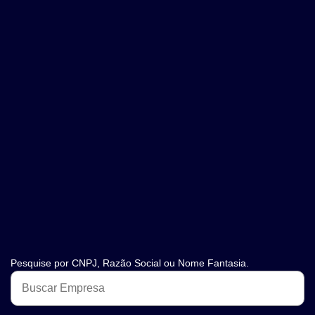
Pesquise por CNPJ, Razão Social ou Nome Fantasia.