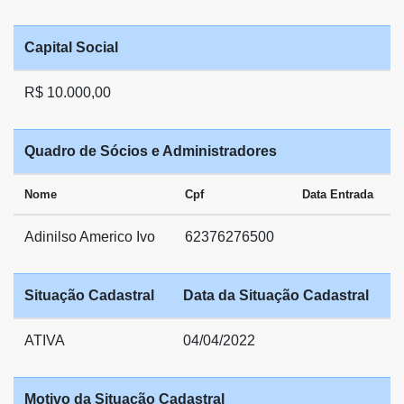
Capital Social
R$ 10.000,00
Quadro de Sócios e Administradores
Nome
Cpf
Data Entrada
Adinilso Americo Ivo
62376276500
Situação Cadastral
Data da Situação Cadastral
ATIVA
04/04/2022
Motivo da Situação Cadastral