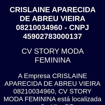
CRISLAINE APARECIDA
DE ABREU VIEIRA
08210034960 - CNPJ
45902783000137
CV STORY MODA
FEMININA
A Empresa CRISLAINE
APARECIDA DE ABREU VIEIRA
08210034960, CV STORY
MODA FEMININA está localizada