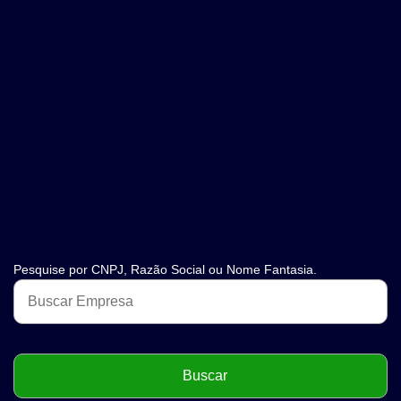
Pesquise por CNPJ, Razão Social ou Nome Fantasia.