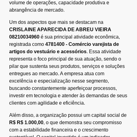
volume de operações, capacidade produtiva e
abrangência de mercado.
Um dos aspectos que mais se destacam na
CRISLAINE APARECIDA DE ABREU VIEIRA
08210034960
é sua principal atividade econômica,
registrada como
4781400 - Comércio varejista de
artigos do vestuário e acessórios
. Essa atividade
representa o foco principal de sua atuação, sendo o
pilar que sustenta seus produtos, serviços e soluções
entregues ao mercado. A empresa atua com
excelência e especialização nesse segmento,
buscando constantemente aperfeiçoar processos,
investir em tecnologia e atender às demandas de seus
clientes com agilidade e eficiência.
Além disso, a organização possui um capital social de
R$ R$ 1.000,00
, o que demonstra seu compromisso
com a estabilidade financeira e o crescimento