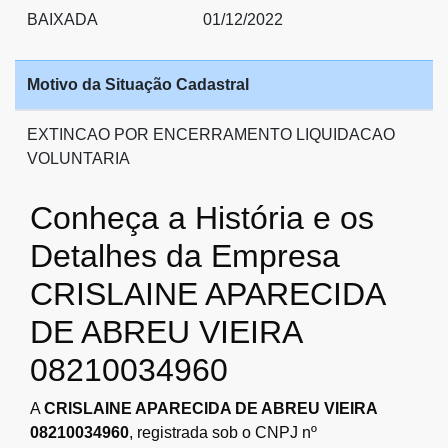
BAIXADA
01/12/2022
Motivo da Situação Cadastral
EXTINCAO POR ENCERRAMENTO LIQUIDACAO
VOLUNTARIA
Conheça a História e os
Detalhes da Empresa
CRISLAINE APARECIDA
DE ABREU VIEIRA
08210034960
A
CRISLAINE APARECIDA DE ABREU VIEIRA
08210034960
, registrada sob o CNPJ nº