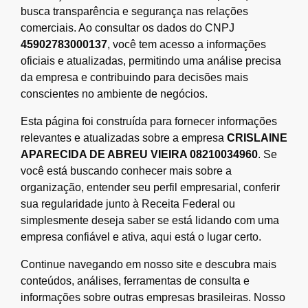
busca transparência e segurança nas relações
comerciais. Ao consultar os dados do CNPJ
45902783000137
, você tem acesso a informações
oficiais e atualizadas, permitindo uma análise precisa
da empresa e contribuindo para decisões mais
conscientes no ambiente de negócios.
Esta página foi construída para fornecer informações
relevantes e atualizadas sobre a empresa
CRISLAINE
APARECIDA DE ABREU VIEIRA 08210034960
. Se
você está buscando conhecer mais sobre a
organização, entender seu perfil empresarial, conferir
sua regularidade junto à Receita Federal ou
simplesmente deseja saber se está lidando com uma
empresa confiável e ativa, aqui está o lugar certo.
Continue navegando em nosso site e descubra mais
conteúdos, análises, ferramentas de consulta e
informações sobre outras empresas brasileiras. Nosso