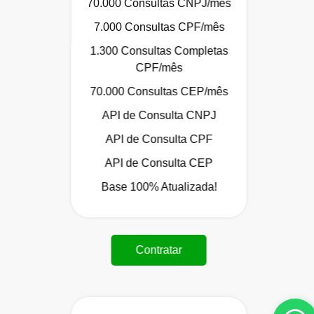
70.000 Consultas CNPJ/mês
7.000 Consultas CPF/mês
1.300 Consultas Completas
CPF/mês
70.000 Consultas CEP/mês
API de Consulta CNPJ
API de Consulta CPF
API de Consulta CEP
Base 100% Atualizada!
Contratar