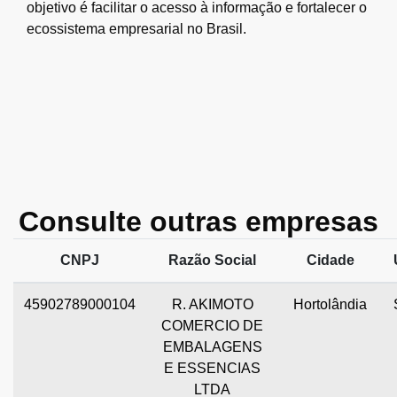
objetivo é facilitar o acesso à informação e fortalecer o
ecossistema empresarial no Brasil.
Consulte outras empresas
CNPJ
Razão Social
Cidade
45902789000104
R. AKIMOTO
Hortolândia
COMERCIO DE
EMBALAGENS
E ESSENCIAS
LTDA